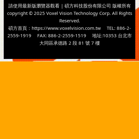
請使用最新版瀏覽器觀看 | 碩方科技股份有限公司 版權所有
copyright © 2025 Voxel Vision Technology Corp. All Rights
Reserved.
碩方首頁：
https://www.voxelvision.com.tw
TEL: 886-2-
2559-1919 FAX: 886-2-2559-1519 地址:10353 台北市
大同區承德路 2 段 81 號 7 樓