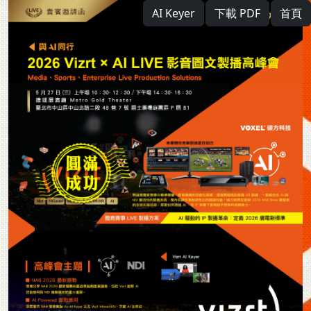
AI Keyer
下載 PDF
首頁