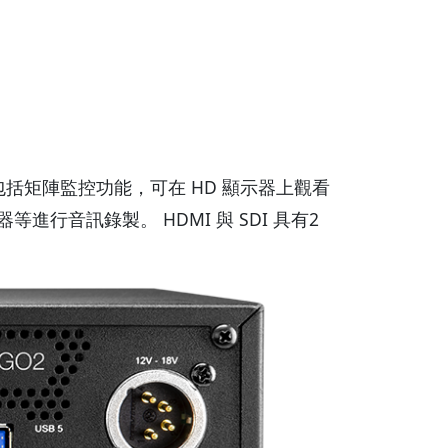
 監控功能，包括矩陣監控功能，可在 HD 顯示器上觀看
行音訊錄製。 HDMI 與 SDI 具有2