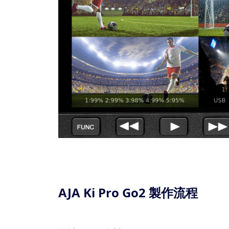
AJA Ki Pro Go2 製作流程