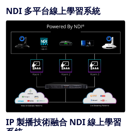
NDI 多平台線上學習系統
IP 製播技術融合 NDI 線上學習