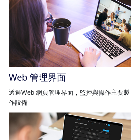
Web 管理界面
透過Web 網頁管理界面，監控與操作主要製
作設備