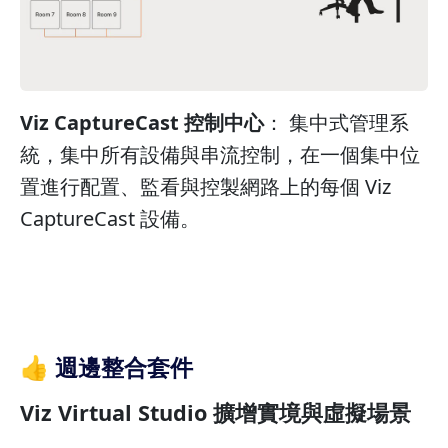
Viz CaptureCast 控制中心
： 集中式管理系
統，集中所有設備與串流控制，在一個集中位
置進行配置、監看與控製網路上的每個 Viz
CaptureCast 設備。
👍 週邊整合套件
Viz Virtual Studio 擴增實境與虛擬場景