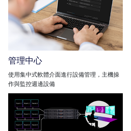
管理中心
使用集中式軟體介面進行設備管理，主機操
作與監控週邊設備