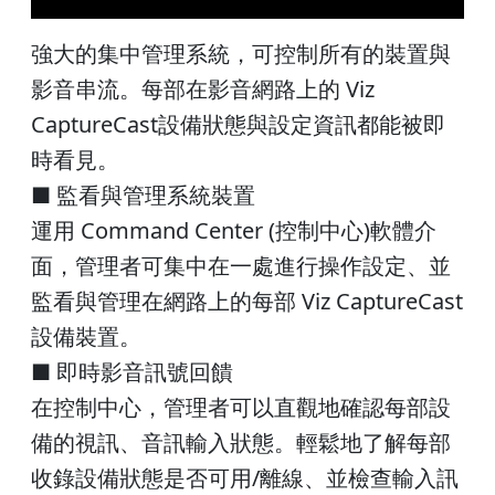
強大的集中管理系統，可控制所有的裝置與
影音串流。每部在影音網路上的 Viz
CaptureCast設備狀態與設定資訊都能被即
時看見。
■ 監看與管理系統裝置
運用 Command Center (控制中心)軟體介
面，管理者可集中在一處進行操作設定、並
監看與管理在網路上的每部 Viz CaptureCast
設備裝置。
■ 即時影音訊號回饋
在控制中心，管理者可以直觀地確認每部設
備的視訊、音訊輸入狀態。輕鬆地了解每部
收錄設備狀態是否可用/離線、並檢查輸入訊