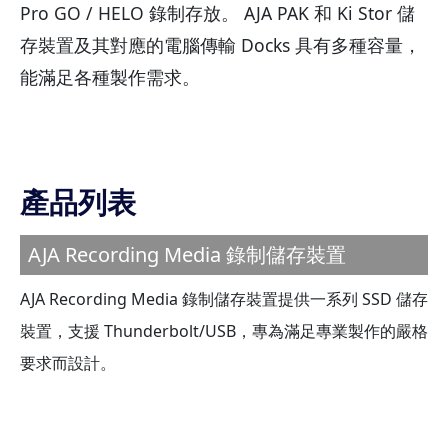
Pro GO / HELO 錄制存放。 AJA PAK 和 Ki Stor 儲
存裝置及其對應的電腦傳輸 Docks 具有多種容量，
能滿足各種製作需求。
產品列表
AJA Recording Media 錄制儲存裝置
AJA Recording Media 錄制儲存裝置提供一系列 SSD 儲存
裝置，支援 Thunderbolt/USB，專為滿足專業製作的嚴格
要求而設計。