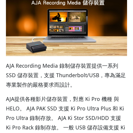
AJA Recording Media 錄制儲存裝置提供一系列
SSD 儲存裝置，支援 Thunderbolt/USB，專為滿足
專業製作的嚴格要求而設計。
AJA提供各種影片儲存裝置，對應 Ki Pro 機種 與
HELO。 AJA PAK SSD 支援 Ki Pro Ultra Plus 和 Ki
Pro Ultra 錄制存放。 AJA Ki Stor SSD/HDD 支援
Ki Pro Rack 錄制存放。 一般 USB 儲存設備支援 Ki