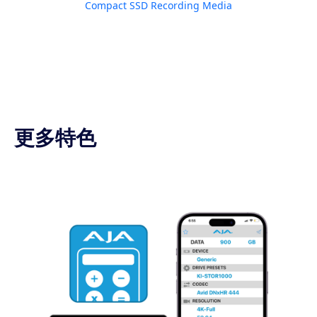
Compact SSD Recording Media
更多特色