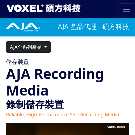
AJA 產品代理 - 碩方科技
AJA全系列產品
儲存裝置
AJA Recording
Media
錄制儲存裝置
Reliable, High-Performance SSD Recording Media