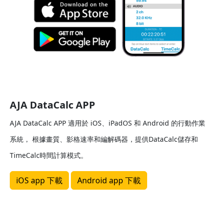
AJA DataCalc APP
AJA DataCalc APP 適用於 iOS、iPadOS 和 Android 的行動作業
系統， 根據畫質、影格速率和編解碼器，提供DataCalc儲存和
TimeCalc時間計算模式。
iOS app 下載
Android app 下載