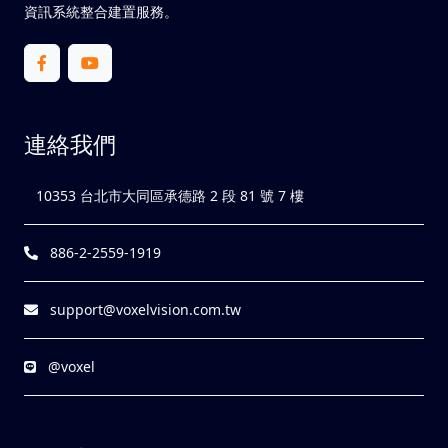
資訊系統整合建置服務。
連絡我們
10353 台北市大同區承德路 2 段 81 號 7 樓
886-2-2559-1919
support@voxelvision.com.tw
@voxel