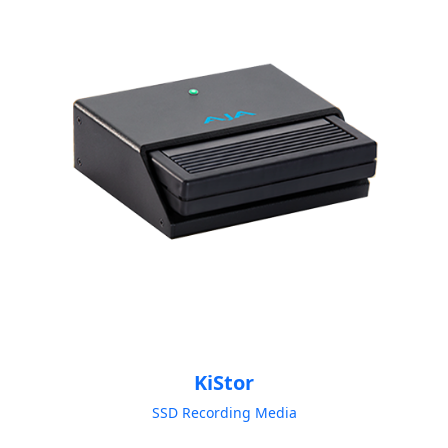
KiStor
SSD Recording Media