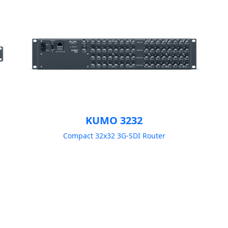
KUMO 3232
Compact 32x32 3G-SDI Router