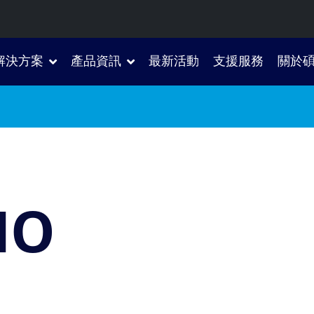
解決方案
產品資訊
最新活動
支援服務
關於
MO