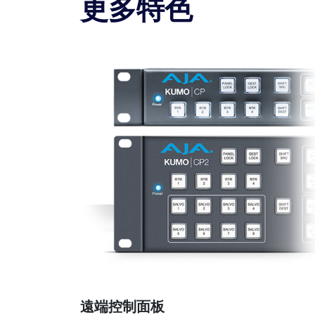
更多特色
遠端控制面板