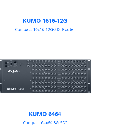
KUMO 1616-12G
Compact 16x16 12G-SDI Router
KUMO 6464
Compact 64x64 3G-SDI