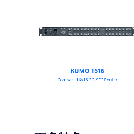
KUMO 1616
Compact 16x16 3G-SDI Router