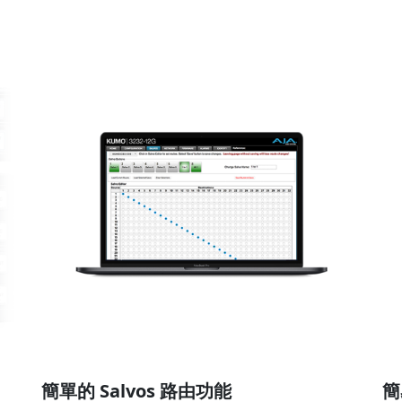
簡單的 Salvos 路由功能
簡