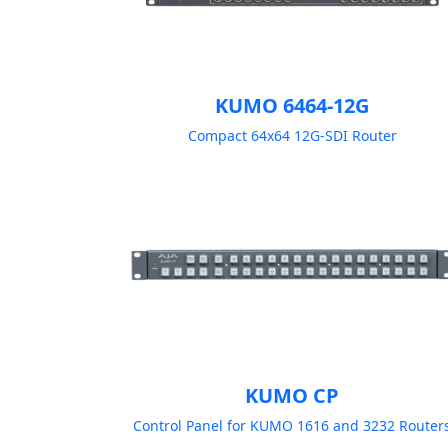
KUMO 6464-12G
Compact 64x64 12G-SDI Router
KUMO CP
Control Panel for KUMO 1616 and 3232 Router