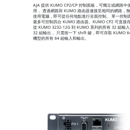
AJA 提供 KUMO CP2/CP 控制面板，可獨立或網路中
用， 透過網路與 KUMO 路由器連接至相同的網路，
使用電腦，即可從任何地點進行全面控制。 單一控制
最多可控制四台 KUMO 路由器。KUMO CP2 可直接
從 KUMO 3232-12G 到 KUMO 系列的所有 32 組輸
32 組輸出， 只需按一下 shift 鍵，即可存取 KUMO 6
機型的所有 64 組輸入和輸出。