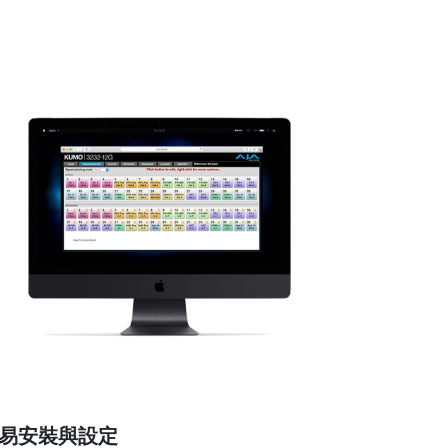
易安裝與設定