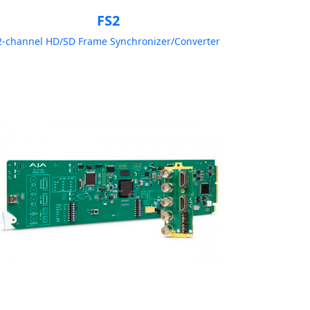
FS2
2-channel HD/SD Frame Synchronizer/Converter