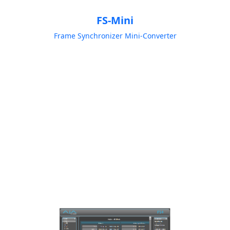
FS-Mini
Frame Synchronizer Mini-Converter