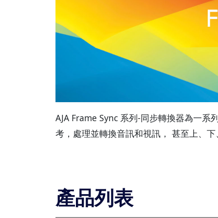
AJA Frame Sync 系列-同步轉換
考，處理並轉換音訊和視訊， 甚至上、下、
產品列表