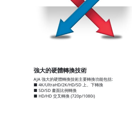
強大的硬體轉換技術
AJA 強大的硬體轉換技術主要轉換功能包括:
■ 4K/UltraHD/2K/HD/SD 上、下轉換
■ SD/SD 畫面比例轉換
■ HD/HD 交叉轉換 (720p/1080i)