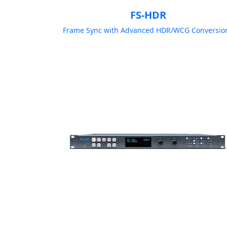
FS-HDR
Frame Sync with Advanced HDR/WCG Conversio