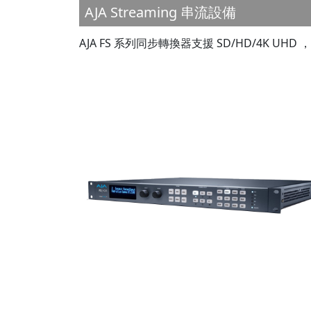
AJA Streaming 串流設備
AJA FS 系列同步轉換器支援 SD/HD/4K UHD