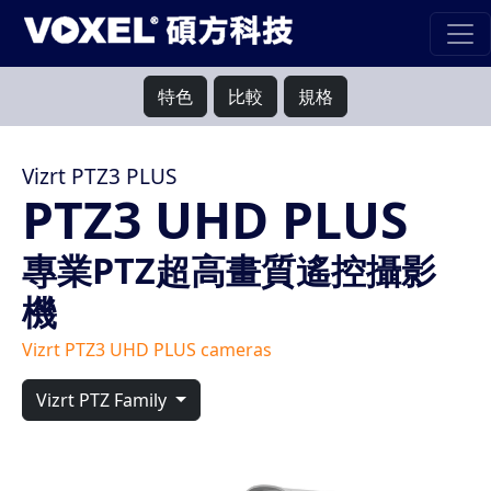
特色
比較
規格
Vizrt PTZ3 PLUS
PTZ3 UHD PLUS
專業PTZ超高畫質遙控攝影
機
Vizrt PTZ3 UHD PLUS cameras
Vizrt PTZ Family