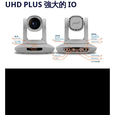
UHD PLUS 強大的 IO