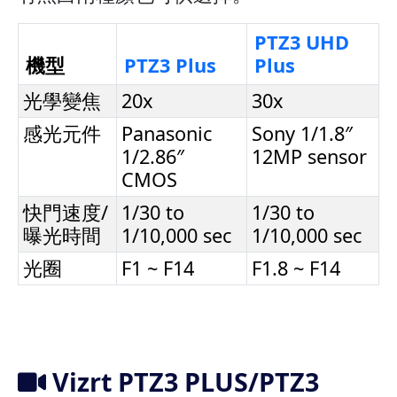
PTZ3 UHD
機型
PTZ3 Plus
Plus
光學變焦
20x
30x
感光元件
Panasonic
Sony 1/1.8″
1/2.86″
12MP sensor
CMOS
快門速度/
1/30 to
1/30 to
曝光時間
1/10,000 sec
1/10,000 sec
光圈
F1 ~ F14
F1.8 ~ F14
Vizrt PTZ3 PLUS/PTZ3