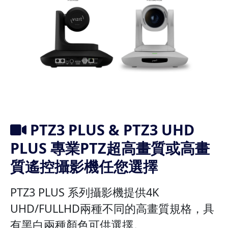
PTZ3 PLUS & PTZ3 UHD
PLUS 專業PTZ超高畫質或高畫
質遙控攝影機任您選擇
PTZ3 PLUS 系列攝影機提供4K
UHD/FULLHD兩種不同的高畫質規格，具
有黑白兩種顏色可供選擇。