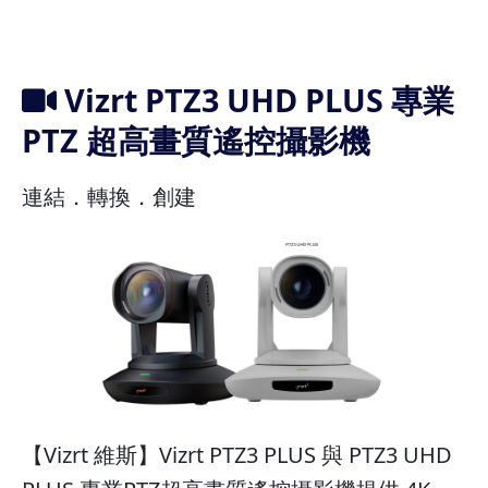
Vizrt PTZ3 UHD PLUS 專業
PTZ 超高畫質遙控攝影機
連結．轉換．創建
【Vizrt 維斯】Vizrt PTZ3 PLUS 與 PTZ3 UHD