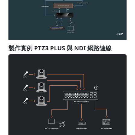
製作實例 PTZ3 PLUS 與 NDI 網路連線