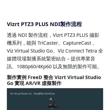
Vizrt PTZ3 PLUS NDI製作流程
透過 NDI 製作流程，Vizrt PTZ3 PLUS 攝影
機系列，能與 TriCaster、CaptureCast 、
Viz Virtual Studio Go、Viz Connect Tetra 全
媒體現場製播系統緊密結合 – 提供專業音
訊、1080p60/4Kp60 以及無限的製作可能。
製作實例 FreeD 整合 Vizrt Virtual Studio
Go 實現 AR/VR 虛擬製作