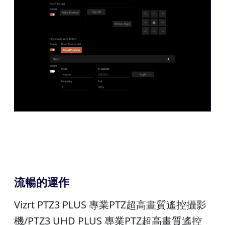
流暢的運作
Vizrt PTZ3 PLUS 專業PTZ超高畫質遙控攝影
機/PTZ3 UHD PLUS 專業PTZ超高畫質遙控