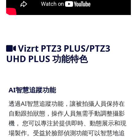
Vizrt PTZ3 PLUS/PTZ3
UHD PLUS 功能特色
AI智慧追蹤功能
透過AI智慧追蹤功能，讓被拍攝人員保持在
自動跟拍狀態，操作人員無需手動調整攝影
機， 您可以專注於提供即時、動態展示和現
場製作。受益於臉部偵測功能可以智慧地追