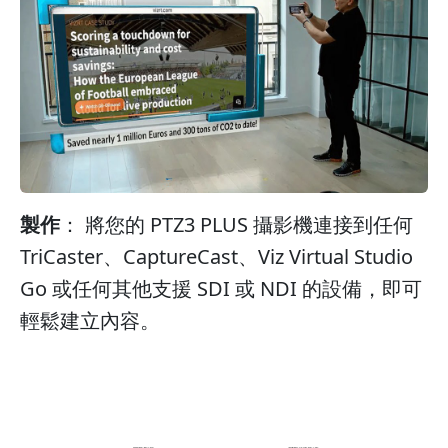
製作
： 將您的 PTZ3 PLUS 攝影機連接到任何
TriCaster、CaptureCast、Viz Virtual Studio
Go 或任何其他支援 SDI 或 NDI 的設備，即可
輕鬆建立內容。