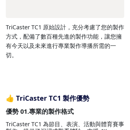
TriCaster TC1 原始設計，充分考慮了您的製作
方式，配備了數百種先進的製作功能，讓您擁
有今天以及未來進行專業製作導播所需的一
切。
👍 TriCaster TC1 製作優勢
優勢 01.專業的製作格式
TriCaster TC1 為節目、表演、活動與體育賽事