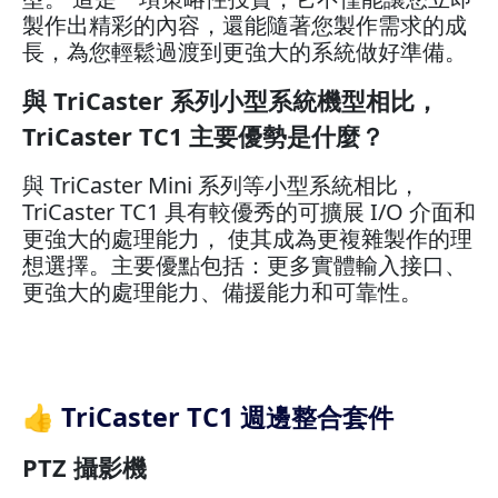
製作出精彩的內容，還能隨著您製作需求的成
長，為您輕鬆過渡到更強大的系統做好準備。
與 TriCaster 系列小型系統機型相比，
TriCaster TC1 主要優勢是什麼？
與 TriCaster Mini 系列等小型系統相比，
TriCaster TC1 具有較優秀的可擴展 I/O 介面和
更強大的處理能力， 使其成為更複雜製作的理
想選擇。主要優點包括：更多實體輸入接口、
更強大的處理能力、備援能力和可靠性。
👍 TriCaster TC1 週邊整合套件
PTZ 攝影機