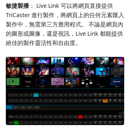
敏捷製播
： Live Link 可以將網頁直接提供
TriCaster 進行製作，將網頁上的任何元素匯入
製作中，無需第三方應用程式。 不論是網頁內
的圖形或圖像，還是視訊，Live Link 都能提供
絕佳的製作靈活性和自由度。