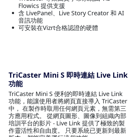
Flowics 提供支援
含 LivePanel、Live Story Creator 和 AI
音訊功能
可安裝在Vizrt合格認證的硬體
TriCaster Mini S 即時連結 Live Link
功能
TriCaster Mini S 便利的即時連結 Live Link
功能，能讓使用者將網頁直接導入 TriCaster
中， 在製作時取用任何網頁元素，無需第三
方應用程式。 從網頁圖形、圖像到組織內部
培訓平台的影片 - Live Link 提供了極致的製
作靈活性和自由度。 只要系統已更新到最新