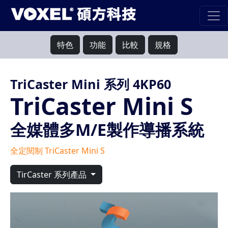
特色
功能
比較
規格
TriCaster Mini 系列 4KP60
TriCaster Mini S
全媒體多M/E製作導播系統
全定閱制 TriCaster Mini S
TirCaster 系列產品