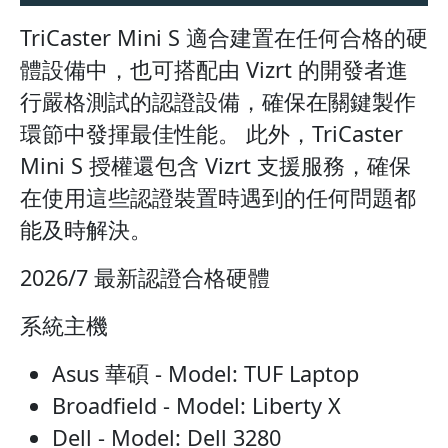
TriCaster Mini S 適合建置在任何合格的硬
體設備中，也可搭配由 Vizrt 的開發者進
行嚴格測試的認證設備，確保在關鍵製作
環節中發揮最佳性能。 此外，TriCaster
Mini S 授權還包含 Vizrt 支援服務，確保
在使用這些認證裝置時遇到的任何問題都
能及時解決。
2026/7 最新認證合格硬體
系統主機
Asus 華碩 - Model: TUF Laptop
Broadfield - Model: Liberty X
Dell - Model: Dell 3280