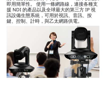
即用簡單性。 使用一條網路線，連接各種支
援 NDI 的產品以及全球最大的第三方 IP 視
訊設備生態系統，可用於視訊、音訊、按
鍵、控制、計時，與乙太網路供電。