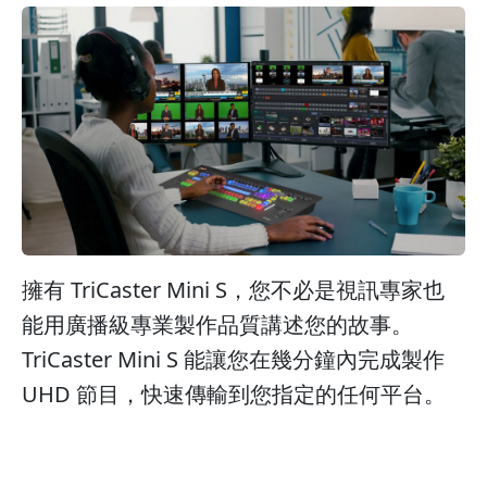
擁有 TriCaster Mini S，您不必是視訊專家也
能用廣播級專業製作品質講述您的故事。
TriCaster Mini S 能讓您在幾分鐘內完成製作
UHD 節目，快速傳輸到您指定的任何平台。