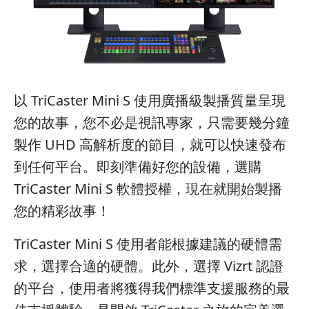
以 TriCaster Mini S 使用廣播級製播質量呈現
您的故事，您不必是視訊專家，只需要幾分鐘
製作 UHD 高解析度的節目，就可以快速發布
到任何平台。即刻準備好您的設備，選購
TriCaster Mini S 軟體授權，現在就開始製播
您的精彩故事！
TriCaster Mini S 使用者能根據建議的硬體需
求，選擇合適的硬體。此外，選擇 Vizrt 認證
的平台，使用者將獲得我們標準支援服務的最