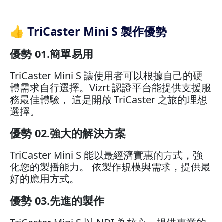
👍 TriCaster Mini S 製作優勢
優勢 01.簡單易用
TriCaster Mini S 讓使用者可以根據自己的硬
體需求自行選擇。Vizrt 認證平台能提供支援服
務最佳體驗， 這是開啟 TriCaster 之旅的理想
選擇。
優勢 02.強大的解決方案
TriCaster Mini S 能以最經濟實惠的方式，強
化您的製播能力。 依製作規模與需求，提供最
好的應用方式。
優勢 03.先進的製作