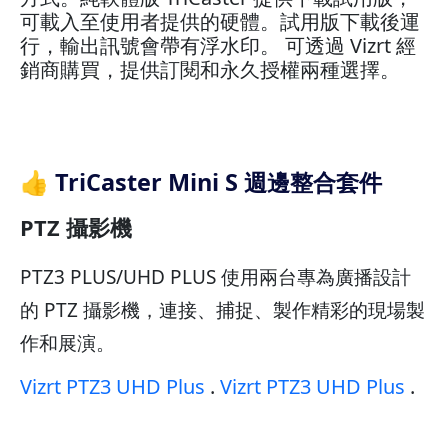
可載入至使用者提供的硬體。試用版下載後運
行，輸出訊號會帶有浮水印。 可透過 Vizrt 經
銷商購買，提供訂閱和永久授權兩種選擇。
👍 TriCaster Mini S 週邊整合套件
PTZ 攝影機
PTZ3 PLUS/UHD PLUS 使用兩台專為廣播設計
的 PTZ 攝影機，連接、捕捉、製作精彩的現場製
作和展演。
Vizrt PTZ3 UHD Plus
.
Vizrt PTZ3 UHD Plus
.