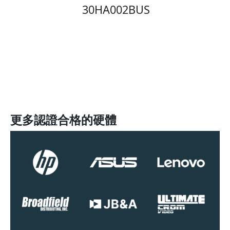
30HA002BUS
更多認證合格的硬體