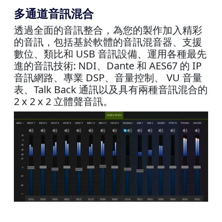
多通道音訊混合
透過全面的音訊整合，為您的製作加入精彩
的音訊，包括基於軟體的音訊混音器、支援
數位、類比和 USB 音訊設備、運用各種最先
進的音訊技術: NDI、Dante 和 AES67 的 IP
音訊網路、專業 DSP、音量控制、 VU 音量
表、Talk Back 通訊以及具有兩種音訊混合的
2 x 2 x 2 立體聲音訊。