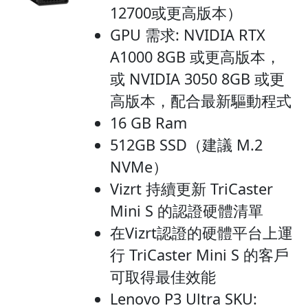
12700或更高版本）
GPU 需求: NVIDIA RTX
A1000 8GB 或更高版本，
或 NVIDIA 3050 8GB 或更
高版本，配合最新驅動程式
16 GB Ram
512GB SSD（建議 M.2
NVMe）
Vizrt 持續更新 TriCaster
Mini S 的認證硬體清單
在Vizrt認證的硬體平台上運
行 TriCaster Mini S 的客戶
可取得最佳效能
Lenovo P3 Ultra SKU: