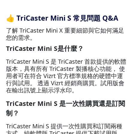
👍 TriCaster Mini S 常見問題 Q&A
了解 TriCaster Mini X 重要細節與它如何滿足
您的需求。
TriCaster Mini S是什麼？
TriCaster Mini S 是 TriCaster 首款提供的軟體
版本，具有所有 TriCaster 製播核心功能， 使
用者可在符合 Vizrt 官方標準規格的硬體中運
行與試用。 透過 Vizrt 經銷商購買。試用版會
在輸出訊號上顯示浮水印。
TriCaster Mini S 是一次性購買還是訂閱
制？
TriCaster Mini S 提供一次性購買和訂閱兩種
方式。純軟體版 TriCaster 提供下載試用版，