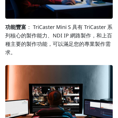
功能豐富
： TriCaster Mini S 具有 TriCaster 系
列核心的製作能力、NDI IP 網路製作，和上百
種主要的製作功能，可以滿足您的專業製作需
求。