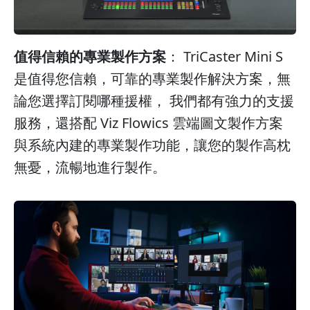
值得信賴的專業製作方案
： TriCaster Mini S
是值得您信賴，可靠的專業製作解決方案，無
論您選擇訂閱哪種援權， 我們都有強力的支援
服務，還搭配 Viz Flowics 雲端圖文製作方案
與系統內建的專業製作功能，讓您的製作高枕
無憂，流暢地進行製作。