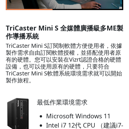
TriCaster Mini S 全媒體廣播級多ME製
作導播系統
TriCaster Mini S訂閱制軟體方便使用者，依據
製作需求自由訂閱軟體授權，並搭配使用者原
有的硬體。您可以安裝在Vizrt認證合格的硬體
設備，也可以使用原有的硬體，只要符合
TriCaster Mini S軟體系統環境需求就可以開始
製作旅程。
最低作業環境需求
Microsoft Windows 11
Intel i7 12代 CPU （建議i7-