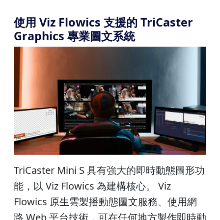
使用 Viz Flowics 支援的 TriCaster
Graphics 專業圖文系統
TriCaster Mini S 具有強大的即時動態圖形功
能，以 Viz Flowics 為建構核心。 Viz
Flowics 原生雲製播動態圖文服務、使用網
路 Web 平台技術，可在任何地方製作即時動