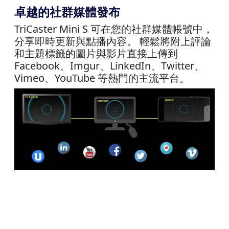
卓越的社群媒體發布
TriCaster Mini S 可在您的社群媒體帳號中，
分享即時更新與點播內容。 輕鬆將附上評論
和主題標籤的圖片與影片直接上傳到
Facebook、Imgur、LinkedIn、Twitter、
Vimeo、YouTube 等熱門的主流平台。