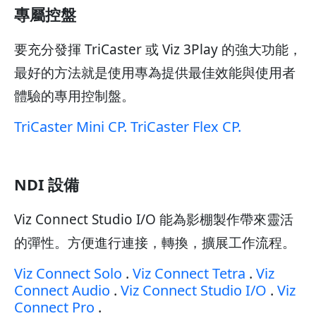
專屬控盤
要充分發揮 TriCaster 或 Viz 3Play 的強大功能，
最好的方法就是使用專為提供最佳效能與使用者
體驗的專用控制盤。
TriCaster Mini CP. TriCaster Flex CP.
NDI 設備
Viz Connect Studio I/O 能為影棚製作帶來靈活
的彈性。方便進行連接，轉換，擴展工作流程。
Viz Connect Solo
.
Viz Connect Tetra
.
Viz
Connect Audio
.
Viz Connect Studio I/O
.
Viz
Connect Pro
.