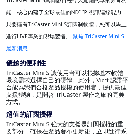
能，核心內建了全球最佳的NDI IP 視訊連線能力，
只要擁有TriCaster Mini S訂閱制軟體，您可以馬上
進行LIVE專業的現場製播。
聚焦 TriCaster Mini S
最新消息
優越的便利性
TriCaster Mini S 讓使用者可以根據基本軟體
環境需求選擇自己的硬體。此外，Vizrt 認證平
台能為我們合格產品授權的使用者，提供最佳
支援體驗，是開啓 TriCaster 製作之旅的完美
方式。
超值的訂閱授權
TriCaster Mini S 強大的支援是訂閱授權的重
要部分，確保在產品發布更新後，立即進行系