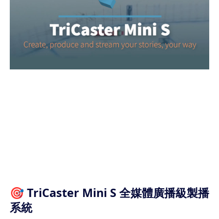
🎯 TriCaster Mini S 全媒體廣播級製播
系統