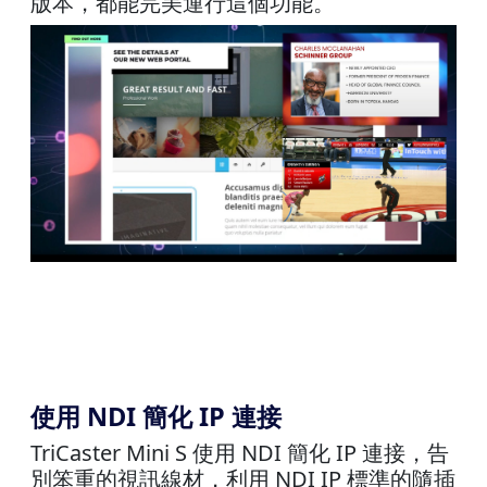
版本，都能完美運行這個功能。
使用 NDI 簡化 IP 連接
TriCaster Mini S 使用 NDI 簡化 IP 連接，告
別笨重的視訊線材，利用 NDI IP 標準的隨插