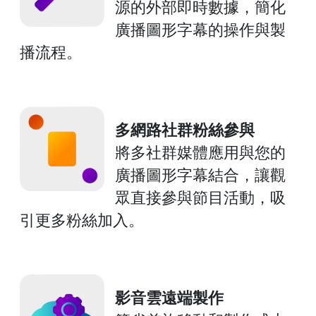
源的外部即時數據，簡化
廣播圖形字幕的操作與製
播流程。
多網路社群粉絲參與
將多社群媒體應用與您的
廣播圖形字幕結合，讓觀
眾直接參與節目活動，吸
引更多粉絲加入。
影音雲遠端製作