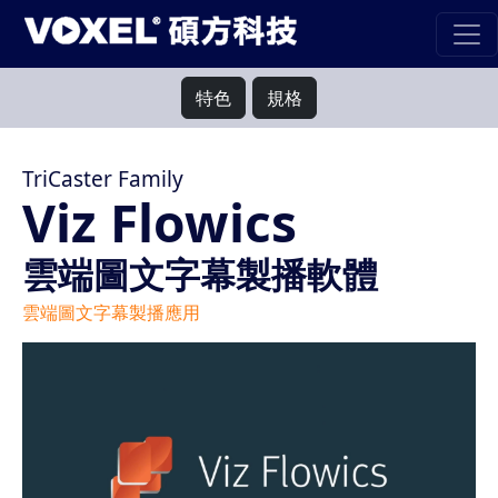
特色
規格
TriCaster Family
Viz Flowics
雲端圖文字幕製播軟體
雲端圖文字幕製播應用