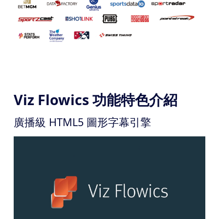
Viz Flowics 功能特色介紹
廣播級 HTML5 圖形字幕引擎