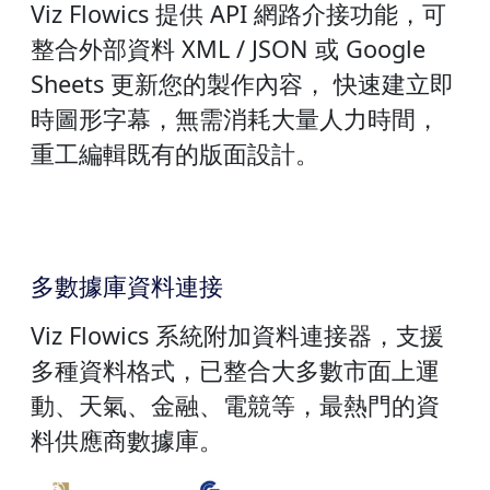
Viz Flowics 提供 API 網路介接功能，可
整合外部資料 XML / JSON 或 Google
Sheets 更新您的製作內容， 快速建立即
時圖形字幕，無需消耗大量人力時間，
重工編輯既有的版面設計。
多數據庫資料連接
Viz Flowics 系統附加資料連接器，支援
多種資料格式，已整合大多數市面上運
動、天氣、金融、電競等，最熱門的資
料供應商數據庫。