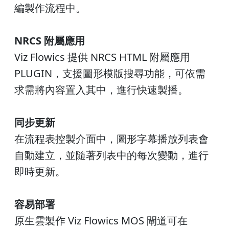
編製作流程中。
NRCS 附屬應用
Viz Flowics 提供 NRCS HTML 附屬應用
PLUGIN，支援圖形模版搜尋功能，可依需
求需將內容置入其中，進行快速製播。
同步更新
在流程表控製介面中，圖形字幕播放列表會
自動建立，並隨著列表中的每次變動，進行
即時更新。
容易部署
原生雲製作 Viz Flowics MOS 閘道可在