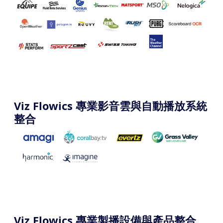
Viz Flowics 專業影音雲與自動播放系統
整合
Viz Flowics 專業製播設備與產品整合