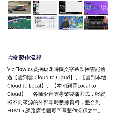
雲端製作流程
Viz Flowics廣播級即時圖文字幕製播雲能透
過【雲到雲 Cloud to Cloud】、【雲到本地
Cloud to Local】、【本地到雲Local to
Cloud】， 各種影音雲專業製播方式，輕鬆
將不同來源的外部即時數據資料，整合到
HTML5 網路廣播圖形字幕製作流程之中。