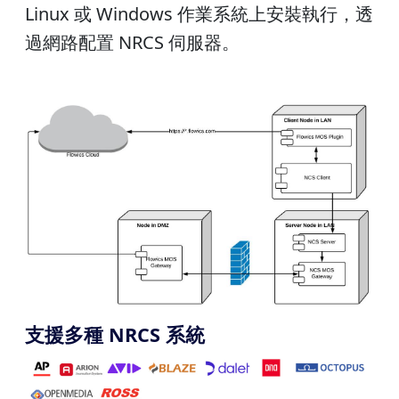
Linux 或 Windows 作業系統上安裝執行，透
過網路配置 NRCS 伺服器。
支援多種 NRCS 系統