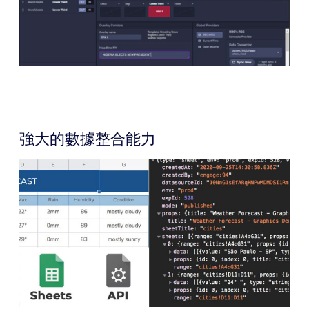
強大的數據整合能力