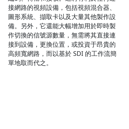
接網路的視頻設備，包括視頻混合器、
圖形系統、擷取卡以及大量其他製作設
備。另外，它還能大幅增加用於即時製
作切換的信號源數量，無需將其直接連
接到設備，更換位置，或投資于昂貴的
高頻寬網路，而以基於 SDI 的工作流簡
單地取而代之。