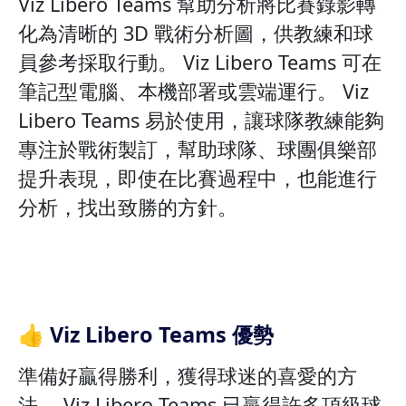
Viz Libero Teams 幫助分析將比賽錄影轉
化為清晰的 3D 戰術分析圖，供教練和球
員參考採取行動。 Viz Libero Teams 可在
筆記型電腦、本機部署或雲端運行。 Viz
Libero Teams 易於使用，讓球隊教練能夠
專注於戰術製訂，幫助球隊、球團俱樂部
提升表現，即使在比賽過程中，也能進行
分析，找出致勝的方針。
👍 Viz Libero Teams 優勢
準備好贏得勝利，獲得球迷的喜愛的方
法。 Viz Libero Teams 已贏得許多頂級球