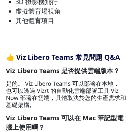
3D 攝影機飛行
虛擬體育場視角
其他體育項目
👍 Viz Libero Teams 常見問題 Q&A
Viz Libero Teams 是否提供雲端版本？
是的。 Viz Libero Teams 可以部署在本地，
也可以透過 Vizrt 的自動化雲端部署工具 Viz
Now 部署在雲端，具體取決於您的生產需求和
基礎架構。
Viz Libero Teams 可以在 Mac 筆記型電
腦上使用嗎？