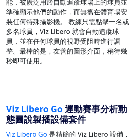
能，被廣泛用於自動追蹤球場上的球員並
準確顯示他們的動作，而無需在體育場安
裝任何特殊攝影機。 教練只需點擊一名或
多名球員，Viz Libero 就會自動追蹤球
員，並在任何球員的視野受阻時進行調
整。最棒的是，友善的圖形介面，稍待幾
秒即可使用。
Viz Libero Go
運動賽事分析動
態圖說製播設備套件
Viz Libero Go
是精簡的 Viz Libero 設備，