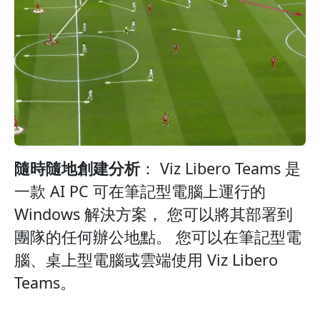
隨時隨地創建分析
： Viz Libero Teams 是
一款 AI PC 可在筆記型電腦上運行的
Windows 解決方案， 您可以將其部署到
團隊的任何辦公地點。 您可以在筆記型電
腦、桌上型電腦或雲端使用 Viz Libero
Teams。