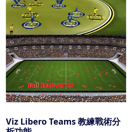
Viz Libero Teams 教練戰術分
析功能