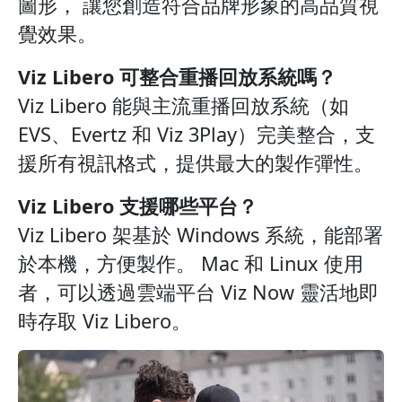
圖形， 讓您創造符合品牌形象的高品質視
覺效果。
Viz Libero 可整合重播回放系統嗎？
Viz Libero 能與主流重播回放系統（如
EVS、Evertz 和 Viz 3Play）完美整合，支
援所有視訊格式，提供最大的製作彈性。
Viz Libero 支援哪些平台？
Viz Libero 架基於 Windows 系統，能部署
於本機，方便製作。 Mac 和 Linux 使用
者，可以透過雲端平台 Viz Now 靈活地即
時存取 Viz Libero。