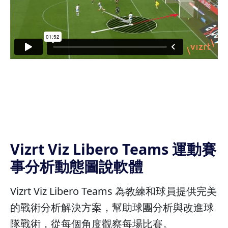
Vizrt Viz Libero Teams 運動賽
事分析動態圖說軟體
Vizrt Viz Libero Teams 為教練和球員提供完美
的戰術分析解決方案，幫助球團分析與改進球
隊戰術，從每個角度觀察每場比賽。