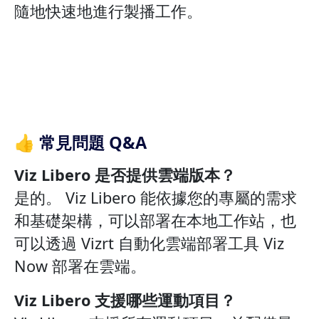
隨地快速地進行製播工作。
👍 常見問題 Q&A
Viz Libero 是否提供雲端版本？
是的。 Viz Libero 能依據您的專屬的需求
和基礎架構，可以部署在本地工作站，也
可以透過 Vizrt 自動化雲端部署工具 Viz
Now 部署在雲端。
Viz Libero 支援哪些運動項目？