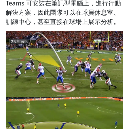
Teams 可安裝在筆記型電腦上，進行行動
解決方案，因此團隊可以在球員休息室、
訓練中心，甚至直接在球場上展示分析。