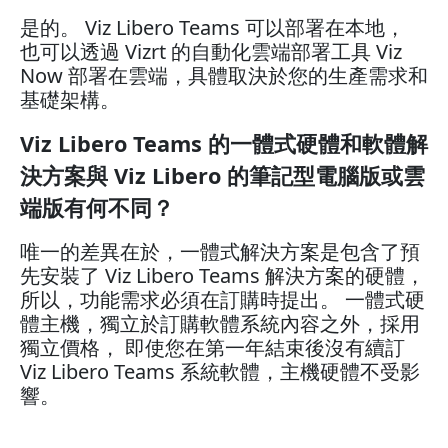
是的。 Viz Libero Teams 可以部署在本地，
也可以透過 Vizrt 的自動化雲端部署工具 Viz
Now 部署在雲端，具體取決於您的生產需求和
基礎架構。
Viz Libero Teams 的一體式硬體和軟體解
決方案與 Viz Libero 的筆記型電腦版或雲
端版有何不同？
唯一的差異在於，一體式解決方案是包含了預
先安裝了 Viz Libero Teams 解決方案的硬體，
所以，功能需求必須在訂購時提出。 一體式硬
體主機，獨立於訂購軟體系統內容之外，採用
獨立價格， 即使您在第一年結束後沒有續訂
Viz Libero Teams 系統軟體，主機硬體不受影
響。