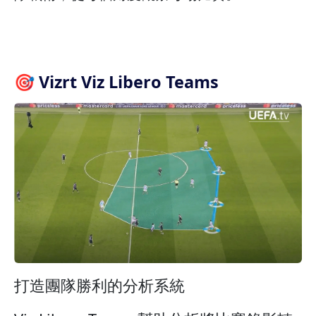
🎯 Vizrt Viz Libero Teams
打造團隊勝利的分析系統