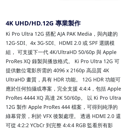
4K UHD/HD.12G 專業製作
Ki Pro Ultra 12G 搭配 AJA PAK Media，與內建的
12G-SDI、4x 3G-SDI、HDMI 2.0 或 SPF 選購模
組， 可支援下一代 4K/UltraHD 50/60p 與 Apple
ProRes XQ 錄製與播放格式。 Ki Pro Ultra 12G 可
提供數位電影所需的 4096 x 2160p 高品質 4K
UltraHD 畫質，具有 HDR 功能。 12G HDR 功能可
應於任何拍攝或專案，完全支援 4:4:4，包括 Apple
ProRes 4444 XQ 高達 2K 50/60p。 以 Ki Pro Ultra
12G 製作 Apple ProRes 444 檔案，可得到純淨的
綠幕背景，利於 VFX 後製處理。 透過 HDMI 2.0 還
可從 4:2:2 YCbCr 到完整 4:4:4 RGB 監看所有影