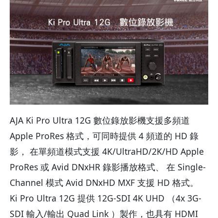
AJA Ki Pro Ultra 12G 數位錄放影機支援多頻道
Apple ProRes 格式，可同時提供 4 頻道的 HD 錄
影， 在單頻道模式支援 4K/UltraHD/2K/HD Apple
ProRes 或 Avid DNxHR 錄影播放格式、 在 Single-
Channel 模式 Avid DNxHD MXF 支援 HD 格式。
Ki Pro Ultra 12G 提供 12G-SDI 4K UHD （4x 3G-
SDI 輸入/輸出 Quad Link ）製作，也具有 HDMI