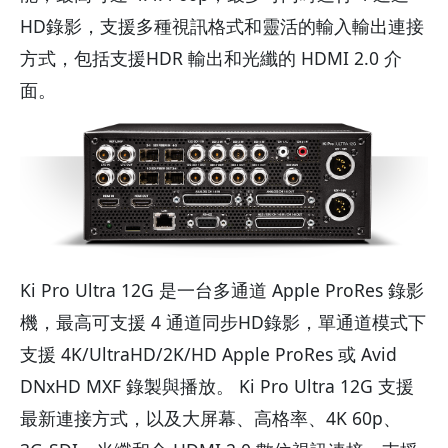
HD錄影，支援多種視訊格式和靈活的輸入輸出連接
方式，包括支援HDR 輸出和光纖的 HDMI 2.0 介
面。
Ki Pro Ultra 12G 是一台多通道 Apple ProRes 錄影
機，最高可支援 4 通道同步HD錄影，單通道模式下
支援 4K/UltraHD/2K/HD Apple ProRes 或 Avid
DNxHD MXF 錄製與播放。 Ki Pro Ultra 12G 支援
最新連接方式，以及大屏幕、高格率、4K 60p、