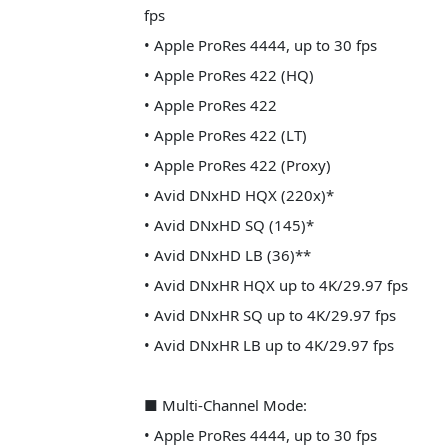
fps
• Apple ProRes 4444, up to 30 fps
• Apple ProRes 422 (HQ)
• Apple ProRes 422
• Apple ProRes 422 (LT)
• Apple ProRes 422 (Proxy)
• Avid DNxHD HQX (220x)*
• Avid DNxHD SQ (145)*
• Avid DNxHD LB (36)**
• Avid DNxHR HQX up to 4K/29.97 fps
• Avid DNxHR SQ up to 4K/29.97 fps
• Avid DNxHR LB up to 4K/29.97 fps
■ Multi-Channel Mode:
• Apple ProRes 4444, up to 30 fps