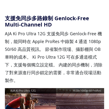
支援免同歩多路錄制 Genlock-Free
Multi-Channel HD
AJA Ki Pro Ultra 12G 支援免同歩 Genlock-Free 機
制，能同時在 Apple ProRes 中錄製 4 通道 1080p
50/60 高品質視訊。 節省製作現場、攝影棚與 OB
車時的成本。 Ki Pro Ultra 12G 可在多通道模式
下，支援每個獨立設定檔。 內建的同步機制，消除
了對來源進行同步鎖定的需要，非常適合現場活動
製作。