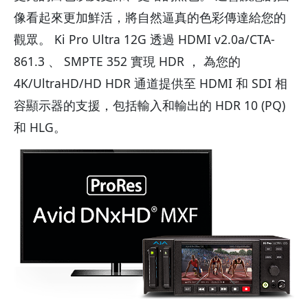
像看起來更加鮮活，將自然逼真的色彩傳達給您的
觀眾。 Ki Pro Ultra 12G 透過 HDMI v2.0a/CTA-
861.3 、 SMPTE 352 實現 HDR ， 為您的
4K/UltraHD/HD HDR 通道提供至 HDMI 和 SDI 相
容顯示器的支援，包括輸入和輸出的 HDR 10 (PQ)
和 HLG。