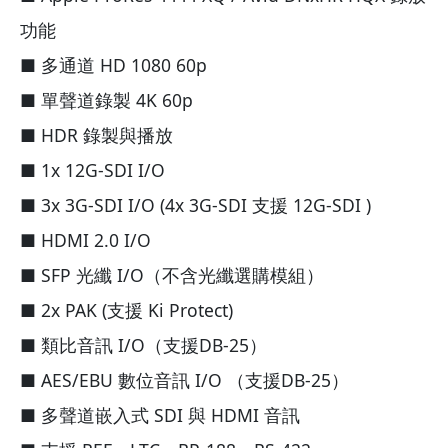
功能
■ 多通道 HD 1080 60p
■ 單聲道錄製 4K 60p
■ HDR 錄製與播放
■ 1x 12G-SDI I/O
■ 3x 3G-SDI I/O (4x 3G-SDI 支援 12G-SDI )
■ HDMI 2.0 I/O
■ SFP 光纖 I/O（不含光纖選購模組）
■ 2x PAK (支援 Ki Protect)
■ 類比音訊 I/O（支援DB-25）
■ AES/EBU 數位音訊 I/O （支援DB-25）
■ 多聲道嵌入式 SDI 與 HDMI 音訊