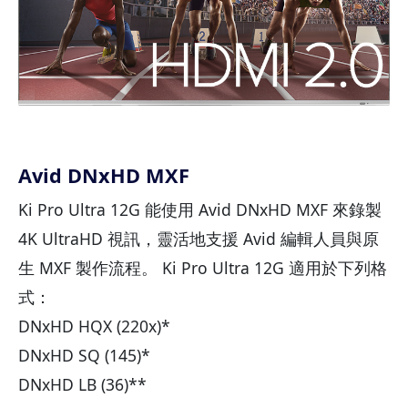
Avid DNxHD MXF
Ki Pro Ultra 12G 能使用 Avid DNxHD MXF 來錄製
4K UltraHD 視訊，靈活地支援 Avid 編輯人員與原
生 MXF 製作流程。 Ki Pro Ultra 12G 適用於下列格
式：
DNxHD HQX (220x)*
DNxHD SQ (145)*
DNxHD LB (36)**