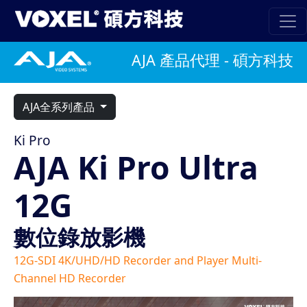
AJA 產品代理 - 碩方科技
AJA全系列產品
Ki Pro
AJA Ki Pro Ultra
12G
數位錄放影機
12G-SDI 4K/UHD/HD Recorder and Player Multi-
Channel HD Recorder