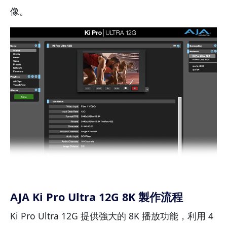
像。
AJA Ki Pro Ultra 12G 8K 製作流程
Ki Pro Ultra 12G 提供強大的 8K 播放功能，利用 4