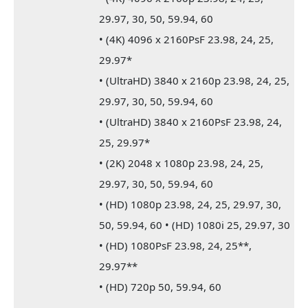
29.97, 30, 50, 59.94, 60
• (4K) 4096 x 2160PsF 23.98, 24, 25,
29.97*
• (UltraHD) 3840 x 2160p 23.98, 24, 25,
29.97, 30, 50, 59.94, 60
• (UltraHD) 3840 x 2160PsF 23.98, 24,
25, 29.97*
• (2K) 2048 x 1080p 23.98, 24, 25,
29.97, 30, 50, 59.94, 60
• (HD) 1080p 23.98, 24, 25, 29.97, 30,
50, 59.94, 60 • (HD) 1080i 25, 29.97, 30
• (HD) 1080PsF 23.98, 24, 25**,
29.97**
• (HD) 720p 50, 59.94, 60