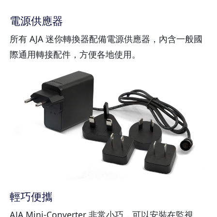
電源供應器
所有 AJA 迷你轉換器配備電源供應器，內含一般國
際通用轉接配件，方便各地使用。
輕巧便攜
AJA Mini-Converter 非常小巧，可以安裝在監視