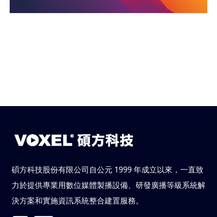
碩方科技股份有限公司自公元 1999 年成立以來，一直致
力於提供專業用數位媒體製播設備、研發廣播等級系統解
決方案和實施資訊系統整合建置服務。