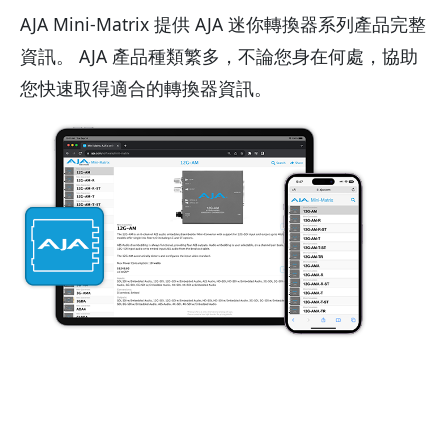
AJA Mini-Matrix 提供 AJA 迷你轉換器系列產品完整
資訊。 AJA 產品種類繁多，不論您身在何處，協助
您快速取得適合的轉換器資訊。