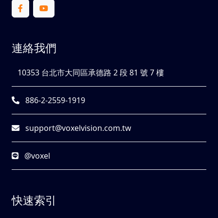
連絡我們
10353 台北市大同區承德路 2 段 81 號 7 樓
886-2-2559-1919
support@voxelvision.com.tw
@voxel
快速索引