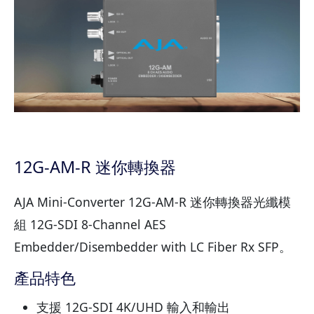
12G-AM-R 迷你轉換器
AJA Mini-Converter 12G-AM-R 迷你轉換器光纖模
組 12G-SDI 8-Channel AES
Embedder/Disembedder with LC Fiber Rx SFP。
產品特色
支援 12G-SDI 4K/UHD 輸入和輸出