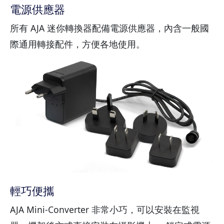
電源供應器
所有 AJA 迷你轉換器配備電源供應器，內含一般國
際通用轉接配件，方便各地使用。
輕巧便攜
AJA Mini-Converter 非常小巧，可以安裝在監視