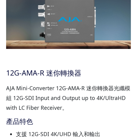
12G-AMA-R 迷你轉換器
AJA Mini-Converter 12G-AMA-R 迷你轉換器光纖模
組 12G-SDI Input and Output up to 4K/UltraHD
with LC Fiber Receiver。
產品特色
支援 12G-SDI 4K/UHD 輸入和輸出