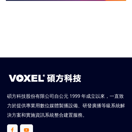
碩方科技股份有限公司自公元 1999 年成立以來，一直致
力於提供專業用數位媒體製播設備、研發廣播等級系統解
決方案和實施資訊系統整合建置服務。