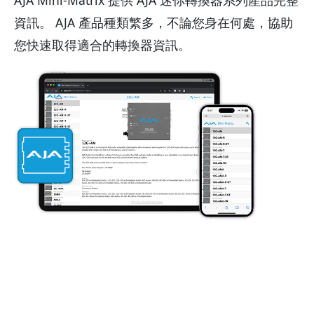
資訊。 AJA 產品種類繁多，不論您身在何處，協助
您快速取得適合的轉換器資訊。