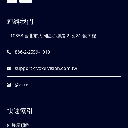
連絡我們
10353 台北市大同區承德路 2 段 81 號 7 樓
886-2-2559-1919
support@voxelvision.com.tw
@voxel
快速索引
展示預約