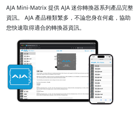
AJA Mini-Matrix 提供 AJA 迷你轉換器系列產品完整
資訊。 AJA 產品種類繁多，不論您身在何處，協助
您快速取得適合的轉換器資訊。