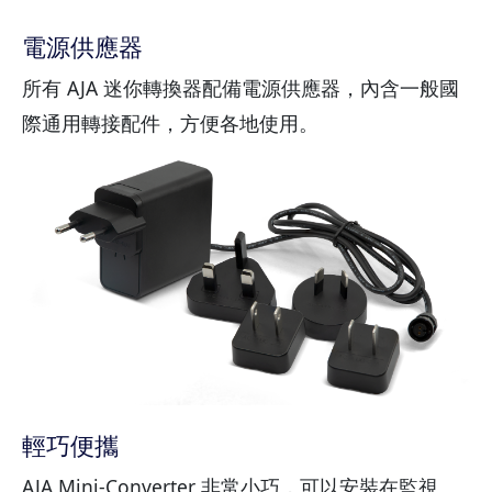
電源供應器
所有 AJA 迷你轉換器配備電源供應器，內含一般國
際通用轉接配件，方便各地使用。
輕巧便攜
AJA Mini-Converter 非常小巧，可以安裝在監視