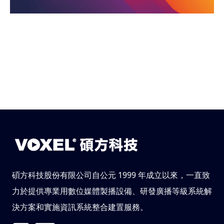
碩方科技股份有限公司自公元 1999 年成立以來，一直致
力於提供專業用數位媒體製播設備、研發廣播等級系統解
決方案和實施資訊系統整合建置服務。