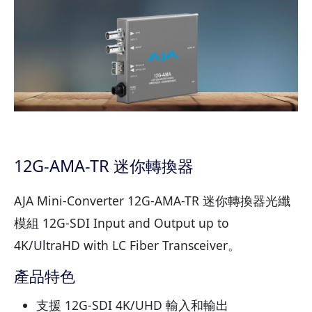
12G-AMA-TR 迷你轉換器
AJA Mini-Converter 12G-AMA-TR 迷你轉換器光纖
模組 12G-SDI Input and Output up to
4K/UltraHD with LC Fiber Transceiver。
產品特色
支援 12G-SDI 4K/UHD 輸入和輸出