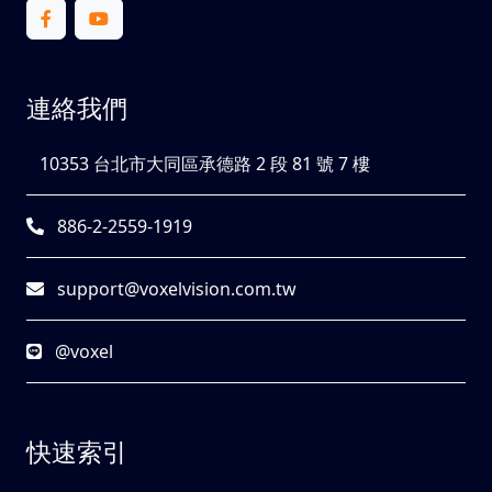
連絡我們
10353 台北市大同區承德路 2 段 81 號 7 樓
886-2-2559-1919
support@voxelvision.com.tw
@voxel
快速索引