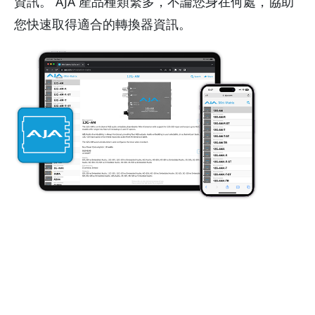
資訊。 AJA 產品種類繁多，不論您身在何處，協助
您快速取得適合的轉換器資訊。