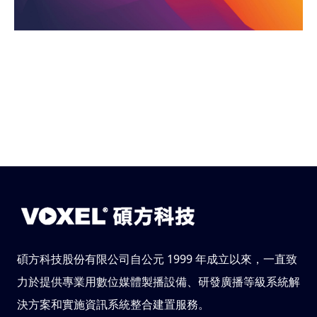
碩方科技股份有限公司自公元 1999 年成立以來，一直致
力於提供專業用數位媒體製播設備、研發廣播等級系統解
決方案和實施資訊系統整合建置服務。