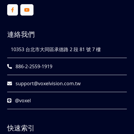
連絡我們
10353 台北市大同區承德路 2 段 81 號 7 樓
886-2-2559-1919
support@voxelvision.com.tw
@voxel
快速索引