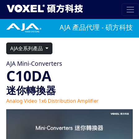
AJA 產品代理 - 碩方科技
AJA全系列產品
AJA Mini-Converters
C10DA
迷你轉換器
Analog Video 1x6 Distribution Amplifier