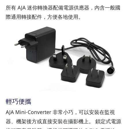
所有 AJA 迷你轉換器配備電源供應器，內含一般國
際通用轉接配件，方便各地使用。
輕巧便攜
AJA Mini-Converter 非常小巧，可以安裝在監視
器、機架後方或直接安裝在攝影機上。 鎖定式電源