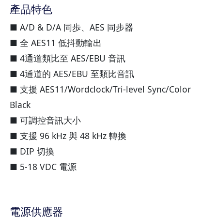
產品特色
■ A/D & D/A 同歩、AES 同步器
■ 全 AES11 低抖動輸出
■ 4通道類比至 AES/EBU 音訊
■ 4通道的 AES/EBU 至類比音訊
■ 支援 AES11/Wordclock/Tri-level Sync/Color
Black
■ 可調控音訊大小
■ 支援 96 kHz 與 48 kHz 轉換
■ DIP 切換
■ 5-18 VDC 電源
電源供應器