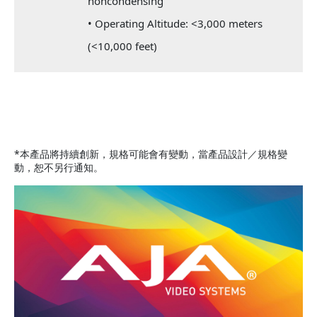
noncondensing
• Operating Altitude: <3,000 meters
(<10,000 feet)
*本產品將持續創新，規格可能會有變動，當產品設計／規格變
動，恕不另行通知。