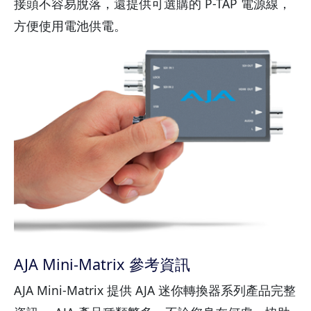
接頭不容易脫落，還提供可選購的 P-TAP 電源線，
方便使用電池供電。
AJA Mini-Matrix 參考資訊
AJA Mini-Matrix 提供 AJA 迷你轉換器系列產品完整