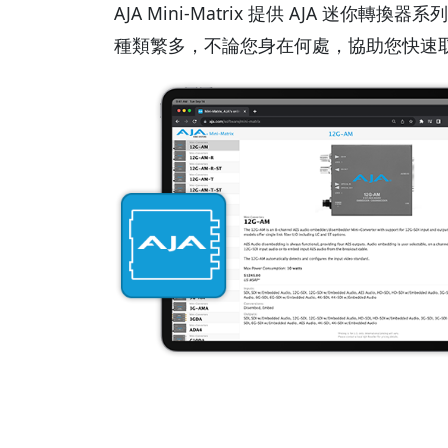
AJA Mini-Matrix 提供 AJA 迷你轉換
種類繁多，不論您身在何處，協助您快速