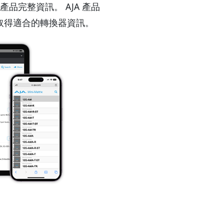
器系列產品完整資訊。 AJA 產品
取得適合的轉換器資訊。