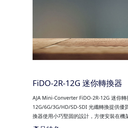
FiDO-2R-12G 迷你轉換器
AJA Mini-Converter FiDO-2R-12G 迷你轉
12G/6G/3G/HD/SD-SDI 光纖轉換提
換器使用小巧堅固的設計，方便安裝在機