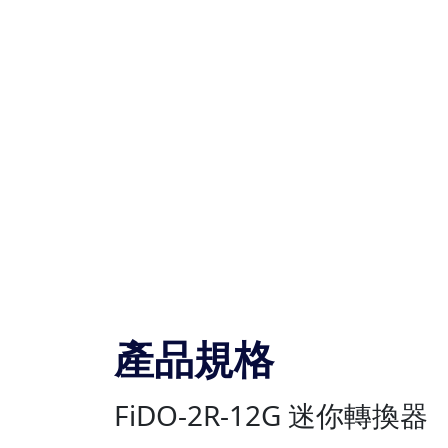
產品規格
FiDO-2R-12G 迷你轉換器