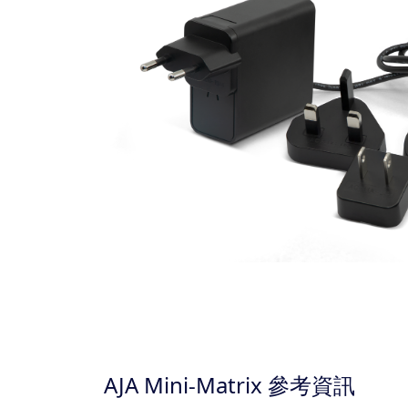
AJA Mini-Matrix 參考資訊