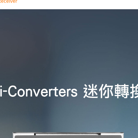
Receiver