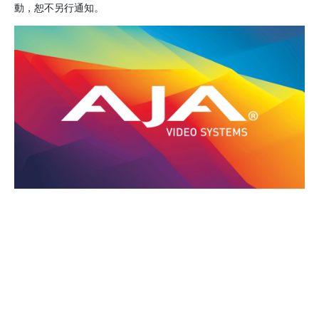
動，恕不另行通知。