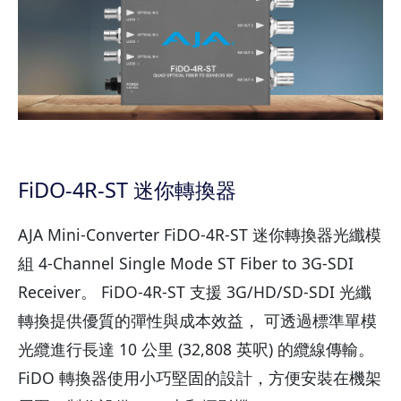
FiDO-4R-ST 迷你轉換器
AJA Mini-Converter FiDO-4R-ST 迷你轉換器光纖模
組 4-Channel Single Mode ST Fiber to 3G-SDI
Receiver。 FiDO-4R-ST 支援 3G/HD/SD-SDI 光纖
轉換提供優質的彈性與成本效益， 可透過標準單模
光纜進行長達 10 公里 (32,808 英呎) 的纜線傳輸。
FiDO 轉換器使用小巧堅固的設計，方便安裝在機架