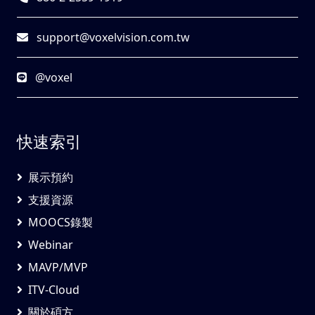
support@voxelvision.com.tw
@voxel
快速索引
展示預約
支援資源
MOOCS錄製
Webinar
MAVP/MVP
ITV-Cloud
關於碩方