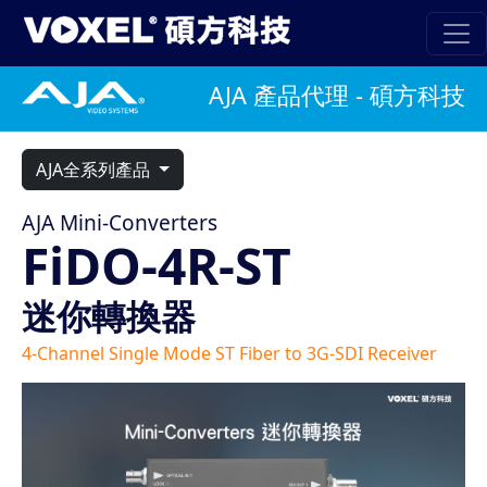
AJA 產品代理 - 碩方科技
AJA全系列產品
AJA Mini-Converters
FiDO-4R-ST
迷你轉換器
4-Channel Single Mode ST Fiber to 3G-SDI Receiver