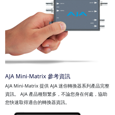
AJA Mini-Matrix 參考資訊
AJA Mini-Matrix 提供 AJA 迷你轉換器系列產品完整
資訊。 AJA 產品種類繁多，不論您身在何處，協助
您快速取得適合的轉換器資訊。