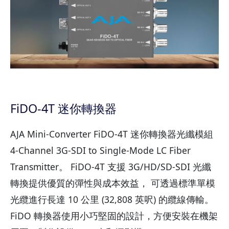
FiDO-4T 迷你轉換器
AJA Mini-Converter FiDO-4T 迷你轉換器光纖模組
4-Channel 3G-SDI to Single-Mode LC Fiber
Transmitter。 FiDO-4T 支援 3G/HD/SD-SDI 光纖
轉換提供優質的彈性與成本效益， 可透過標準單模
光纜進行長達 10 公里 (32,808 英呎) 的纜線傳輸。
FiDO 轉換器使用小巧堅固的設計，方便安裝在機架