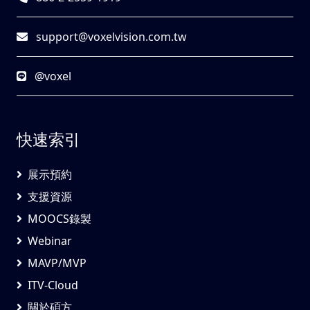
support@voxelvision.com.tw
@voxel
快速索引
展示預約
支援資源
MOOCS錄製
Webinar
MAVP/MVP
ITV-Cloud
關於碩方