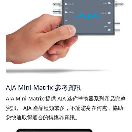
AJA Mini-Matrix 參考資訊
AJA Mini-Matrix 提供 AJA 迷你轉換器系列產品完整
資訊。 AJA 產品種類繁多，不論您身在何處，協助
您快速取得適合的轉換器資訊。