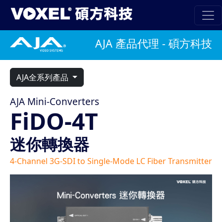
AJA 產品代理 - 碩方科技
AJA全系列產品
AJA Mini-Converters
FiDO-4T
迷你轉換器
4-Channel 3G-SDI to Single-Mode LC Fiber Transmitter