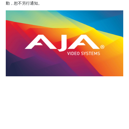
動，恕不另行通知。