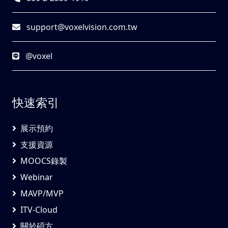
support@voxelvision.com.tw
@voxel
快速索引
展示預約
支援資源
MOOCS錄製
Webinar
MAVP/MVP
ITV-Cloud
關於碩方