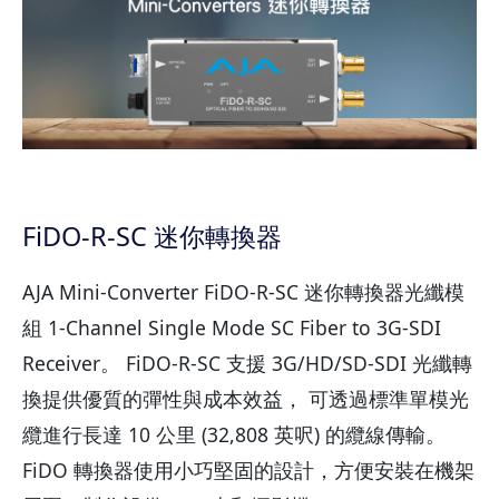
FiDO-R-SC 迷你轉換器
AJA Mini-Converter FiDO-R-SC 迷你轉換器光纖模
組 1-Channel Single Mode SC Fiber to 3G-SDI
Receiver。 FiDO-R-SC 支援 3G/HD/SD-SDI 光纖轉
換提供優質的彈性與成本效益， 可透過標準單模光
纜進行長達 10 公里 (32,808 英呎) 的纜線傳輸。
FiDO 轉換器使用小巧堅固的設計，方便安裝在機架