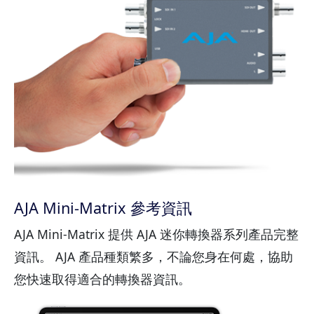
AJA Mini-Matrix 參考資訊
AJA Mini-Matrix 提供 AJA 迷你轉換器系列產品完整
資訊。 AJA 產品種類繁多，不論您身在何處，協助
您快速取得適合的轉換器資訊。