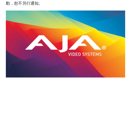
動，恕不另行通知。