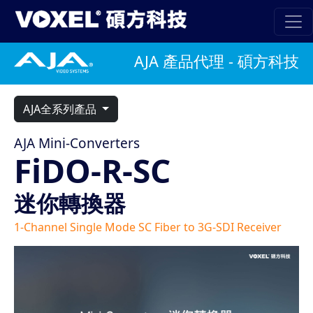
AJA 產品代理 - 碩方科技
AJA全系列產品
AJA Mini-Converters
FiDO-R-SC
迷你轉換器
1-Channel Single Mode SC Fiber to 3G-SDI Receiver