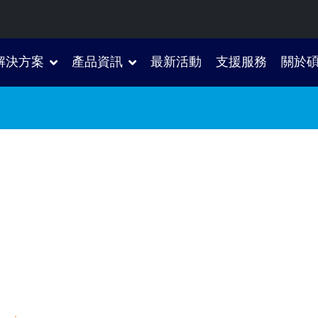
解決方案
產品資訊
最新活動
支援服務
關於