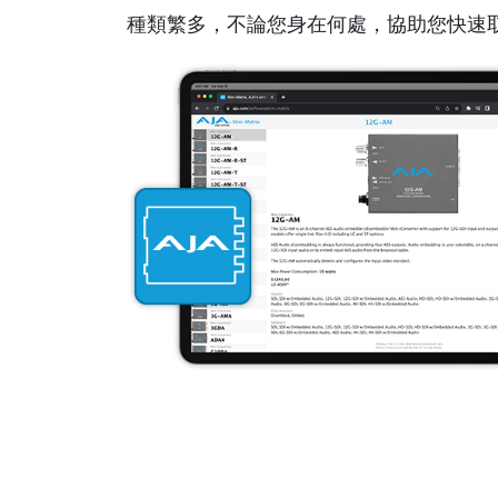
種類繁多，不論您身在何處，協助您快速