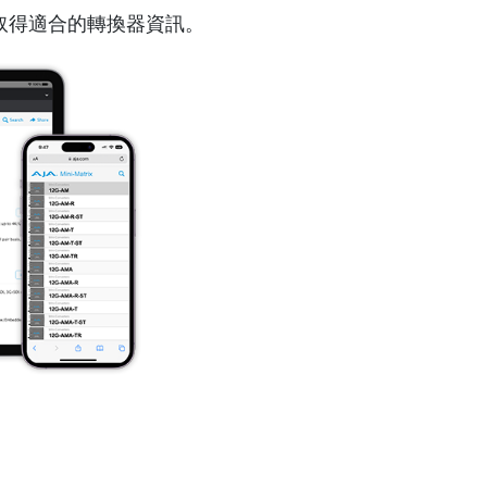
取得適合的轉換器資訊。