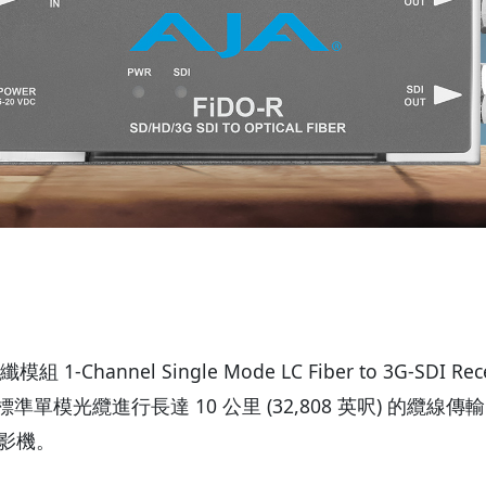
模組 1-Channel Single Mode LC Fiber to 3G-SDI R
模光纜進行長達 10 公里 (32,808 英呎) 的纜線傳
影機。