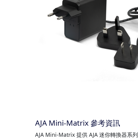
AJA Mini-Matrix 參考資訊
AJA Mini-Matrix 提供 AJA 迷你轉換