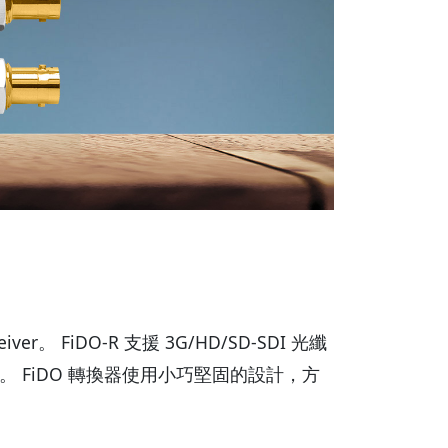
eceiver。 FiDO-R 支援 3G/HD/SD-SDI 光纖
輸。 FiDO 轉換器使用小巧堅固的設計，方