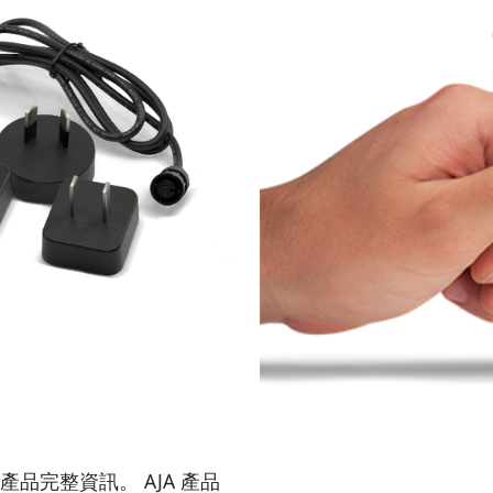
器系列產品完整資訊。 AJA 產品