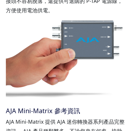
接頭不容易脫落，還提供可選購的 P-TAP 電源線，
方便使用電池供電。
AJA Mini-Matrix 參考資訊
AJA Mini-Matrix 提供 AJA 迷你轉換器系列產品完整
資訊。 AJA 產品種類繁多，不論您身在何處，協助