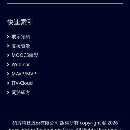
快速索引
展示預約
支援資源
MOOCS錄製
Webinar
MAVP/MVP
ITV-Cloud
關於碩方
碩方科技股份有限公司 版權所有
copyright @ 2026
Voxel Vision Technology Corp. All Rights Reserved. /