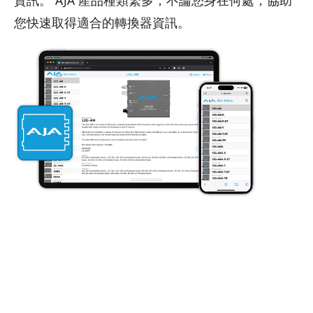
您快速取得適合的轉換器資訊。