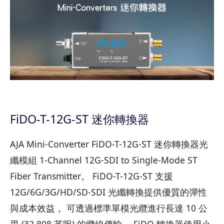
FiDO-T-12G-ST 迷你轉換器
AJA Mini-Converter FiDO-T-12G-ST 迷你轉換器光
纖模組 1-Channel 12G-SDI to Single-Mode ST
Fiber Transmitter。 FiDO-T-12G-ST 支援
12G/6G/3G/HD/SD-SDI 光纖轉換提供優質的彈性
與成本效益， 可透過標準單模光纜進行長達 10 公
里 (32,808 英呎) 的纜線傳輸。 FiDO 轉換器使用小