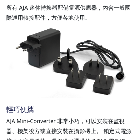
所有 AJA 迷你轉換器配備電源供應器，內含一般國
際通用轉接配件，方便各地使用。
輕巧便攜
AJA Mini-Converter 非常小巧，可以安裝在監視
器、機架後方或直接安裝在攝影機上。 鎖定式電源