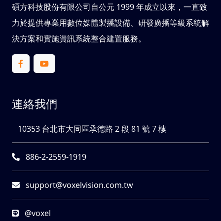
碩方科技股份有限公司自公元 1999 年成立以來，一直致
力於提供專業用數位媒體製播設備、研發廣播等級系統解
決方案和實施資訊系統整合建置服務。
連絡我們
10353 台北市大同區承德路 2 段 81 號 7 樓
886-2-2559-1919
support@voxelvision.com.tw
@voxel