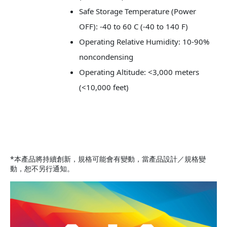
Safe Storage Temperature (Power
OFF): -40 to 60 C (-40 to 140 F)
Operating Relative Humidity: 10-90%
noncondensing
Operating Altitude: <3,000 meters
(<10,000 feet)
*本產品將持續創新，規格可能會有變動，當產品設計／規格變
動，恕不另行通知。