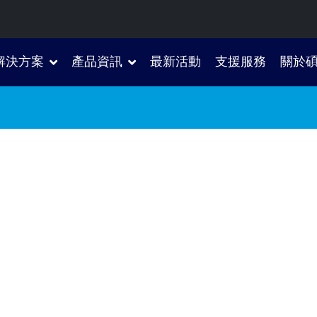
解決方案
產品資訊
最新活動
支援服務
關於