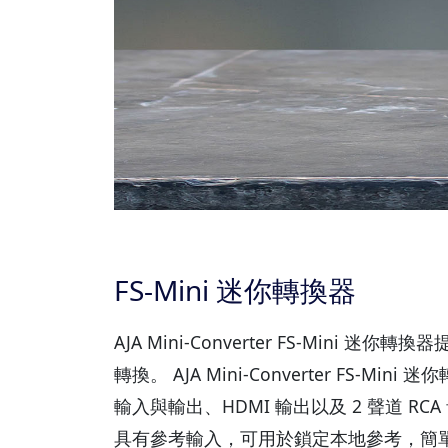
FS-Mini 迷你轉換器
AJA Mini-Converter FS-Mi
轉換。 AJA Mini-Converter FS
輸入與輸出、HDMI 輸出以及 2 聲道 R
具有參考輸入，可用於鎖定本地參考，簡單地透過本