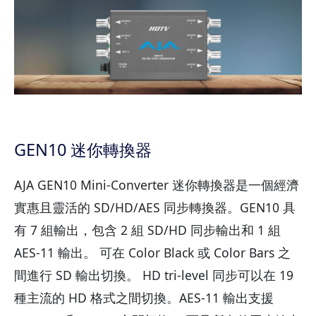
GEN10 迷你轉換器
AJA GEN10 Mini-Converter 迷你轉換器是一個經濟
實惠且靈活的 SD/HD/AES 同步轉換器。GEN10 具
有 7 組輸出，包含 2 組 SD/HD 同步輸出和 1 組
AES-11 輸出。 可在 Color Black 或 Color Bars 之
間進行 SD 輸出切換。 HD tri-level 同步可以在 19
種主流的 HD 格式之間切換。AES-11 輸出支援