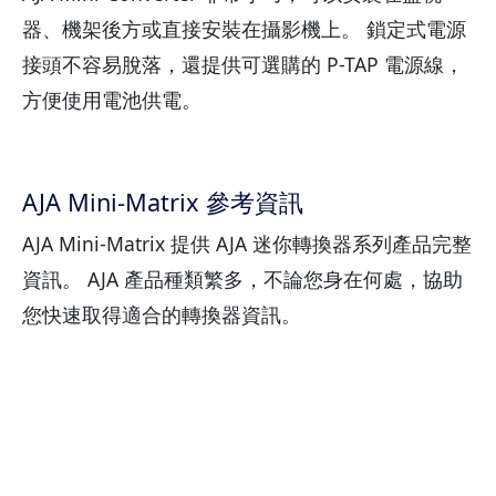
器、機架後方或直接安裝在攝影機上。 鎖定式電源
接頭不容易脫落，還提供可選購的 P-TAP 電源線，
方便使用電池供電。
AJA Mini-Matrix 參考資訊
AJA Mini-Matrix 提供 AJA 迷你轉換器系列產品完整
資訊。 AJA 產品種類繁多，不論您身在何處，協助
您快速取得適合的轉換器資訊。