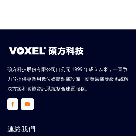
碩方科技股份有限公司自公元 1999 年成立以來，一直致
力於提供專業用數位媒體製播設備、研發廣播等級系統解
決方案和實施資訊系統整合建置服務。
連絡我們