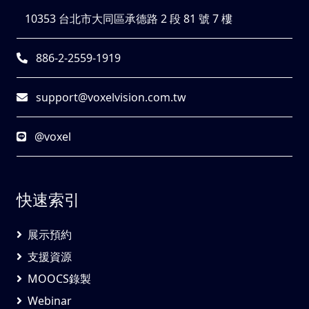
10353 台北市大同區承德路 2 段 81 號 7 樓
886-2-2559-1919
support@voxelvision.com.tw
@voxel
快速索引
展示預約
支援資源
MOOCS錄製
Webinar