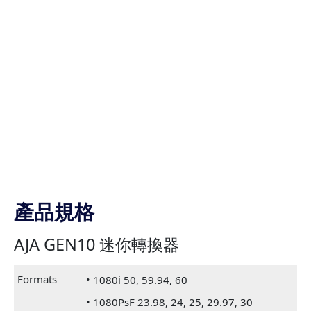
產品規格
AJA GEN10 迷你轉換器
Formats
• 1080i 50, 59.94, 60
• 1080PsF 23.98, 24, 25, 29.97, 30