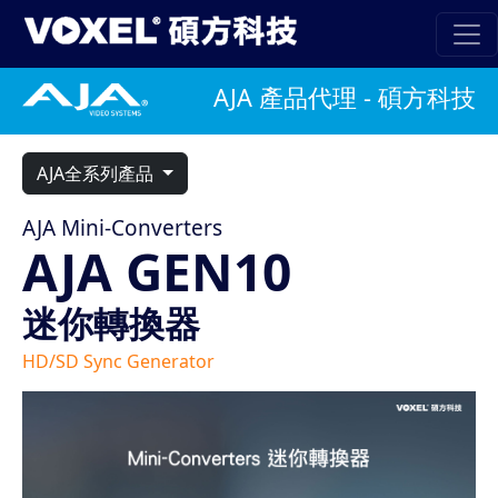
AJA 產品代理 - 碩方科技
AJA全系列產品
AJA Mini-Converters
AJA GEN10
迷你轉換器
HD/SD Sync Generator