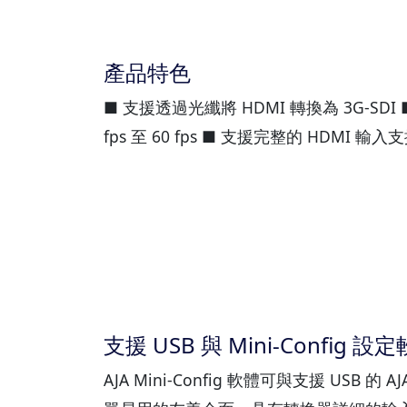
產品特色
■ 支援透過光纖將 HDMI 轉換為 3G-SDI ■ 支援
fps 至 60 fps ■ 支援完整的 HDMI
支援 USB 與 Mini-Config 設
AJA Mini-Config 軟體可與支援 USB 