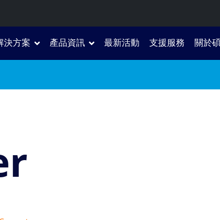
解決方案
產品資訊
最新活動
支援服務
關於
er