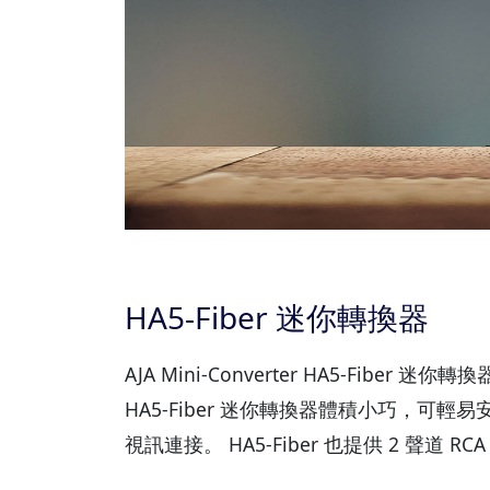
HA5-Fiber 迷你轉換器
AJA Mini-Converter HA5-Fiber
HA5-Fiber 迷你轉換器體積小巧，可
視訊連接。 HA5-Fiber 也提供 2 聲