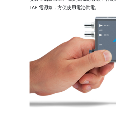
TAP 電源線，方便使用電池供電。