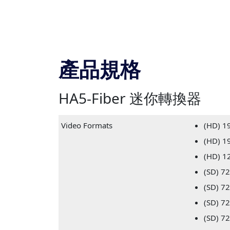
產品規格
HA5-Fiber 迷你轉換器
Video Formats
(HD) 1
(HD) 1
(HD) 1
(SD) 7
(SD) 7
(SD) 7
(SD) 7