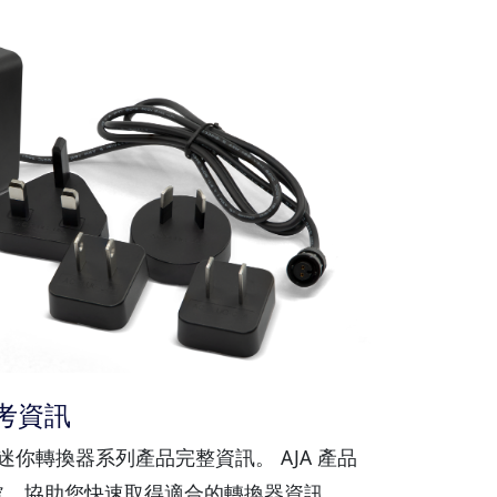
 參考資訊
供 AJA 迷你轉換器系列產品完整資訊。 AJA 產品
處，協助您快速取得適合的轉換器資訊。