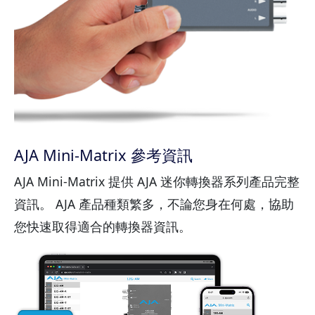
AJA Mini-Matrix 參考資訊
AJA Mini-Matrix 提供 AJA 迷你轉換器系列產品完整
資訊。 AJA 產品種類繁多，不論您身在何處，協助
您快速取得適合的轉換器資訊。