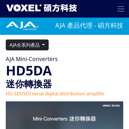
AJA 產品代理 - 碩方科技
AJA全系列產品
AJA Mini-Converters
HD5DA
迷你轉換器
HD-SDI/SDI serial digital distribution amplifie