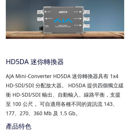
HD5DA 迷你轉換器
AJA Mini-Converter HD5DA 迷你轉換器具有 1x4
HD-SDI/SDI 分配放大器。 HD5DA 提供四個獨立緩
衝 HD-SDI/SDI 輸出、自動輸入、線路平衡，支援
至 100 公尺， 可自適用各種不同的資訊流 143、
177、270、360 Mb 及 1.5 Gb。
產品特色