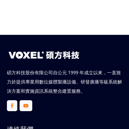
碩方科技股份有限公司自公元 1999 年成立以來，一直致
力於提供專業用數位媒體製播設備、研發廣播等級系統解
決方案和實施資訊系統整合建置服務。