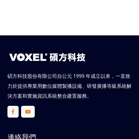
碩方科技股份有限公司自公元 1999 年成立以來，一直致
力於提供專業用數位媒體製播設備、研發廣播等級系統解
決方案和實施資訊系統整合建置服務。
連絡我們