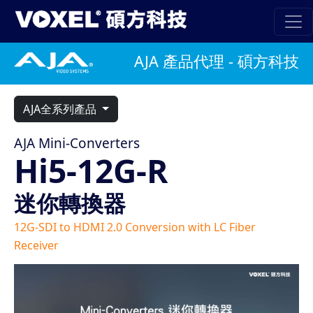
AJA 產品代理 - 碩方科技
AJA全系列產品
AJA Mini-Converters
Hi5-12G-R
迷你轉換器
12G-SDI to HDMI 2.0 Conversion with LC Fiber
Receiver