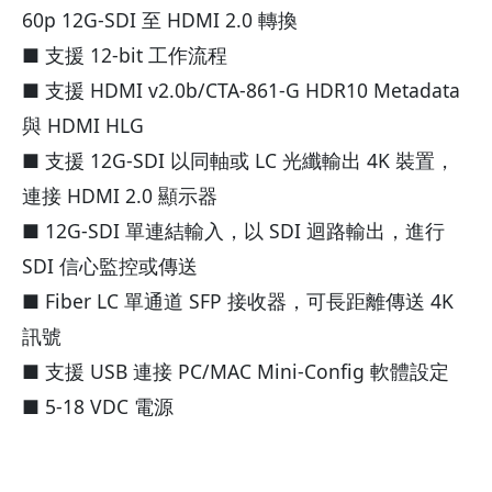
60p 12G-SDI 至 HDMI 2.0 轉換
■ 支援 12-bit 工作流程
■ 支援 HDMI v2.0b/CTA-861-G HDR10 Metadata
與 HDMI HLG
■ 支援 12G-SDI 以同軸或 LC 光纖輸出 4K 裝置，
連接 HDMI 2.0 顯示器
■ 12G-SDI 單連結輸入，以 SDI 迴路輸出，進行
SDI 信心監控或傳送
■ Fiber LC 單通道 SFP 接收器，可長距離傳送 4K
訊號
■ 支援 USB 連接 PC/MAC Mini-Config 軟體設定
■ 5-18 VDC 電源