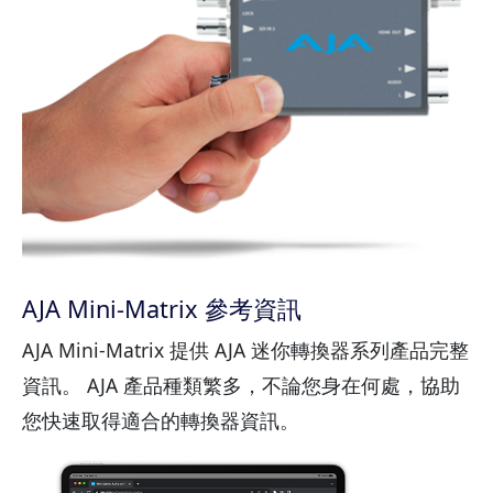
AJA Mini-Matrix 參考資訊
AJA Mini-Matrix 提供 AJA 迷你轉換器系列產品完整
資訊。 AJA 產品種類繁多，不論您身在何處，協助
您快速取得適合的轉換器資訊。