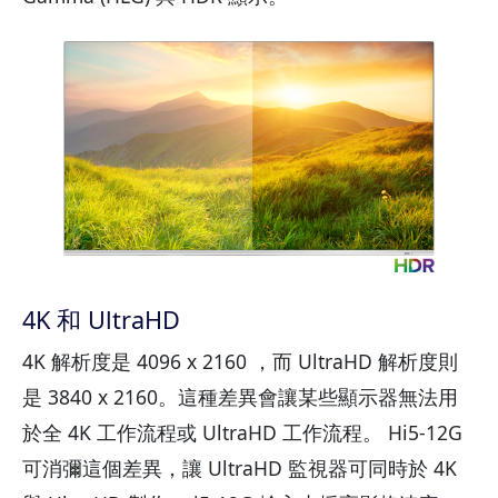
4K 和 UltraHD
4K 解析度是 4096 x 2160 ，而 UltraHD 解析度則
是 3840 x 2160。這種差異會讓某些顯示器無法用
於全 4K 工作流程或 UltraHD 工作流程。 Hi5-12G
可消彌這個差異，讓 UltraHD 監視器可同時於 4K