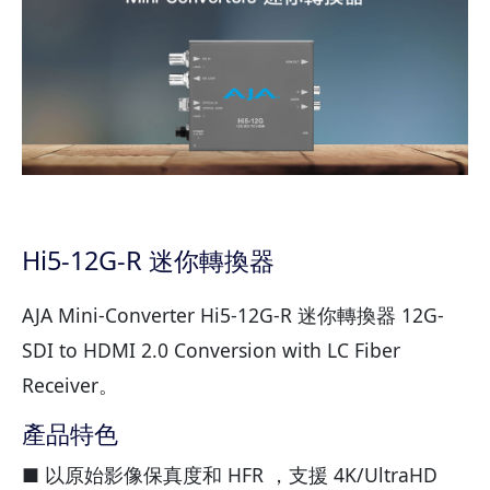
Hi5-12G-R 迷你轉換器
AJA Mini-Converter Hi5-12G-R 迷你轉換器 12G-
SDI to HDMI 2.0 Conversion with LC Fiber
Receiver。
產品特色
■ 以原始影像保真度和 HFR ，支援 4K/UltraHD