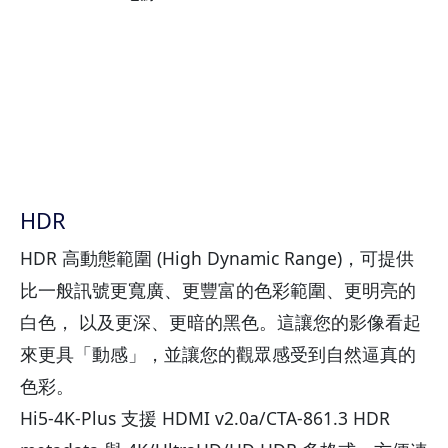
HDR
HDR 高動態範圍 (High Dynamic Range)，可提供
比一般訊號更寬廣、更豐富的色彩範圍、更明亮的
白色， 以及更深、更暗的黑色。這讓您的影像看起
來更具「動感」，並讓您的觀眾感受到自然逼真的
色彩。
Hi5-4K-Plus 支援 HDMI v2.0a/CTA-861.3 HDR