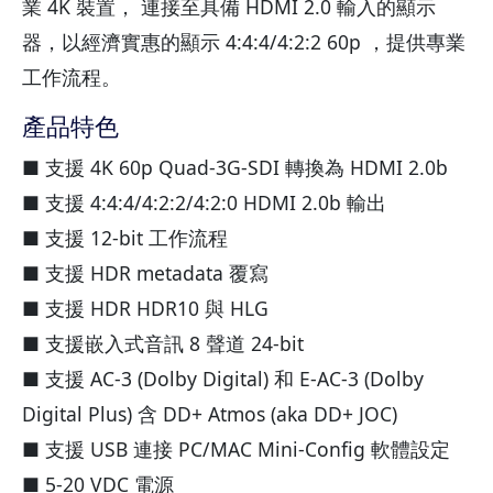
業 4K 裝置， 連接至具備 HDMI 2.0 輸入的顯示
器，以經濟實惠的顯示 4:4:4/4:2:2 60p ，提供專業
工作流程。
產品特色
■ 支援 4K 60p Quad-3G-SDI 轉換為 HDMI 2.0b
■ 支援 4:4:4/4:2:2/4:2:0 HDMI 2.0b 輸出
■ 支援 12-bit 工作流程
■ 支援 HDR metadata 覆寫
■ 支援 HDR HDR10 與 HLG
■ 支援嵌入式音訊 8 聲道 24-bit
■ 支援 AC-3 (Dolby Digital) 和 E-AC-3 (Dolby
Digital Plus) 含 DD+ Atmos (aka DD+ JOC)
■ 支援 USB 連接 PC/MAC Mini-Config 軟體設定
■ 5-20 VDC 電源