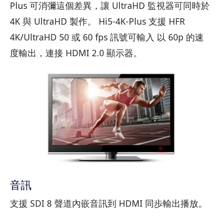
Plus 可消彌這個差異，讓 UltraHD 監視器可同時於
4K 與 UltraHD 製作。 Hi5-4K-Plus 支援 HFR
4K/UltraHD 50 或 60 fps 訊號可輸入 以 60p 的速
度輸出，連接 HDMI 2.0 顯示器。
音訊
支援 SDI 8 聲道內嵌音訊到 HDMI 同歩輸出播放。