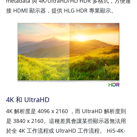
metadata 與 4K/UltraHD/HD HDR 多格式，方便連
接 HDMI 顯示器，提供 HLG HDR 專業顯示。
4K 和 UltraHD
4K 解析度是 4096 x 2160 ，而 UltraHD 解析度則
是 3840 x 2160。這種差異會讓某些顯示器無法用
於全 4K 工作流程或 UltraHD 工作流程。 Hi5-4K-