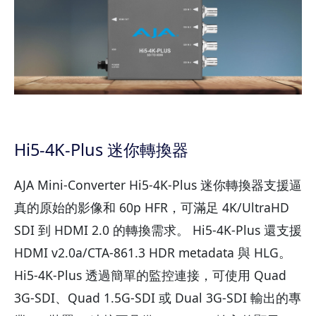
Hi5-4K-Plus 迷你轉換器
AJA Mini-Converter Hi5-4K-Plus 迷你轉換器支援逼
真的原始的影像和 60p HFR，可滿足 4K/UltraHD
SDI 到 HDMI 2.0 的轉換需求。 Hi5-4K-Plus 還支援
HDMI v2.0a/CTA-861.3 HDR metadata 與 HLG。
Hi5-4K-Plus 透過簡單的監控連接，可使用 Quad
3G-SDI、Quad 1.5G-SDI 或 Dual 3G-SDI 輸出的專