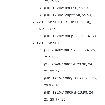
25, 29.97, 30
(HD) 1920x1080i 50, 59.94, 60
(HD) 1280x720p** 50, 59.94, 60
2x 1.5 Gb SDI (Dual Link HD-SDI),
SMPTE-372
(HD) 1920x1080p 50, 59.94, 60
1x 1.5 Gb SDI
(2K) 2048x1080p 23.98, 24, 25,
29.97, 30
(2K) 2048x1080PsF 23.98, 24,
25, 29.97, 30
(HD) 1920x1080p 23.98, 24, 25,
29.97, 30
(HD) 1920x1080PsF 23.98, 24,
25, 29.97, 30