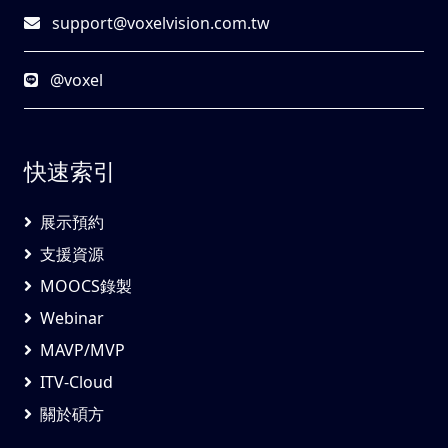
support@voxelvision.com.tw
@voxel
快速索引
展示預約
支援資源
MOOCS錄製
Webinar
MAVP/MVP
ITV-Cloud
關於碩方