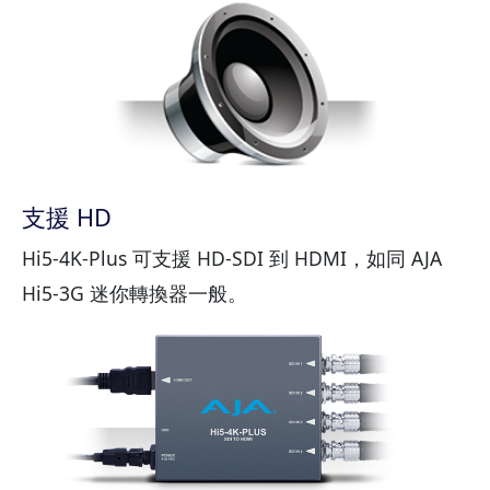
支援 HD
Hi5-4K-Plus 可支援 HD-SDI 到 HDMI，如同 AJA
Hi5-3G 迷你轉換器一般。