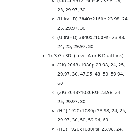
(4K) 4096x2160PsF 23.98, 24,
25, 29.97, 30
(UltraHD) 3840x2160p 23.98, 24,
25, 29.97, 30
(UltraHD) 3840x2160PsF 23.98,
24, 25, 29.97, 30
1x 3 Gb SDI (Level A or B Dual Link)
(2K) 2048x1080p 23.98, 24, 25,
29.97, 30, 47.95, 48, 50, 59.94,
60
(2K) 2048x1080PsF 23.98, 24,
25, 29.97, 30
(HD) 1920x1080p 23.98, 24, 25,
29.97, 30, 50, 59.94, 60
(HD) 1920x1080PsF 23.98, 24,