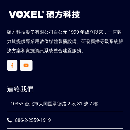
碩方科技股份有限公司自公元 1999 年成立以來，一直致
力於提供專業用數位媒體製播設備、研發廣播等級系統解
決方案和實施資訊系統整合建置服務。
連絡我們
10353 台北市大同區承德路 2 段 81 號 7 樓
886-2-2559-1919