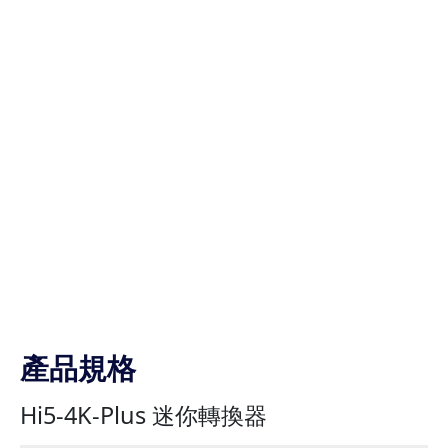
產品規格
Hi5-4K-Plus 迷你轉換器