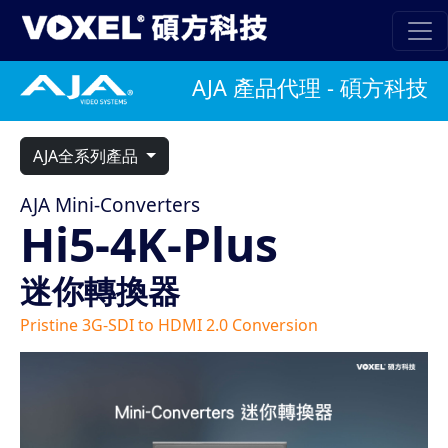
AJA 產品代理 - 碩方科技
AJA全系列產品
AJA Mini-Converters
Hi5-4K-Plus
迷你轉換器
Pristine 3G-SDI to HDMI 2.0 Conversion