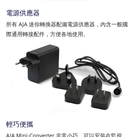
電源供應器
所有 AJA 迷你轉換器配備電源供應器，內含一般國
際通用轉接配件，方便各地使用。
輕巧便攜
AJA Mini-Converter 非常小巧，可以安裝在監視