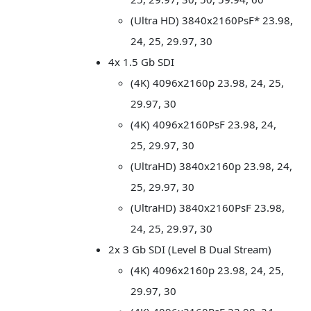
(Ultra HD) 3840x2160PsF* 23.98,
24, 25, 29.97, 30
4x 1.5 Gb SDI
(4K) 4096x2160p 23.98, 24, 25,
29.97, 30
(4K) 4096x2160PsF 23.98, 24,
25, 29.97, 30
(UltraHD) 3840x2160p 23.98, 24,
25, 29.97, 30
(UltraHD) 3840x2160PsF 23.98,
24, 25, 29.97, 30
2x 3 Gb SDI (Level B Dual Stream)
(4K) 4096x2160p 23.98, 24, 25,
29.97, 30