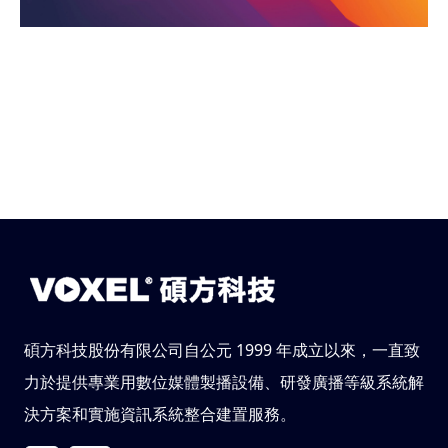
碩方科技股份有限公司自公元 1999 年成立以來，一直致
力於提供專業用數位媒體製播設備、研發廣播等級系統解
決方案和實施資訊系統整合建置服務。