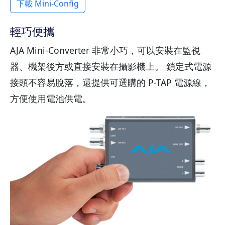
下載 Mini-Config
輕巧便攜
AJA Mini-Converter 非常小巧，可以安裝在監視
器、機架後方或直接安裝在攝影機上。 鎖定式電源
接頭不容易脫落，還提供可選購的 P-TAP 電源線，
方便使用電池供電。