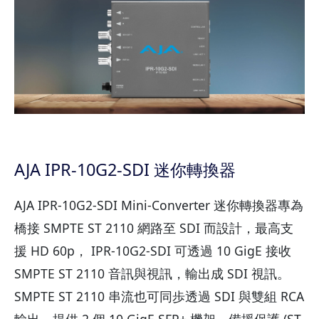
AJA IPR-10G2-SDI 迷你轉換器
AJA IPR-10G2-SDI Mini-Converter 迷你轉換器專為
橋接 SMPTE ST 2110 網路至 SDI 而設計，最高支
援 HD 60p， IPR-10G2-SDI 可透過 10 GigE 接收
SMPTE ST 2110 音訊與視訊，輸出成 SDI 視訊。
SMPTE ST 2110 串流也可同歩透過 SDI 與雙組 RCA
輸出，提供 2 個 10 GigE SFP+ 機架，備援保護 (ST