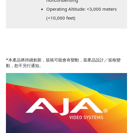
Operating Altitude: <3,000 meters
(<10,000 feet)
*本產品將持續創新，規格可能會有變動，當產品設計／規格變
動，恕不另行通知。