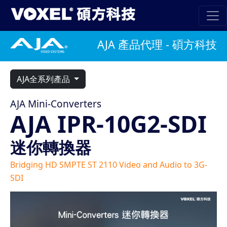
AJA 產品代理 - 碩方科技
AJA全系列產品
AJA Mini-Converters
AJA IPR-10G2-SDI
迷你轉換器
Bridging HD SMPTE ST 2110 Video and Audio to 3G-
SDI