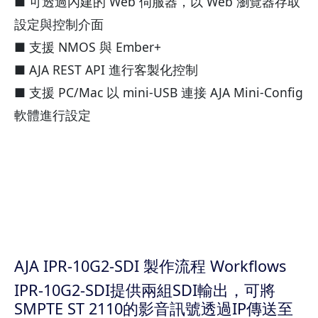
■ 可透過內建的 Web 伺服器，以 Web 瀏覽器存取
設定與控制介面
■ 支援 NMOS 與 Ember+
■ AJA REST API 進行客製化控制
■ 支援 PC/Mac 以 mini-USB 連接 AJA Mini-Config
軟體進行設定
AJA IPR-10G2-SDI 製作流程 Workflows
IPR-10G2-SDI提供兩組SDI輸出，可將
SMPTE ST 2110的影音訊號透過IP傳送至