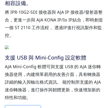
相容設備。
將 IPR-10G2-SDI 接收器與 AJA IP 接收器/發射器整
合，更進一步與 AJA KONA IP/Io IP結合，即時創造
一個 ST 2110 工作流程， 透過IP進行視訊製作和監
控。
支援 USB 與 Mini-Config 設定軟體
AJA Mini-Config 軟體可與支援 USB 的 AJA 迷你轉
換器使用，內建簡單易用的友善介面，具有轉換器
詳細的輸入與輸出格式資訊。 能控制所支援的 AJA
迷你轉換器，進㣔操作與韌體更新，快速增加新的
特性和功能。