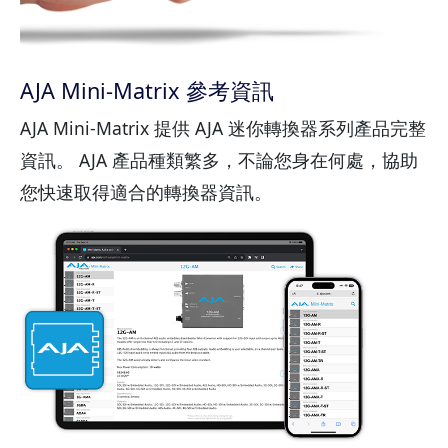
AJA Mini-Matrix 參考資訊
AJA Mini-Matrix 提供 AJA 迷你轉換器系列產品完整
資訊。 AJA 產品種類繁多，不論您身在何處，協助
您快速取得適合的轉換器資訊。