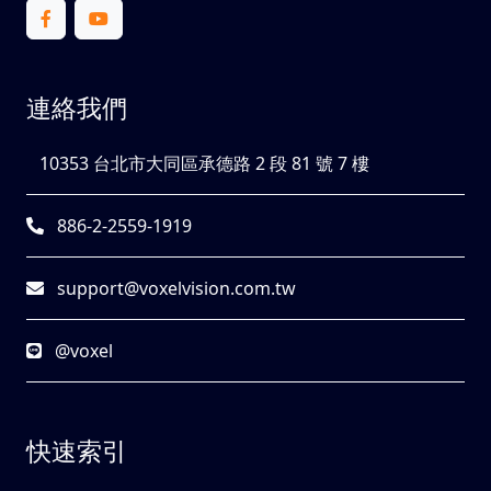
連絡我們
10353 台北市大同區承德路 2 段 81 號 7 樓
886-2-2559-1919
support@voxelvision.com.tw
@voxel
快速索引