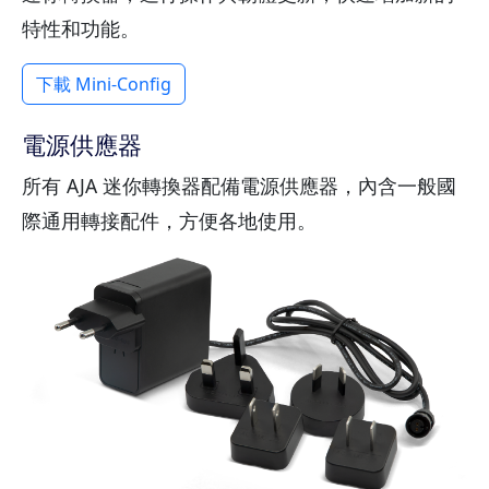
特性和功能。
下載 Mini-Config
電源供應器
所有 AJA 迷你轉換器配備電源供應器，內含一般國
際通用轉接配件，方便各地使用。