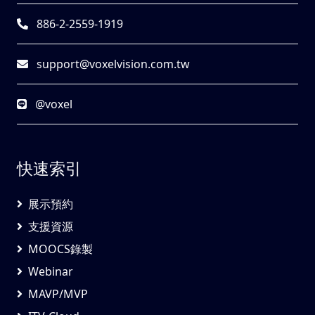
886-2-2559-1919
support@voxelvision.com.tw
@voxel
快速索引
展示預約
支援資源
MOOCS錄製
Webinar
MAVP/MVP