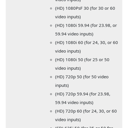
(HD) 1080PsF 30 (for 30 or 60
video inputs)
(HD) 1080i 59.94 (for 23.98, or
59.94 video inputs)
(HD) 1080i 60 (for 24, 30, or 60
video inputs)
(HD) 1080i 50 (for 25 or 50
video inputs)
(HD) 720p 50 (for 50 video
inputs)
(HD) 720p 59.94 (for 23.98,
59.94 video inputs)
(HD) 720p 60 (for 24, 30, or 60
video inputs)
(SD) 625i 50 (for 25 or 50 fps