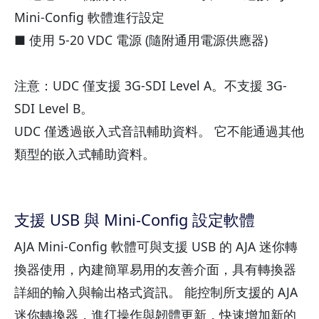
Mini-Config 軟體進行設定
■ 使用 5-20 VDC 電源 (隨附通用電源供應器)
注意：UDC 僅支援 3G-SDI Level A。不支援 3G-
SDI Level B。
UDC 僅透過嵌入式音訊輔助資料。 它不能通過其他
類型的嵌入式輔助資料。
支援 USB 與 Mini-Config 設定軟體
AJA Mini-Config 軟體可與支援 USB 的 AJA 迷你轉
換器使用，內建簡單易用的友善介面，具有轉換器
詳細的輸入與輸出格式資訊。 能控制所支援的 AJA
迷你轉換器，進㣔操作與韌體更新，快速增加新的