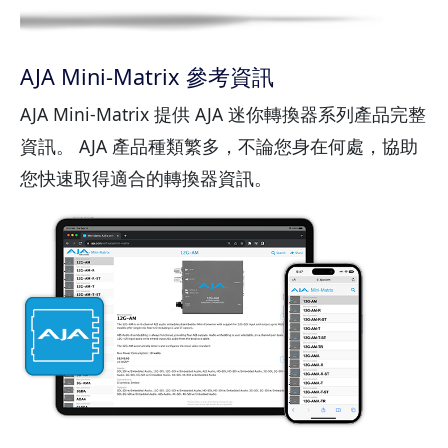
AJA Mini-Matrix 參考資訊
AJA Mini-Matrix 提供 AJA 迷你轉換器系列產品完整
資訊。 AJA 產品種類繁多，不論您身在何處，協助
您快速取得適合的轉換器資訊。