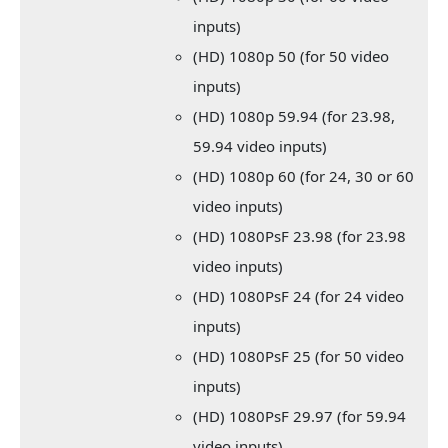
inputs)
(HD) 1080p 50 (for 50 video
inputs)
(HD) 1080p 59.94 (for 23.98,
59.94 video inputs)
(HD) 1080p 60 (for 24, 30 or 60
video inputs)
(HD) 1080PsF 23.98 (for 23.98
video inputs)
(HD) 1080PsF 24 (for 24 video
inputs)
(HD) 1080PsF 25 (for 50 video
inputs)
(HD) 1080PsF 29.97 (for 59.94
video inputs)