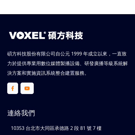
碩方科技股份有限公司自公元 1999 年成立以來，一直致
力於提供專業用數位媒體製播設備、研發廣播等級系統解
決方案和實施資訊系統整合建置服務。
連絡我們
10353 台北市大同區承德路 2 段 81 號 7 樓