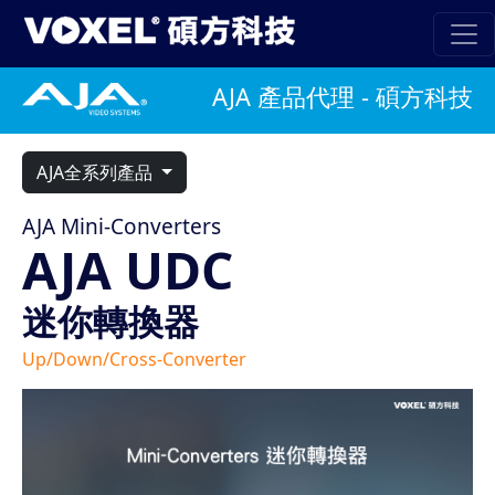
AJA 產品代理 - 碩方科技
AJA全系列產品
AJA Mini-Converters
AJA UDC
迷你轉換器
Up/Down/Cross-Converter