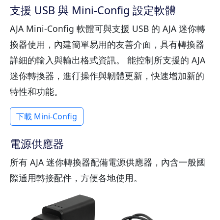
支援 USB 與 Mini-Config 設定軟體
AJA Mini-Config 軟體可與支援 USB 的 AJA 迷你轉
換器使用，內建簡單易用的友善介面，具有轉換器
詳細的輸入與輸出格式資訊。 能控制所支援的 AJA
迷你轉換器，進㣔操作與韌體更新，快速增加新的
特性和功能。
下載 Mini-Config
電源供應器
所有 AJA 迷你轉換器配備電源供應器，內含一般國
際通用轉接配件，方便各地使用。