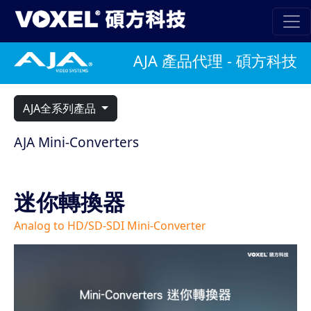
AJA 產品代理 - 碩方科技
AJA全系列產品
AJA Mini-Converters
迷你轉換器
Analog to HD/SD-SDI Mini-Converter