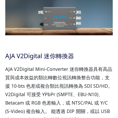
AJA V2Digital 迷你轉換器
AJA V2Digital Mini-Converter 迷你轉換器具有高品
質與成本效益的類比轉數位視訊轉換整合功能，支
援 10-bts 色差或複合類比視訊轉換為 SDI SD/HD。
V2Digital 可接受 YPbPr (SMPTE、EBU-N10)、
Betacam 或 RGB 色差輸入，或 NTSC/PAL 或 Y/C
(S-Video) 複合輸入。 能透過 DIP 開關，或以 USB