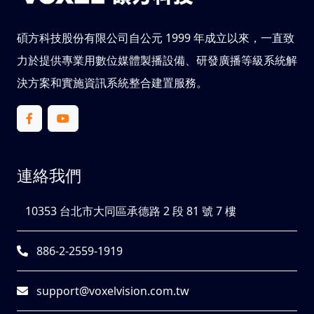
碩方科技股份有限公司自公元 1999 年成立以來，一直致
力於提供專業用數位媒體製播設備、研發廣播等級系統解
決方案和實施資訊系統整合建置服務。
連絡我們
10353 台北市大同區承德路 2 段 81 號 7 樓
886-2-2559-1919
support@voxelvision.com.tw