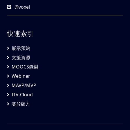
@voxel
快速索引
展示預約
支援資源
MOOCS錄製
Webinar
MAVP/MVP
ITV-Cloud
關於碩方