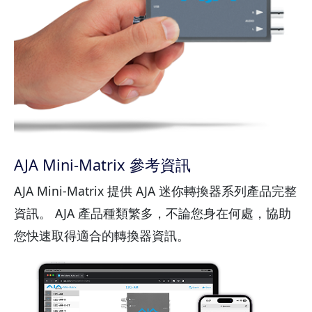
AJA Mini-Matrix 參考資訊
AJA Mini-Matrix 提供 AJA 迷你轉換器系列產品完整
資訊。 AJA 產品種類繁多，不論您身在何處，協助
您快速取得適合的轉換器資訊。