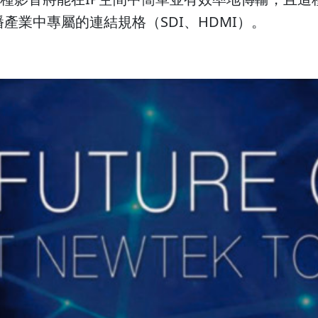
產業中專屬的連結規格（SDI、HDMI）。