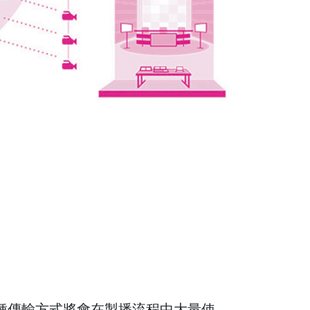
這種傳輸方式將會在製播流程中大量使