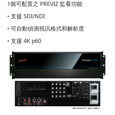
1個可配置之 PREVIZ 監看功能
• 支援 SDI/NDI
• 可自動偵測視訊格式和解析度
• 支援 4K p60