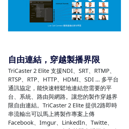
自由連結，穿越製播界限
TriCaster 2 Elite 支援NDI、SRT、RTMP、
RTSP、RTP、HTTP、HDMI、SDI … 多平台
通訊協定，能快速輕鬆地連結您需要的平
台、系統、路由與網路。讓您的製作穿越界
限自由連結。TriCaster 2 Elite 提供2路即時
串流輸出可以馬上將製作專案上傳
Facebook、Imgur、LinkedIn、Twitte、