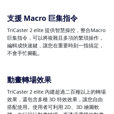
支援 Macro 巨集指令
TriCaster 2 elite 提供智慧操控，整合Macro
巨集指令，可以將複雜且多項的繁瑣操作，
編輯成快速鍵，讓您在重要時刻一指搞定，
不會手忙腳亂。
動畫轉場效果
TriCaster 2 elite 內建超過二百種以上的轉場
效果，還包含多種 3D 特效效果，讓您自由
搭配使用。使用者可利用 2D、3D 繪圖軟