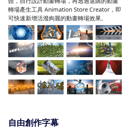
體，自行設計動畫轉場，再透過選購的動畫
轉場產生工具 Animation Store Creator，即
可快速新增活潑絢麗的動畫轉場效果。
自由創作字幕