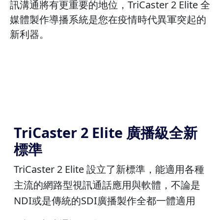
訊溝通將有更重要的地位，TriCaster 2 Elite 全
媒體製作導播系統是您在疫情時代異軍突起的
新利器。
TriCaster 2 Elite 廣播級全新
標準
TriCaster 2 Elite 設立了新標準，能適用各種
主流的網路型視訊通話應用與軟體，不論是
NDI或是傳統的SDI廣播製作全都一體適用