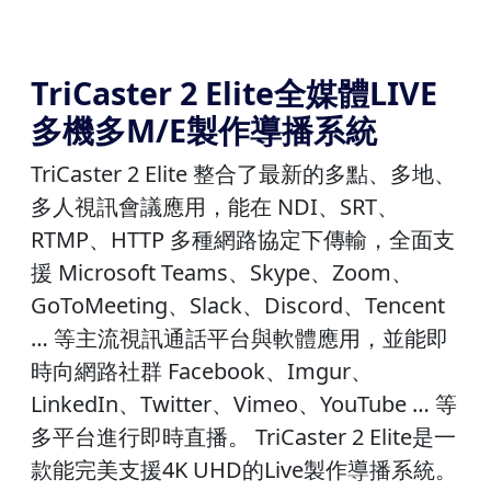
TriCaster 2 Elite全媒體LIVE
多機多M/E製作導播系統
TriCaster 2 Elite 整合了最新的多點、多地、
多人視訊會議應用，能在 NDI、SRT、
RTMP、HTTP 多種網路協定下傳輸，全面支
援 Microsoft Teams、Skype、Zoom、
GoToMeeting、Slack、Discord、Tencent
… 等主流視訊通話平台與軟體應用，並能即
時向網路社群 Facebook、Imgur、
LinkedIn、Twitter、Vimeo、YouTube … 等
多平台進行即時直播。 TriCaster 2 Elite是一
款能完美支援4K UHD的Live製作導播系統。