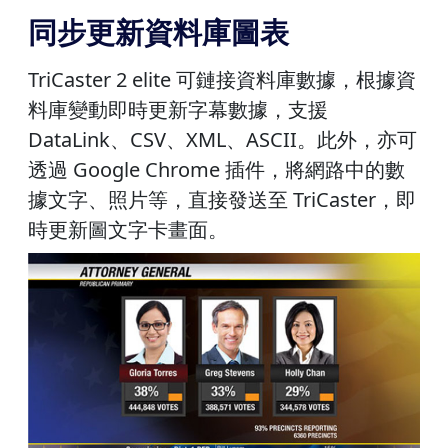
同步更新資料庫圖表
TriCaster 2 elite 可鏈接資料庫數據，根據資
料庫變動即時更新字幕數據，支援
DataLink、CSV、XML、ASCII。此外，亦可
透過 Google Chrome 插件，將網路中的數
據文字、照片等，直接發送至 TriCaster，即
時更新圖文字卡畫面。