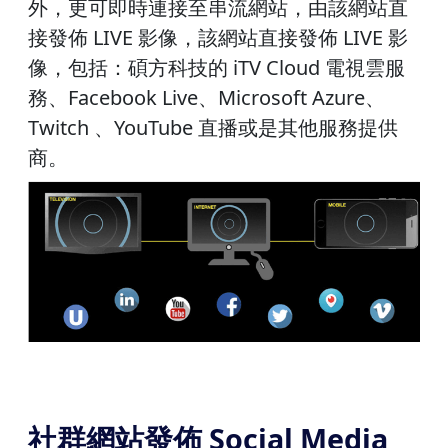
外，更可即時連接至串流網站，由該網站直
接發佈 LIVE 影像，該網站直接發佈 LIVE 影
像，包括：碩方科技的 iTV Cloud 電視雲服
務、Facebook Live、Microsoft Azure、
Twitch 、YouTube 直播或是其他服務提供
商。
社群網站發佈 Social Media