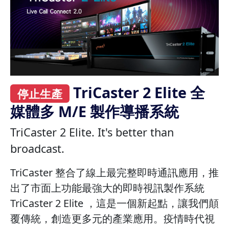
TriCaster 2 Elite 全
停止生產
媒體多 M/E 製作導播系統
TriCaster 2 Elite. It's better than
broadcast.
TriCaster 整合了線上最完整即時通訊應用，推
出了市面上功能最強大的即時視訊製作系統
TriCaster 2 Elite ，這是一個新起點，讓我們顛
覆傳統，創造更多元的產業應用。疫情時代視