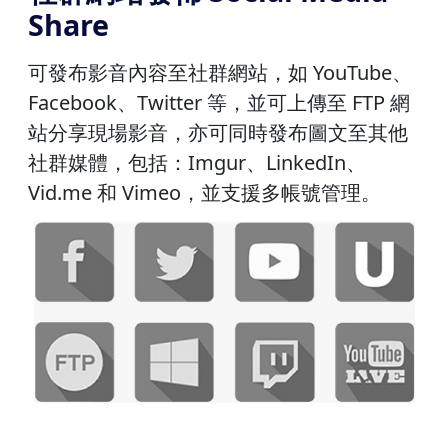
Share
可發布影音內容至社群網站，如 YouTube、
Facebook、Twitter 等，並可上傳至 FTP 網
站分享現場影音，亦可同時發布圖文至其他
社群媒體，包括：Imgur、LinkedIn、
Vid.me 和 Vimeo，並支援多帳號管理。