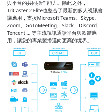
與平台的共同操作能力。除此之外，
TriCaster 2 Elite也整合了最新的多人視訊會
議應用，支援Microsoft Teams、Skype、
Zoom、GoToMeeting、Slack、Discord、
Tencent … 等主流視訊通話平台與軟體應
用，讓您的專業製播邁向更高的境界。