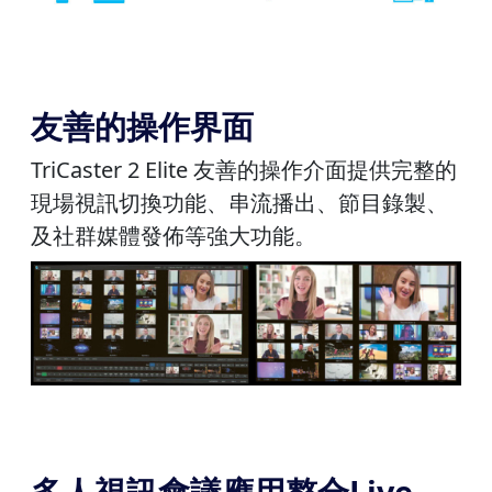
友善的操作界面
TriCaster 2 Elite 友善的操作介面提供完整的
現場視訊切換功能、串流播出、節目錄製、
及社群媒體發佈等強大功能。
多人視訊會議應用整合Live