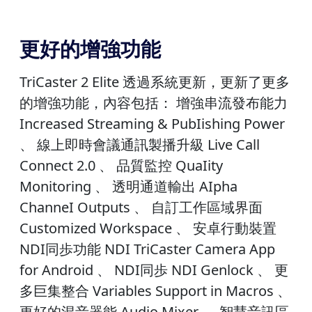
更好的增強功能
TriCaster 2 Elite 透過系統更新，更新了更多
的增強功能，內容包括：‍ 增強串流發布能力
Increased Streaming & PubIishing Power
、 線上即時會議通訊製播升級 Live Call
Connect 2.0 、 品質監控 QuaIity
Monitoring 、 透明通道輸出 AIpha
ChanneI Outputs 、 自訂工作區域界面
Customized Workspace 、 安卓行動裝置
NDI同歩功能 NDI TriCaster Camera App
for Android 、 NDI同歩 NDI Genlock 、 更
多巨集整合 Variables Support in Macros 、
更好的混音器能 Audio Mixer 、 智慧音訊區