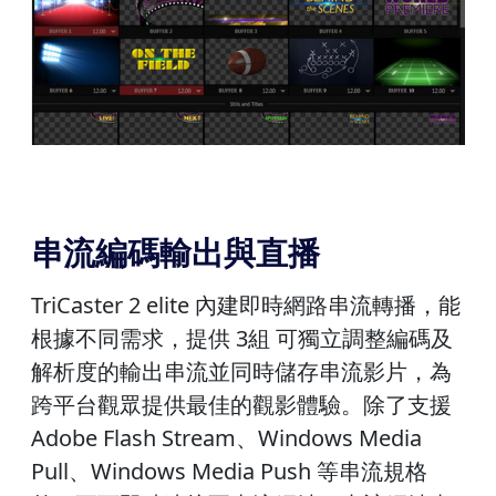
串流編碼輸出與直播
TriCaster 2 elite 內建即時網路串流轉播，能
根據不同需求，提供 3組 可獨立調整編碼及
解析度的輸出串流並同時儲存串流影片，為
跨平台觀眾提供最佳的觀影體驗。除了支援
Adobe Flash Stream、Windows Media
Pull、Windows Media Push 等串流規格