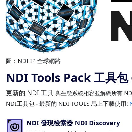
圖：NDI IP 全球網路
NDI Tools Pack 工具包 
更新的 NDI 工具
與生態系統相容並解碼所有 ND
NDI工具包 - 最新的 NDI TOOLS 馬上下載使用:
NDI 發現檢索器 NDI Discovery