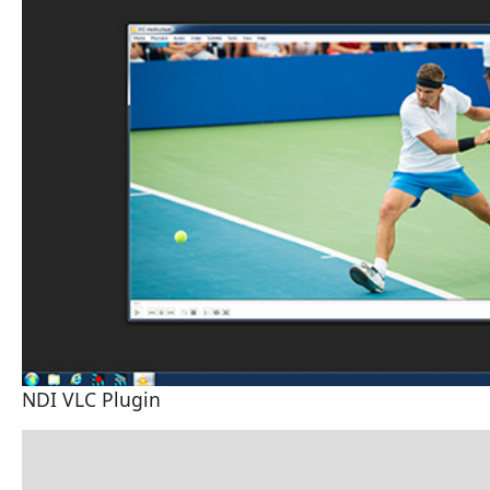
NDI VLC Plugin