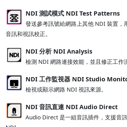
NDI 測試模式 NDI Test Patterns
發送參考訊號給網路上其他 NDI 裝置
音訊和視訊校正。
NDI 分析 NDI Analysis
檢測 NDI 網路連接效能，並且修正工
NDI 工作監視器 NDI Studio Monit
檢視或顯示網路 NDI 視訊來源。
NDI 音訊直連 NDI Audio Direct
Audio Direct 是一組音訊插件，支