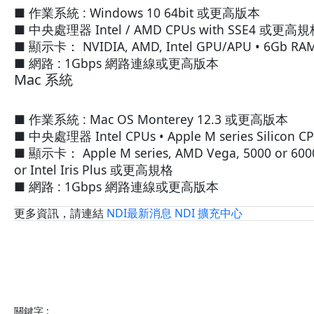
■ 作業系統 : Windows 10 64bit 或更高版本
■ 中央處理器 Intel / AMD CPUs with SSE4 或更高
■ 顯示卡： NVIDIA, AMD, Intel GPU/APU • 6Gb
■ 網路 : 1Gbps 網路連線或更高版本
Mac 系統
■ 作業系統 : Mac OS Monterey 12.3 或更高版本
■ 中央處理器 Intel CPUs • Apple M series Silico
■ 顯示卡： Apple M series, AMD Vega, 5000 or 6000 
or Intel Iris Plus 或更高規格
■ 網路 : 1Gbps 網路連線或更高版本
更多資訊，請連結
NDI最新消息
NDI 擴充中心
關鍵字 :