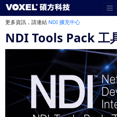
更多資訊，請連結
NDI 擴充中心
NDI Tools Pack 