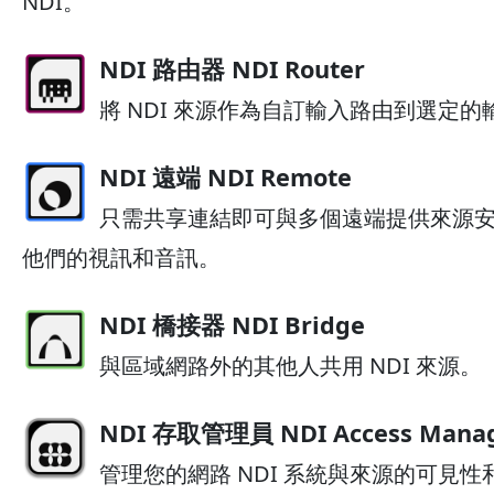
NDI。
NDI 路由器 NDI Router
將 NDI 來源作為自訂輸入路由到選定的
NDI 遠端 NDI Remote
只需共享連結即可與多個遠端提供來源
他們的視訊和音訊。
NDI 橋接器 NDI Bridge
與區域網路外的其他人共用 NDI 來源。
NDI 存取管理員 NDI Access Mana
管理您的網路 NDI 系統與來源的可見