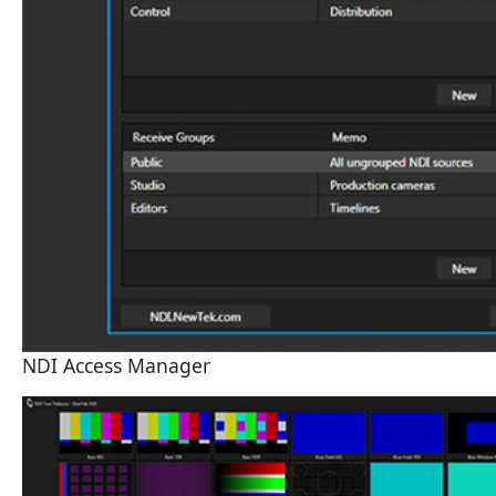
NDI Access Manager