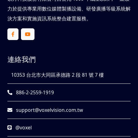
力於提供專業用數位媒體製播設備、研發廣播等級系統解
決方案和實施資訊系統整合建置服務。
連絡我們
10353 台北市大同區承德路 2 段 81 號 7 樓
886-2-2559-1919
support@voxelvision.com.tw
@voxel