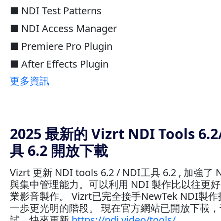
■ NDI Test Patterns
■ NDI Access Manager
■ Premiere Pro Plugin
■ After Effects Plugin
更多資訊
2025 最新的 Vizrt NDI Tools 6.2
具 6.2 開放下載
Vizrt 更新 NDI tools 6.2 / NDI工具 6.2 , 加強
與集中管理能力。可以利用 NDI 製作比以往更
業影音製作。 Vizrt已完全接手NewTek NDI製
一歩更光明的階段。 現在官方網站已開放下載
試，快來更新
https://ndi.video/tools/