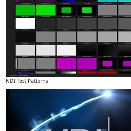
NDI Test Patterns