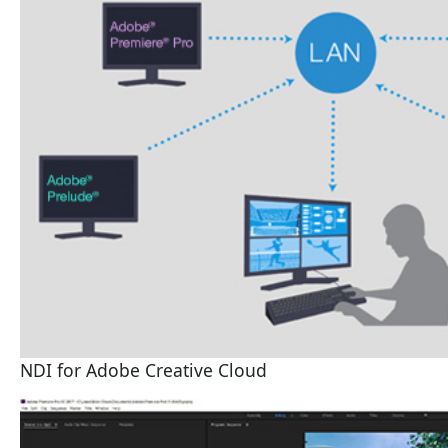
NDI for Adobe Creative Cloud