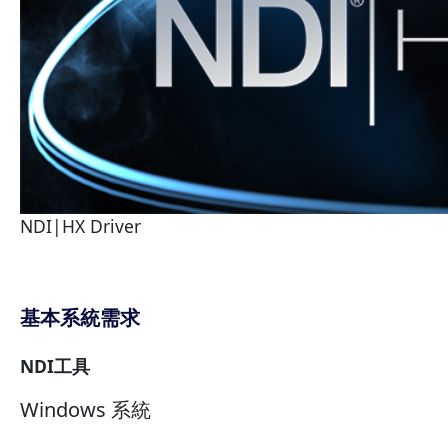
NDI|HX Driver
基本系統需求
NDI工具
Windows 系統