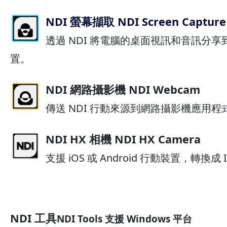
NDI 螢幕擷取 NDI Screen Capture
透過 NDI 將電腦的桌面視訊和音訊分
置。
NDI 網路攝影機 NDI Webcam
傳送 NDI 行動來源到網路攝影機應用程
NDI HX 相機 NDI HX Camera
支援 iOS 或 Android 行動裝置，轉換
NDI 工具
NDI Tools 支援 Windows 平台