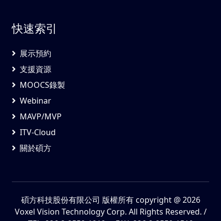
快速索引
展示預約
支援資源
MOOCS錄製
Webinar
MAVP/MVP
ITV-Cloud
關於碩方
碩方科技股份有限公司 版權所有
copyright @ 2026
Voxel Vision Technology Corp. All Rights Reserved. /