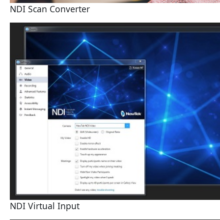
NDI Scan Converter
NDI Virtual Input