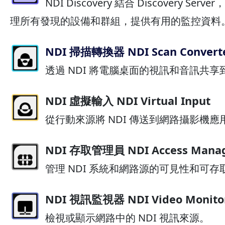
NDI Discovery 結合 Discovery S
理所有發現的設備和群組，提供有用的監控資料
NDI 掃描轉換器 NDI Scan Convert
透過 NDI 將電腦桌面的視訊和音訊共
NDI 虛擬輸入 NDI Virtual Input
從行動來源將 NDI 傳送到網路攝影機應
NDI 存取管理員 NDI Access Mana
管理 NDI 系統和網路源的可見性和可存
NDI 視訊監視器 NDI Video Monito
檢視或顯示網路中的 NDI 視訊來源。