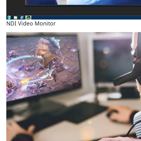
NDI Video Monitor