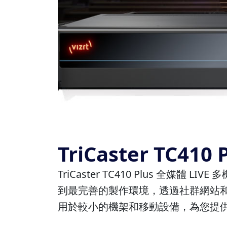
TriCaster TC4
TriCaster TC410 Plus 
到最完善的製作環境，透過社群網站和新媒體
用於較小的機架和移動設備，為您提供從