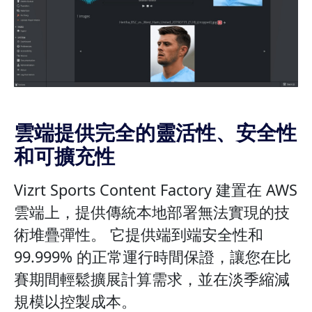
雲端提供完全的靈活性、安全性
和可擴充性
Vizrt Sports Content Factory 建置在 AWS
雲端上，提供傳統本地部署無法實現的技
術堆疊彈性。 它提供端到端安全性和
99.999% 的正常運行時間保證，讓您在比
賽期間輕鬆擴展計算需求，並在淡季縮減
規模以控製成本。