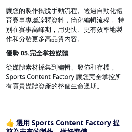
讓您的製作擺脫手動流程。透過自動化體
育賽事專屬詮釋資料，簡化編輯流程， 特
別在賽事高峰期，用更快、更有效率地製
作和分發更多高品質內容。
優勢 05.完全掌控媒體
從媒體素材採集到編輯、發佈和存檔，
Sports Content Factory 讓您完全掌控所
有寶貴媒體資產的整個生命週期。
👍 選用 Sports Content Factory 提
前為未來的製作，做好準備