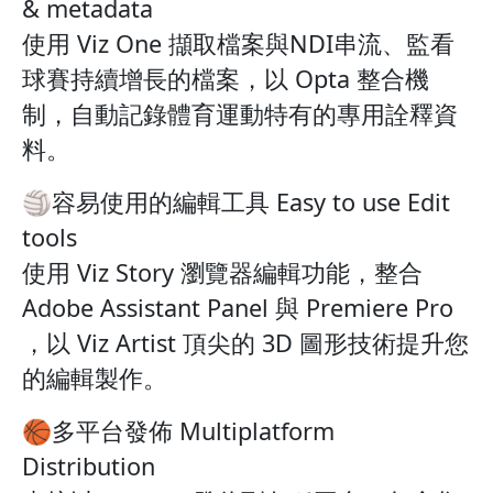
& metadata
使用 Viz One 擷取檔案與NDI串流、監看
球賽持續增長的檔案，以 Opta 整合機
制，自動記錄體育運動特有的專用詮釋資
料。
🏐容易使用的編輯工具 Easy to use Edit
tools
使用 Viz Story 瀏覽器編輯功能，整合
Adobe Assistant Panel 與 Premiere Pro
，以 Viz Artist 頂尖的 3D 圖形技術提升您
的編輯製作。
🏀多平台發佈 Multiplatform
Distribution