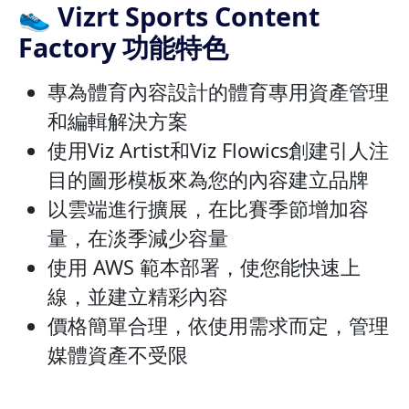
👟 Vizrt Sports Content
Factory 功能特色
專為體育內容設計的體育專用資產管理
和編輯解決方案
使用Viz Artist和Viz Flowics創建引人注
目的圖形模板來為您的內容建立品牌
以雲端進行擴展，在比賽季節增加容
量，在淡季減少容量
使用 AWS 範本部署，使您能快速上
線，並建立精彩內容
價格簡單合理，依使用需求而定，管理
媒體資產不受限