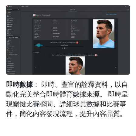
即時數據
： 即時、豐富的詮釋資料，以自
動化完美整合即時體育數據來源。 即時呈
現關鍵比賽瞬間、詳細球員數據和比賽事
件，簡化內容發現流程，提升內容品質。