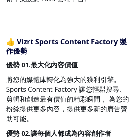
👍 Vizrt Sports Content Factory 製
作優勢
優勢 01.最大化內容價值
將您的媒體庫轉化為強大的獲利引擎。
Sports Content Factory 讓您輕鬆搜尋、
剪輯和創造最有價值的精彩瞬間， 為您的
粉絲提供更多內容，提供更多新的廣告贊
助可能。
優勢 02.讓每個人都成為內容創作者