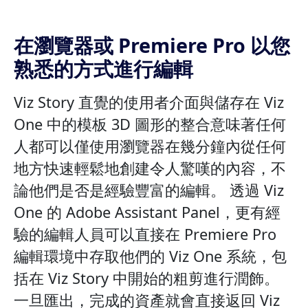
在瀏覽器或 Premiere Pro 以您
熟悉的方式進行編輯
Viz Story 直覺的使用者介面與儲存在 Viz
One 中的模板 3D 圖形的整合意味著任何
人都可以僅使用瀏覽器在幾分鐘內從任何
地方快速輕鬆地創建令人驚嘆的內容，不
論他們是否是經驗豐富的編輯。 透過 Viz
One 的 Adob​​e Assistant Panel，更有經
驗的編輯人員可以直接在 Premiere Pro
編輯環境中存取他們的 Viz One 系統，包
括在 Viz Story 中開始的粗剪進行潤飾。
一旦匯出，完成的資產就會直接返回 Viz