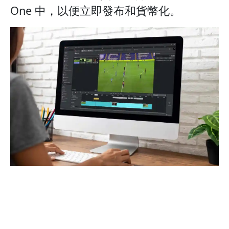
One 中，以便立即發布和貨幣化。