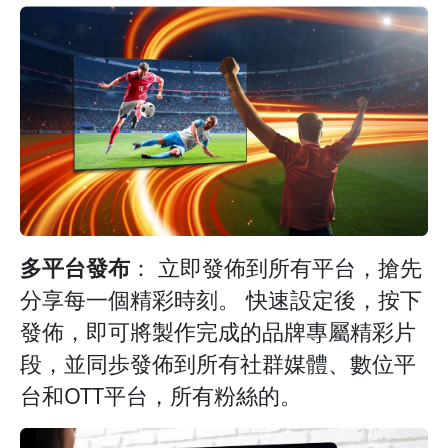
多平台發布
： 立即發佈到所有平台，搶先
分享每一個精彩時刻。 快速設定後，按下
發佈，即可將製作完成的品牌專屬精彩片
段，並同歩發佈到所有社群媒體、數位平
台和OTT平台，所有粉絲的。