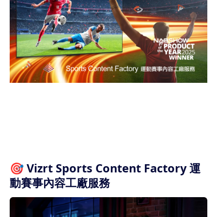
🎯 Vizrt Sports Content Factory 運
動賽事內容工廠服務