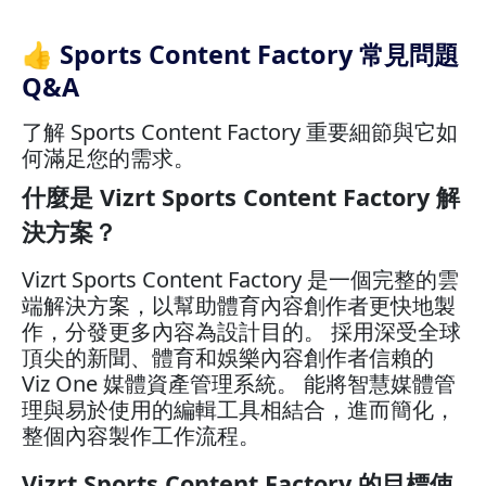
👍 Sports Content Factory 常見問題
Q&A
了解 Sports Content Factory 重要細節與它如
何滿足您的需求。
什麼是 Vizrt Sports Content Factory 解
決方案？
Vizrt Sports Content Factory 是一個完整的雲
端解決方案，以幫助體育內容創作者更快地製
作，分發更多內容為設計目的。 採用深受全球
頂尖的新聞、體育和娛樂內容創作者信賴的
Viz One 媒體資產管理系統。 能將智慧媒體管
理與易於使用的編輯工具相結合，進而簡化，
整個內容製作工作流程。
Vizrt Sports Content Factory 的目標使