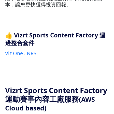
本，讓您更快獲得投資回報。
👍 Vizrt Sports Content Factory 週
邊整合套件
Viz One
.
NRS
Vizrt Sports Content Factory
運動賽事內容工廠服務
(AWS
Cloud based)