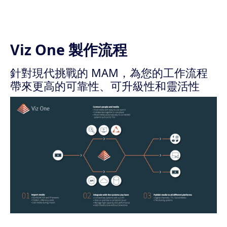
Viz One 製作流程
針對現代挑戰的 MAM，為您的工作流程
帶來更高的可靠性、可升級性和靈活性