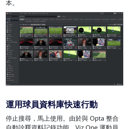
本。
運用球員資料庫快速行動
停止搜尋，馬上使用。由於與 Opta 整合
自動詮釋資料記錄功能，Viz One 運動員