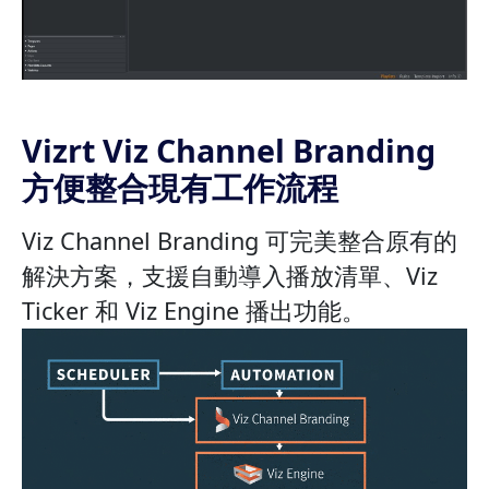
Vizrt Viz Channel Branding
方便整合現有工作流程
Viz Channel Branding 可完美整合原有的
解決方案，支援自動導入播放清單、Viz
Ticker 和 Viz Engine 播出功能。