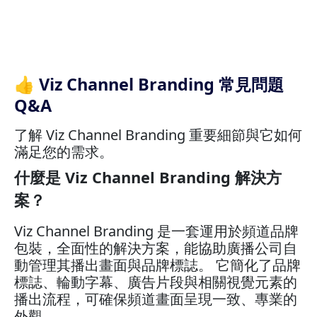
👍 Viz Channel Branding 常見問題
Q&A
了解 Viz Channel Branding 重要細節與它如何
滿足您的需求。
什麼是 Viz Channel Branding 解決方
案？
Viz Channel Branding 是一套運用於頻道品牌
包裝，全面性的解決方案，能協助廣播公司自
動管理其播出畫面與品牌標誌。 它簡化了品牌
標誌、輪動字幕、廣告片段與相關視覺元素的
播出流程，可確保頻道畫面呈現一致、專業的
外觀。