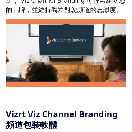
組， Viz Channel Branding 可輕鬆建立您
的品牌，並維持觀眾對您頻道的忠誠度。
Vizrt Viz Channel Branding
頻道包裝軟體