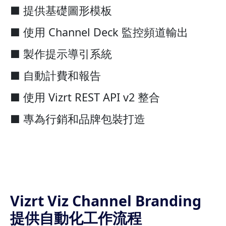
■ 提供基礎圖形模板
■ 使用 Channel Deck 監控頻道輸出
■ 製作提示導引系統
■ 自動計費和報告
■ 使用 Vizrt REST API v2 整合
■ 專為行銷和品牌包裝打造
Vizrt Viz Channel Branding
提供自動化工作流程