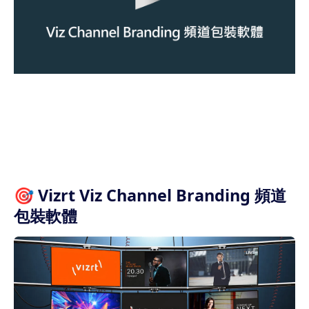
🎯 Vizrt Viz Channel Branding 頻道
包裝軟體