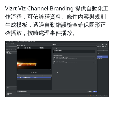
Vizrt Viz Channel Branding 提供自動化工
作流程，可依詮釋資料、條件內容與規則
生成模板，透過自動錯誤檢查確保圖形正
確播放，按時處理事件播放。