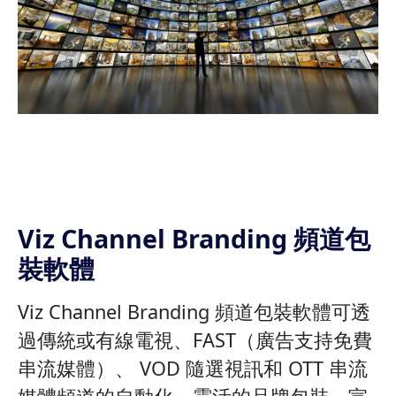
Viz Channel Branding 頻道包
裝軟體
Viz Channel Branding 頻道包裝軟體可透
過傳統或有線電視、FAST（廣告支持免費
串流媒體）、 VOD 隨選視訊和 OTT 串流