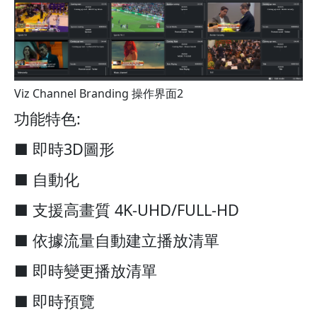
Viz Channel Branding 操作界面2
功能特色:
■ 即時3D圖形
■ 自動化
■ 支援高畫質 4K-UHD/FULL-HD
■ 依據流量自動建立播放清單
■ 即時變更播放清單
■ 即時預覽