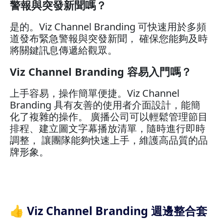
警報與突發新聞嗎？
是的。Viz Channel Branding 可快速用於多頻
道發布緊急警報與突發新聞， 確保您能夠及時
將關鍵訊息傳遞給觀眾。
Viz Channel Branding 容易入門嗎？
上手容易，操作簡單便捷。Viz Channel
Branding 具有友善的使用者介面設計，能簡
化了複雜的操作。 廣播公司可以輕鬆管理節目
排程、建立圖文字幕播放清單，隨時進行即時
調整， 讓團隊能夠快速上手，維護高品質的品
牌形象。
👍 Viz Channel Branding 週邊整合套