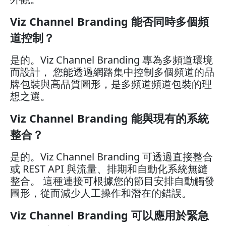
Viz Channel Branding 能否同時多個頻
道控制？
是的。Viz Channel Branding 專為多頻道環境
而設計， 您能透過網路集中控制多個頻道的品
牌包裝與高品質圖形，是多頻道頻道包裝的理
想之選。
Viz Channel Branding 能與現有的系統
整合？
是的。Viz Channel Branding 可透過直接整合
或 REST API 與流量、排期和自動化系統無縫
整合。 這種連接可根據您的節目安排自動觸發
圖形，從而減少人工操作和潛在的錯誤。
Viz Channel Branding 可以應用於緊急