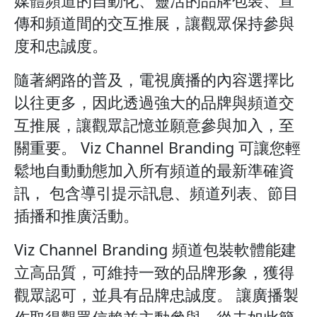
媒體頻道的自動化、靈活的品牌包裝、宣
傳和頻道間的交互推展，讓觀眾保持參與
度和忠誠度。
隨著網路的普及，電視廣播的內容選擇比
以往更多，因此透過強大的品牌與頻道交
互推展，讓觀眾記憶並願意參與加入，至
關重要。 Viz Channel Branding 可讓您輕
鬆地自動動態加入所有頻道的最新準確資
訊， 包含導引提示訊息、頻道列表、節目
插播和推廣活動。
Viz Channel Branding 頻道包裝軟體能建
立高品質，可維持一致的品牌形象，獲得
觀眾認可，並具有品牌忠誠度。 讓廣播製