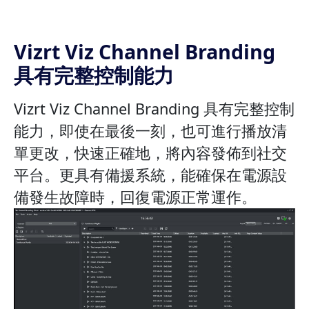
Vizrt Viz Channel Branding
具有完整控制能力
Vizrt Viz Channel Branding 具有完整控制
能力，即使在最後一刻，也可進行播放清
單更改，快速正確地，將內容發佈到社交
平台。更具有備援系統，能確保在電源設
備發生故障時，回復電源正常運作。