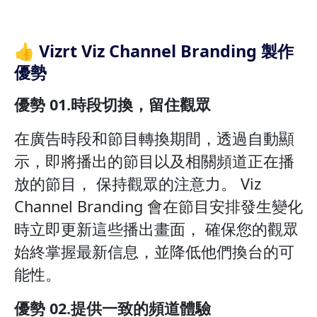
👍 Vizrt Viz Channel Branding 製作
優勢
優勢 01.時段切換，留住觀眾
在廣告時段和節目轉換期間，透過自動顯
示，即將播出的節目以及相關頻道正在播
放的節目， 保持觀眾的注意力。 Viz
Channel Branding 會在節目安排發生變化
時立即更新這些播出畫面， 確保您的觀眾
始終掌握最新信息，並降低他們換台的可
能性。
優勢 02.提供一致的頻道體驗