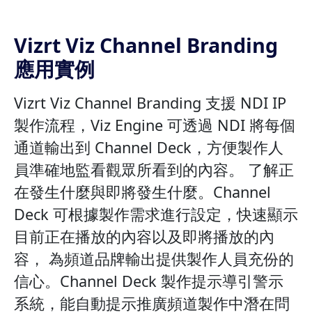
Vizrt Viz Channel Branding
應用實例
Vizrt Viz Channel Branding 支援 NDI IP
製作流程，Viz Engine 可透過 NDI 將每個
通道輸出到 Channel Deck，方便製作人
員準確地監看觀眾所看到的內容。 了解正
在發生什麼與即將發生什麼。Channel
Deck 可根據製作需求進行設定，快速顯示
目前正在播放的內容以及即將播放的內
容， 為頻道品牌輸出提供製作人員充份的
信心。Channel Deck 製作提示導引警示
系統，能自動提示推廣頻道製作中潛在問