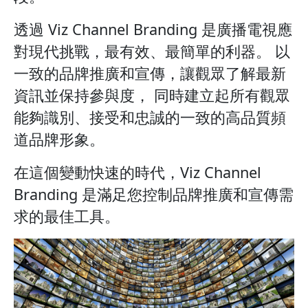
透過 Viz Channel Branding 是廣播電視應
對現代挑戰，最有效、最簡單的利器。 以
一致的品牌推廣和宣傳，讓觀眾了解最新
資訊並保持參與度， 同時建立起所有觀眾
能夠識別、接受和忠誠的一致的高品質頻
道品牌形象。
在這個變動快速的時代，Viz Channel
Branding 是滿足您控制品牌推廣和宣傳需
求的最佳工具。