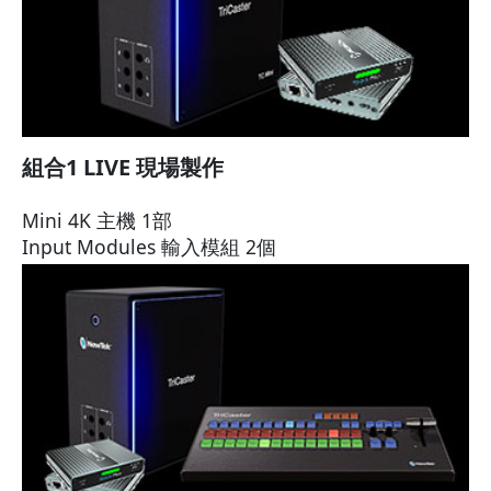
組合1 LIVE 現場製作
Mini 4K 主機 1部
Input Modules 輸入模組 2個