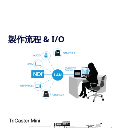
製作流程 & I/O