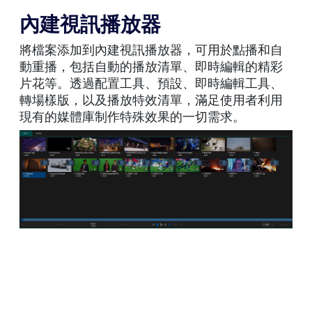
內建視訊播放器
將檔案添加到內建視訊播放器，可用於點播和自
動重播，包括自動的播放清單、即時編輯的精彩
片花等。透過配置工具、預設、即時編輯工具、
轉場樣版，以及播放特效清單，滿足使用者利用
現有的媒體庫制作特殊效果的一切需求。