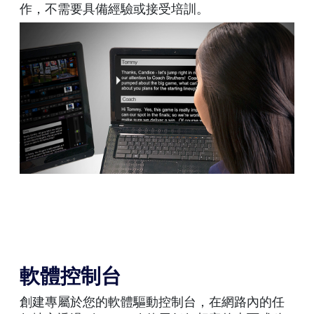
作，不需要具備經驗或接受培訓。
軟體控制台
創建專屬於您的軟體驅動控制台，在網路內的任