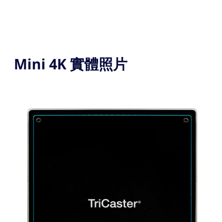
Mini 4K 實體照片