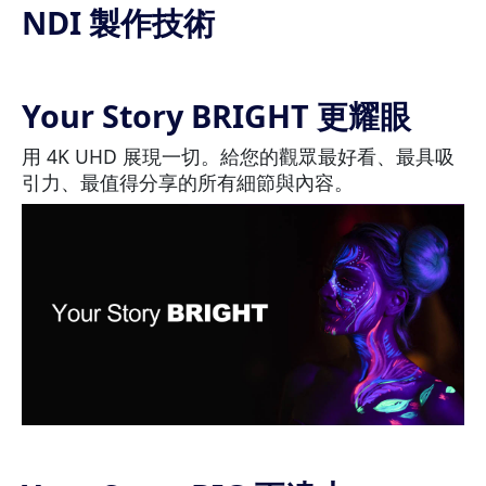
NDI 製作技術
Your Story BRIGHT 更耀眼
用 4K UHD 展現一切。給您的觀眾最好看、最具吸
引力、最值得分享的所有細節與內容。