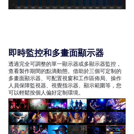
即時監控和多畫面顯示器
透過完全可調整的單一顯示器或多顯示器監控，
查看製作期間的點滴動態。借助於三個可定制的
多畫面顯示器、可配置視窗和工作區佈局、操作
人員保障監視器、視覺指示器、顯示範圍等，您
可以輕鬆按個人偏好定制環境。