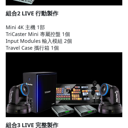
組合2 LIVE 行動製作
Mini 4K 主機 1部
TriCaster Mini 專屬控盤 1個
Input Modules 輸入模組 2個
Travel Case 攜行箱 1個
組合3 LIVE 完整製作