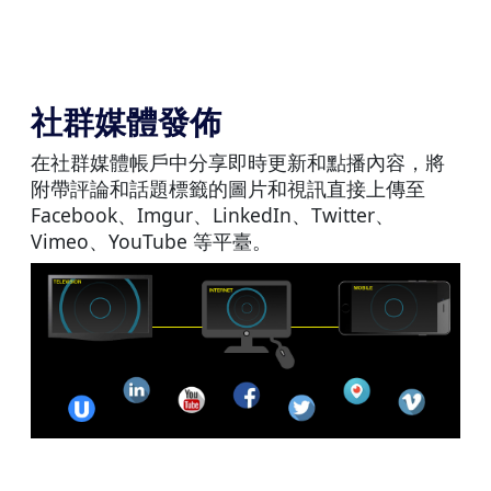
社群媒體發佈
在社群媒體帳戶中分享即時更新和點播內容，將
附帶評論和話題標籤的圖片和視訊直接上傳至
Facebook、Imgur、LinkedIn、Twitter、
Vimeo、YouTube 等平臺。