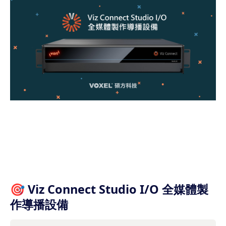
🎯 Viz Connect Studio I/O 全媒體製
作導播設備