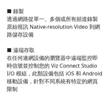
■ 錄製
透過網路從單一、多個或所有頻道錄製
原始視訊 Native-resolution Video 到網
路儲存設備
■ 遠端存取
在任何連網設備的瀏覽器中遠端監控即
時信號並控制您的 Viz Connect Studio
I/O 模組，此類設備包括 iOS 和 Android
移動設備，針對不同系統有特定的網頁
限制