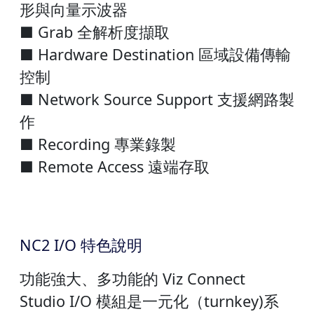
形與向量示波器
■ Grab 全解析度擷取
■ Hardware Destination 區域設備傳輸
控制
■ Network Source Support 支援網路製
作
■ Recording 專業錄製
■ Remote Access 遠端存取
NC2 I/O 特色說明
功能強大、多功能的 Viz Connect
Studio I/O 模組是一元化（turnkey)系