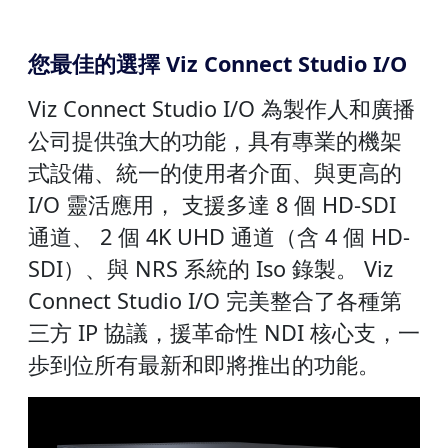
您最佳的選擇 Viz Connect Studio I/O
Viz Connect Studio I/O 為製作人和廣播
公司提供強大的功能，具有專業的機架
式設備、統一的使用者介面、與更高的
I/O 靈活應用， 支援多達 8 個 HD-SDI
通道、 2 個 4K UHD 通道（含 4 個 HD-
SDI）、與 NRS 系統的 Iso 錄製。 Viz
Connect Studio I/O 完美整合了各種第
三方 IP 協議，援革命性 NDI 核心支，一
歩到位所有最新和即將推出的功能。