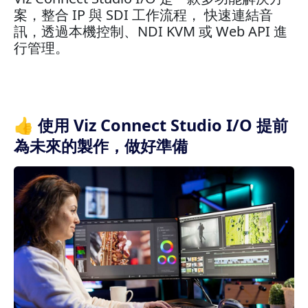
案，整合 IP 與 SDI 工作流程， 快速連結音
訊，透過本機控制、NDI KVM 或 Web API 進
行管理。
👍 使用 Viz Connect Studio I/O 提前
為未來的製作，做好準備