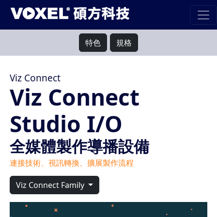
特色
規格
Viz Connect
Viz Connect
Studio I/O
全媒體製作導播設備
連接技術、視訊轉換、擴展製作流程
Viz Connect Family