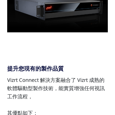
提升您現有的製作品質
Vizrt Connect 解決方案融合了 Vizrt 成熟的
軟體驅動型製作技術，能實質增強任何視訊
工作流程，
其優點如下：