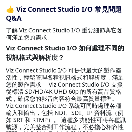
👍 Viz Connect Studio I/O 常見問題
Q&A
了解 Viz Connect Studio I/O 重要細節與它如
何滿足您的需求。
Viz Connect Studio I/O 如何處理不同的
視訊格式與解析度？
Viz Connect Studio I/O 可提供最大的製作靈
活性，輕鬆管理各種視訊格式和解析度，滿足
您的製作需求。 Viz Connect Studio I/O 支援
從標清 SD/HD/4K UHD 60p 的所有高品質格
式，確保您的影音內容符合最高質量標準。
Viz Connect Studio I/O 系統可同時處理各種
輸入和輸出，包括 NDI、SDI、IP 資料流（例
如 SRT 和 RTMP）。 這種多功能性可將各種訊
號源，完美整合到工作流程，不必擔心相容性