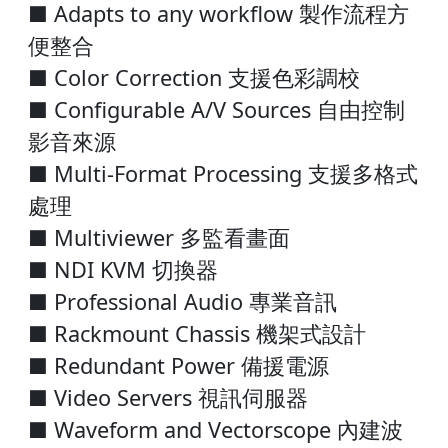
■ Adapts to any workflow 製作流程方
便整合
■ Color Correction 支援色彩調校
■ Configurable A/V Sources 自由控制
影音來源
■ Multi-Format Processing 支援多格式
處理
■ Multiviewer 多監看畫面
■ NDI KVM 切換器
■ Professional Audio 專業音訊
■ Rackmount Chassis 機架式設計
■ Redundant Power 備援電源
■ Video Servers 視訊伺服器
■ Waveform and Vectorscope 內建波