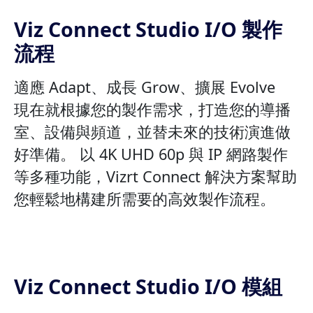
Viz Connect Studio I/O 製作
流程
適應 Adapt、成長 Grow、擴展 Evolve
現在就根據您的製作需求，打造您的導播
室、設備與頻道，並替未來的技術演進做
好準備。 以 4K UHD 60p 與 IP 網路製作
等多種功能，Vizrt Connect 解決方案幫助
您輕鬆地構建所需要的高效製作流程。
Viz Connect Studio I/O 模組