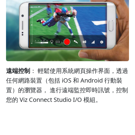
遠端控制
： 輕鬆使用系統網頁操作界面，透過
任何網路裝置（包括 iOS 和 Android 行動裝
置）的瀏覽器， 進行遠端監控即時訊號，控制
您的 Viz Connect Studio I/O 模組。