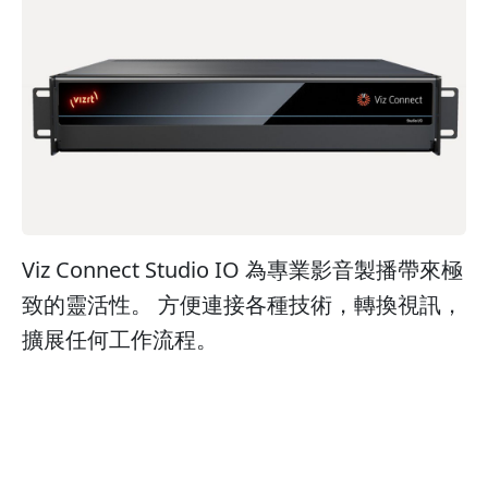
Viz Connect Studio IO 為專業影音製播帶來極
致的靈活性。 方便連接各種技術，轉換視訊，
擴展任何工作流程。