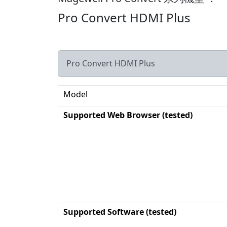
Pro Convert HDMI Plus
Pro Convert HDMI Plus
Model
Supported Web Browser (tested)
Supported Software (tested)