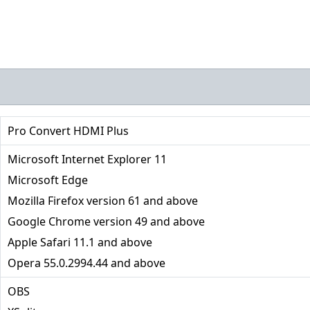
Pro Convert HDMI Plus
Microsoft Internet Explorer 11
Microsoft Edge
Mozilla Firefox version 61 and above
Google Chrome version 49 and above
Apple Safari 11.1 and above
Opera 55.0.2994.44 and above
OBS