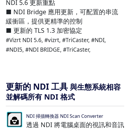
NDI 5.6 更新重點
■ NDI Bridge 應用更新，可配置的串流
緩衝區，提供更精準的控制
■ 更新的 TLS 1.3 加密協定
#Vizrt NDI 5.6, #vizrt, #TriCaster, #NDI,
#NDI5, #NDI BRIDGE, #TriCaster,
更新的 NDI 工具
與生態系統相容
並解碼所有 NDI 格式
NDI 掃描轉換器 NDI Scan Converter
透過 NDI 將電腦桌面的視訊和音訊