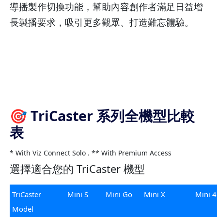
導播製作切換功能，幫助內容創作者滿足日益增
長製播要求，吸引更多觀眾、打造難忘體驗。
🎯 TriCaster 系列全機型比較
表
* With Viz Connect Solo . ** With Premium Access
選擇適合您的 TriCaster 機型
TriCaster
Mini S
Mini Go
Mini X
Mini 
Model