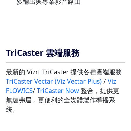
多輸出與專業影音路由
TriCaster 雲端服務
最新的 Vizrt TriCaster 提供各種雲端服務
TriCaster Vectar (Viz Vectar Plus)
/
Viz
FLOWICS
/
TriCaster Now
整合，提供更
無遠弗屆，更便利的全媒體製作導播系
統。