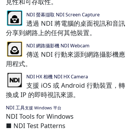
見性和可存取性。
NDI 螢幕擷取 NDI Screen Capture
透過 NDI 將電腦的桌面視訊和音訊
分享到網路上的任何其他裝置。
NDI 網路攝影機 NDI Webcam
傳送 NDI 行動來源到網路攝影機應
用程式。
NDI HX 相機 NDI HX Camera
支援 iOS 或 Android 行動裝置，轉
換成 IP 的即時視訊來源。
NDI 工具
支援 Windows 平台
NDI Tools for Windows
■ NDI Test Patterns