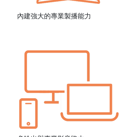
內建強大的專業製播能力