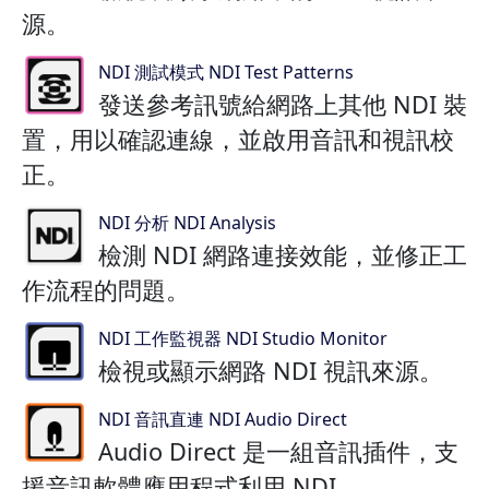
源。
NDI 測試模式 NDI Test Patterns
發送參考訊號給網路上其他 NDI 裝
置，用以確認連線，並啟用音訊和視訊校
正。
NDI 分析 NDI Analysis
檢測 NDI 網路連接效能，並修正工
作流程的問題。
NDI 工作監視器 NDI Studio Monitor
檢視或顯示網路 NDI 視訊來源。
NDI 音訊直連 NDI Audio Direct
Audio Direct 是一組音訊插件，支
援音訊軟體應用程式利用 NDI。