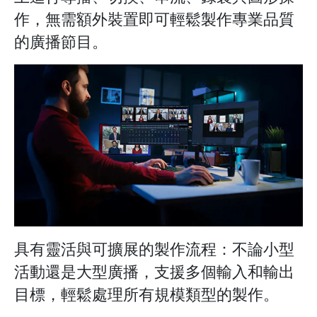
作，無需額外裝置即可輕鬆製作專業品質
的廣播節目。
具有靈活與可擴展的製作流程：不論小型
活動還是大型廣播，支援多個輸入和輸出
目標，輕鬆處理所有規模類型的製作。