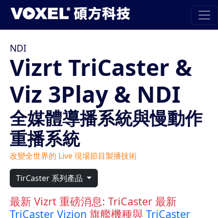
NDI
Vizrt TriCaster &
Viz 3Play & NDI
全媒體導播系統與慢動作
重播系統
改變全世界的 Live 現場節目製播技術
TirCaster 系列產品
最新 Vizrt 重磅消息: TriCaster 最新
TriCaster Vizion
旗艦機種與
TriCaster