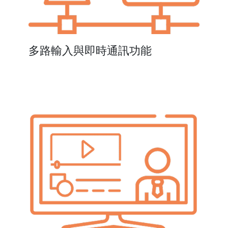
多路輸入與即時通訊功能