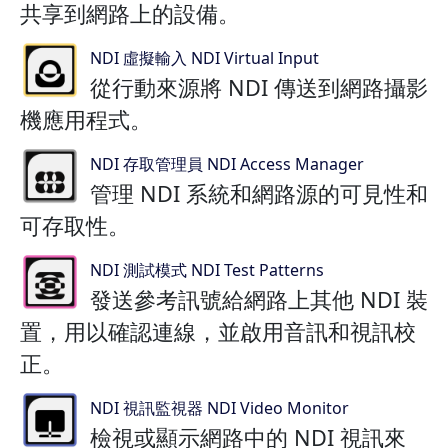
共享到網路上的設備。
NDI 虛擬輸入 NDI Virtual Input
從行動來源將 NDI 傳送到網路攝影
機應用程式。
NDI 存取管理員 NDI Access Manager
管理 NDI 系統和網路源的可見性和
可存取性。
NDI 測試模式 NDI Test Patterns
發送參考訊號給網路上其他 NDI 裝
置，用以確認連線，並啟用音訊和視訊校
正。
NDI 視訊監視器 NDI Video Monitor
檢視或顯示網路中的 NDI 視訊來