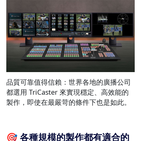
品質可靠值得信賴：世界各地的廣播公司
都選用 TriCaster 來實現穩定、高效能的
製作，即使在最嚴苛的條件下也是如此。
🎯 各種規模的製作都有適合的