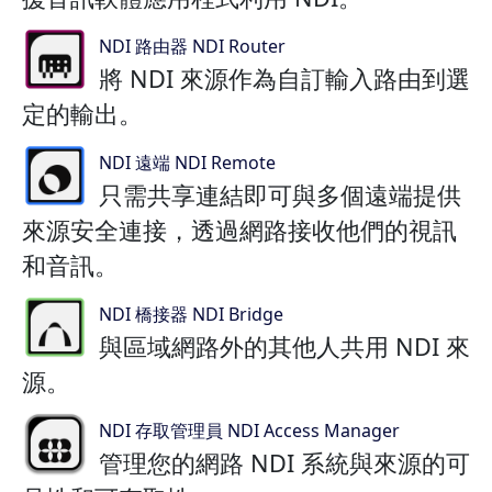
NDI 路由器 NDI Router
將 NDI 來源作為自訂輸入路由到選
定的輸出。
NDI 遠端 NDI Remote
只需共享連結即可與多個遠端提供
來源安全連接，透過網路接收他們的視訊
和音訊。
NDI 橋接器 NDI Bridge
與區域網路外的其他人共用 NDI 來
源。
NDI 存取管理員 NDI Access Manager
管理您的網路 NDI 系統與來源的可