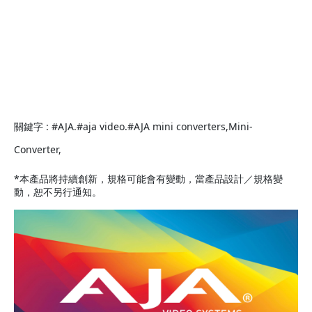
關鍵字 : #AJA.#aja video.#AJA mini converters,Mini-
Converter,
*本產品將持續創新，規格可能會有變動，當產品設計／規格變
動，恕不另行通知。