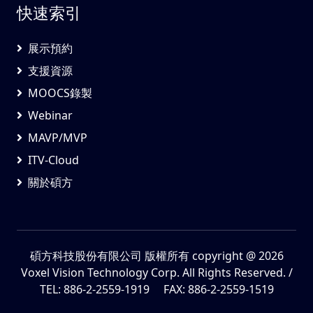
快速索引
展示預約
支援資源
MOOCS錄製
Webinar
MAVP/MVP
ITV-Cloud
關於碩方
碩方科技股份有限公司 版權所有
copyright @ 2026
Voxel Vision Technology Corp. All Rights Reserved. /
TEL: 886-2-2559-1919 FAX: 886-2-2559-1519