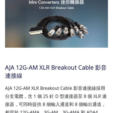
AJA 12G-AM XLR Breakout Cable 影音
連接線
AJA 12G-AM XLR Breakout Cable 影音連接線採用
分支電纜，含 1 個 25 針 D 型連接器至 8 個 XLR 連
接器，可同時提供 8 個輸入通道和 8 個輸出通道，
相容於 12G-AMA、3G-AM、3G-AMA 和 ADA4。