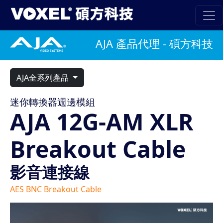
AJA 產品代理 - 碩方科技
AJA全系列產品
迷你轉換器週邊模組
AJA 12G-AM XLR
Breakout Cable
影音連接線
AES BNC Breakout Cable