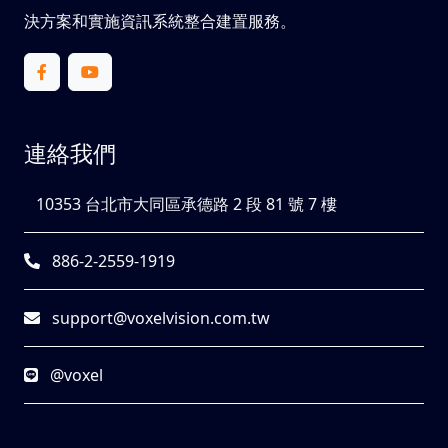
決方案和實施資訊系統整合建置服務。
連絡我們
10353 台北市大同區承德路 2 段 81 號 7 樓
886-2-2559-1919
support@voxelvision.com.tw
@voxel