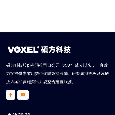
碩方科技股份有限公司自公元 1999 年成立以來，一直致
力於提供專業用數位媒體製播設備、研發廣播等級系統解
決方案和實施資訊系統整合建置服務。