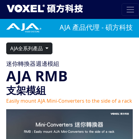
AJA 產品代理 - 碩方科技
AJA全系列產品
迷你轉換器週邊模組
AJA RMB
支架模組
Easily mount AJA Mini-Converters to the side of a rack