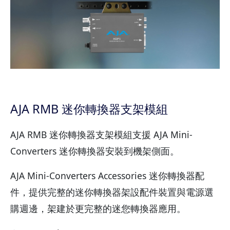
AJA RMB 迷你轉換器支架模組
AJA RMB 迷你轉換器支架模組支援 AJA Mini-
Converters 迷你轉換器安裝到機架側面。
AJA Mini-Converters Accessories 迷你轉換器配
件，提供完整的迷你轉換器架設配件裝置與電源選
購週邊，架建於更完整的迷您轉換器應用。