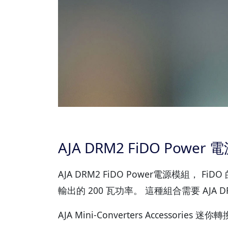
AJA DRM2 FiDO Power
AJA DRM2 FiDO Power電源模組，
輸出的 200 瓦功率。 這種組合需要 AJA
AJA Mini-Converters Acc