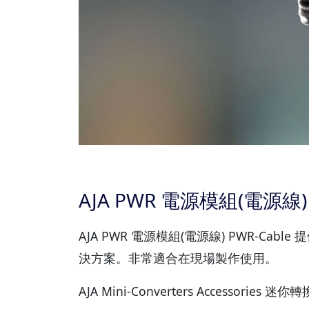
AJA PWR 電源模組(電源線)
AJA PWR 電源模組(電源線) PWR-Cable 
決方案。非常適合在現場製作使用。
AJA Mini-Converters Acc