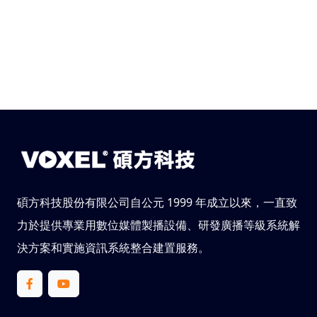
碩方科技股份有限公司自公元 1999 年成立以來，一直致
力於提供專業用數位媒體製播設備、研發廣播等級系統解
決方案和實施資訊系統整合建置服務。