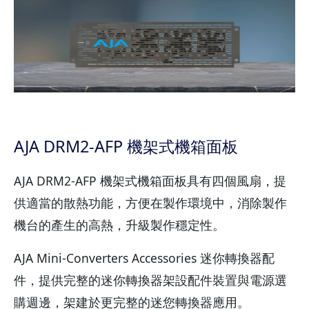
AJA DRM2-AFP 機架式機箱面板
AJA DRM2-AFP 機架式機箱面板具有四個風扇，提
供適當的散熱功能，方便在製作環境中，消除製作
機台的產生的高熱，升級製作穩定性。
AJA Mini-Converters Accessories 迷你轉換器配
件，提供完整的迷你轉換器架設配件裝置與電源選
購週邊，架建於更完整的迷您轉換器應用。