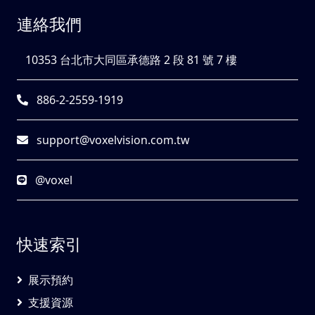
連絡我們
10353 台北市大同區承德路 2 段 81 號 7 樓
886-2-2559-1919
support@voxelvision.com.tw
@voxel
快速索引
展示預約
支援資源