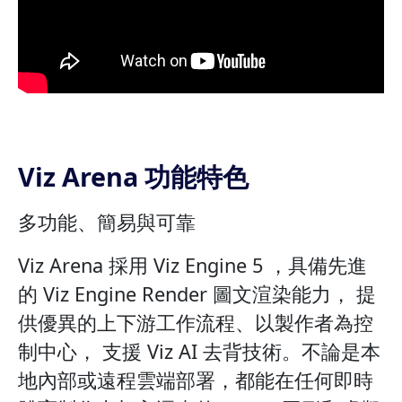
Viz Arena 功能特色
多功能、簡易與可靠
Viz Arena 採用 Viz Engine 5 ，具備先進
的 Viz Engine Render 圖文渲染能力， 提
供優異的上下游工作流程、以製作者為控
制中心， 支援 Viz AI 去背技術。不論是本
地內部或遠程雲端部署，都能在任何即時