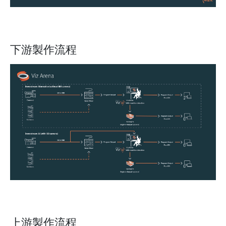
下游製作流程
上游製作流程