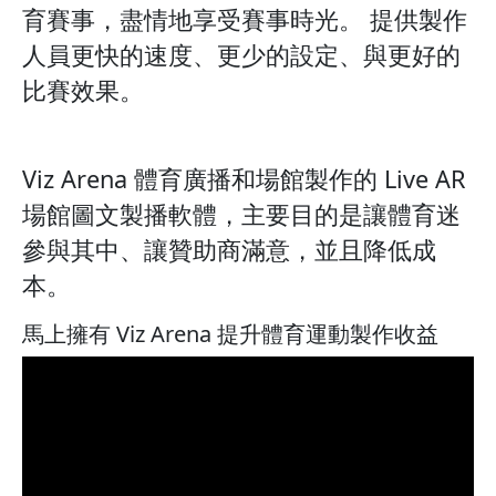
育賽事，盡情地享受賽事時光。 提供製作
人員更快的速度、更少的設定、與更好的
比賽效果。
Viz Arena 體育廣播和場館製作的 Live AR
場館圖文製播軟體，主要目的是讓體育迷
參與其中、讓贊助商滿意，並且降低成
本。
馬上擁有 Viz Arena 提升體育運動製作收益