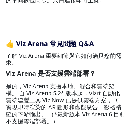
的不同欄位同步。只需連接即可上線。
👍 Viz Arena 常見問題 Q&A
了解 Viz Arena 重要細節與它如何滿足您的需
求。
Viz Arena 是否支援雲端部署？
是的，Viz Arena 支援本地、混合和雲端架
構。 自 Viz Arena 5.2* 版本起，Vizrt 自動化
雲端建製工具 Viz Now 已提供雲端方案， 可
實現即時渲染的 AR 圖形和虛擬廣告，影格精
確的下游輸出。 （*最新版本 Viz Arena 6 目前
不支援雲端部署。）