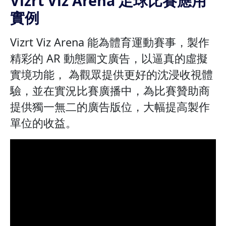
Vizrt Viz Arena 足球比賽應用
實例
Vizrt Viz Arena 能為體育運動賽事，製作
精彩的 AR 動態圖文廣告，以逼真的虛擬
實境功能， 為觀眾提供更好的沈浸收視體
驗，並在實況比賽廣播中，為比賽贊助商
提供獨一無二的廣告版位，大幅提高製作
單位的收益。