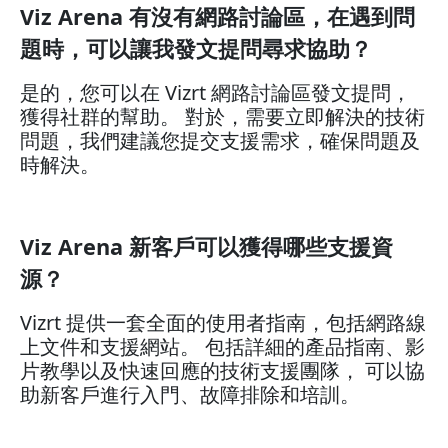
Viz Arena 有沒有網路討論區，在遇到問
題時，可以讓我發文提問尋求協助？
是的，您可以在 Vizrt 網路討論區發文提問，
獲得社群的幫助。 對於，需要立即解決的技術
問題，我們建議您提交支援需求，確保問題及
時解決。
Viz Arena 新客戶可以獲得哪些支援資
源？
Vizrt 提供一套全面的使用者指南，包括網路線
上文件和支援網站。 包括詳細的產品指南、影
片教學以及快速回應的技術支援團隊， 可以協
助新客戶進行入門、故障排除和培訓。