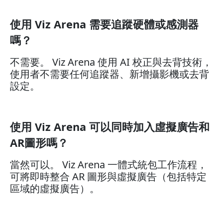
使用 Viz Arena 需要追蹤硬體或感測器
嗎？
不需要。 Viz Arena 使用 AI 校正與去背技術，
使用者不需要任何追蹤器、新增攝影機或去背
設定。
使用 Viz Arena 可以同時加入虛擬廣告和
AR圖形嗎？
當然可以。 Viz Arena 一體式統包工作流程，
可將即時整合 AR 圖形與虛擬廣告（包括特定
區域的虛擬廣告）。