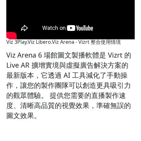
Viz 3Play.Viz Libero.Viz Arena - Vizrt 整合使用情境
Viz Arena 6 場館圖文製播軟體是 Vizrt 的
Live AR 擴增實境與虛擬廣告解決方案的
最新版本，它透過 AI 工具減化了手動操
作，讓您的製作團隊可以創造更具吸引力
的觀眾體驗。 提供您需要的直播製作速
度、清晰高品質的視覺效果，準確無誤的
圖文效果。