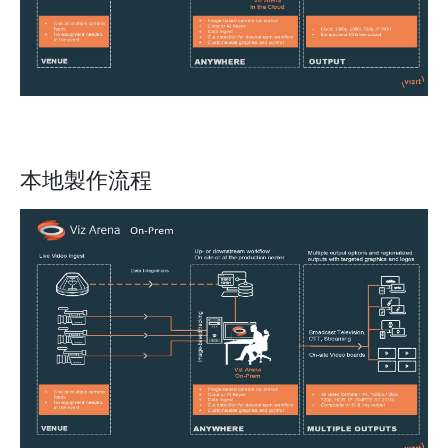
本地製作流程