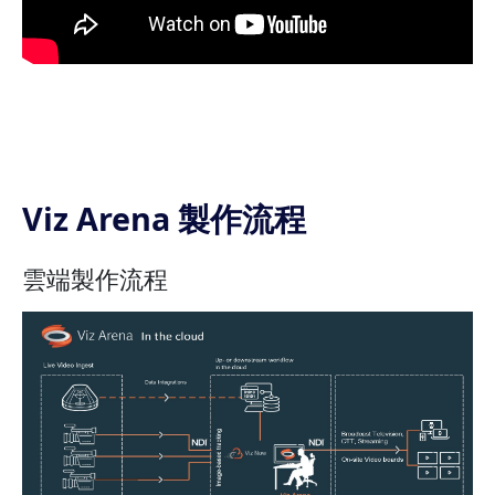
Viz Arena 製作流程
雲端製作流程