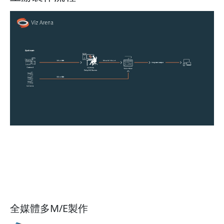
全媒體多M/E製作