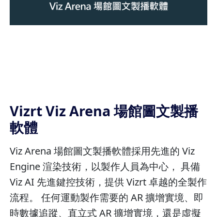
Vizrt Viz Arena 場館圖文製播
軟體
Viz Arena 場館圖文製播軟體採用先進的 Viz
Engine 渲染技術，以製作人員為中心， 具備
Viz AI 先進鍵控技術，提供 Vizrt 卓越的全製作
流程。 任何運動製作需要的 AR 擴增實境、即
時數據追蹤、直立式 AR 擴增實境，還是虛擬