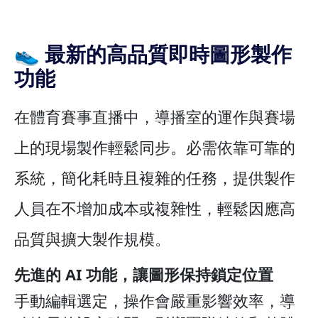
👟 最新的高品質即時圖形製作
功能
在體育賽事直播中，導播室的運作與賽場
上的現場製作輕鬆同步。必需依靠可靠的
系統，簡化耗時且複雜的任務，提供製作
人員在不增加成本或複雜性，輕鬆因應高
品質與擴大製作規模。
先進的 AI 功能，讓圖形保持鎖定位置
手動編輯選定，操作會嚴重影響效率，導