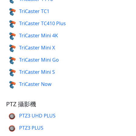
TriCaster TC1
TriCaster TC410 Plus
TriCaster Mini 4K
TriCaster Mini X
TriCaster Mini Go
TriCaster Mini S
TriCaster Now
PTZ 攝影機
PTZ3 UHD PLUS
PTZ3 PLUS