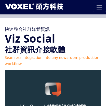
快速整合社群媒體資訊
Viz Social
社群資訊介接軟體
Seamless integration into any newsroom production
workflow