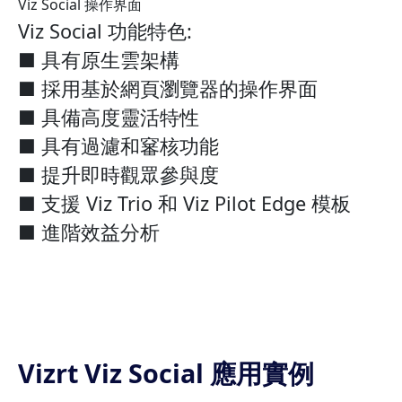
Viz Social 操作界面
Viz Social 功能特色:
■ 具有原生雲架構
■ 採用基於網頁瀏覽器的操作界面
■ 具備高度靈活特性
■ 具有過濾和䆺核功能
■ 提升即時觀眾參與度
■ 支援 Viz Trio 和 Viz Pilot Edge 模板
■ 進階效益分析
Vizrt Viz Social 應用實例