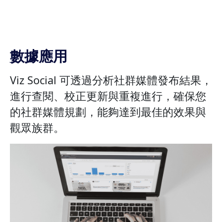
數據應用
Viz Social 可透過分析社群媒體發布結果，
進行查閱、校正更新與重複進行，確保您
的社群媒體規劃，能夠達到最佳的效果與
觀眾族群。