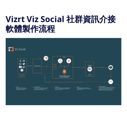
Vizrt Viz Social 社群資訊介接
軟體製作流程