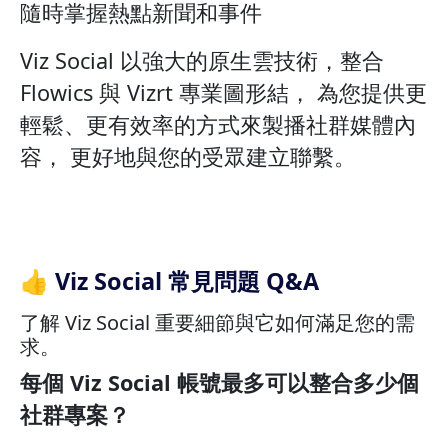
隨時掌握熱點新聞和事件
Viz Social 以強大的原生雲技術，整合
Flowics 與 Vizrt 專業圖形結， 為您提供更
輕鬆、更有效率的方式來製播社群媒體內
容， 更好地與您的受眾建立聯繫。
👍 Viz Social 常見問題 Q&A
了解 Viz Social 重要細節與它如何滿足您的需
求。
每個 Viz Social 帳號最多可以整合多少個
社群專案？