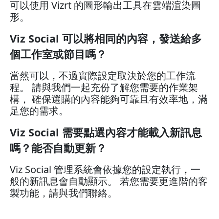
可以使用 Vizrt 的圖形輸出工具在雲端渲染圖
形。
Viz Social 可以將相同的內容，發送給多
個工作室或節目嗎？
當然可以，不過實際設定取決於您的工作流
程。 請與我們一起充份了解您需要的作業架
構， 確保選購的內容能夠可靠且有效率地，滿
足您的需求。
Viz Social 需要點選內容才能載入新訊息
嗎？能否自動更新？
Viz Social 管理系統會依據您的設定執行，一
般的新訊息會自動顯示。 若您需要更進階的客
製功能，請與我們聯絡。