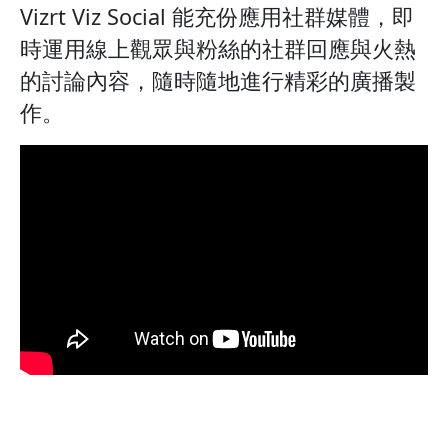
Vizrt Viz Social 能充份應用社群媒體，即
時運用線上觀眾與粉絲的社群回應與火熱
的討論內容，隨時隨地進行精彩的廣播製
作。