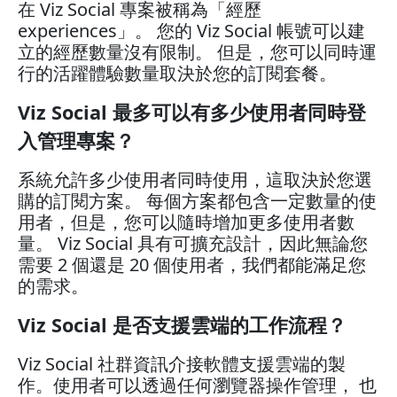
在 Viz Social 專案被稱為「經歷
experiences」。 您的 Viz Social 帳號可以建
立的經歷數量沒有限制。 但是，您可以同時運
行的活躍體驗數量取決於您的訂閱套餐。
Viz Social 最多可以有多少使用者同時登
入管理專案？
系統允許多少使用者同時使用，這取決於您選
購的訂閱方案。 每個方案都包含一定數量的使
用者，但是，您可以隨時增加更多使用者數
量。 Viz Social 具有可擴充設計，因此無論您
需要 2 個還是 20 個使用者，我們都能滿足您
的需求。
Viz Social 是否支援雲端的工作流程？
Viz Social 社群資訊介接軟體支援雲端的製
作。使用者可以透過任何瀏覽器操作管理， 也