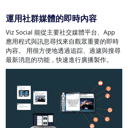
運用社群媒體的即時內容
Viz Social 能從主要社交媒體平台、App
應用程式與訊息尋找來自觀眾重要的即時
內容。 用很方便地透過追踪、過濾與搜尋
最新消息的功能，快速進行廣播製作。