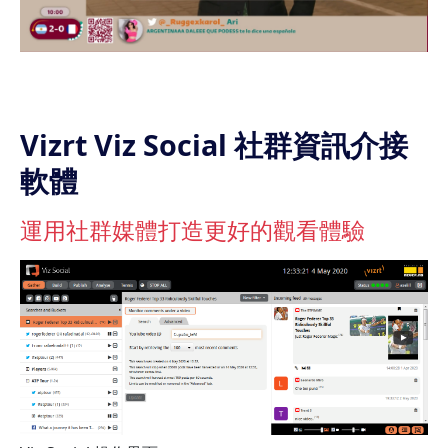
Vizrt Viz Social 社群資訊介接
軟體
運用社群媒體打造更好的觀看體驗