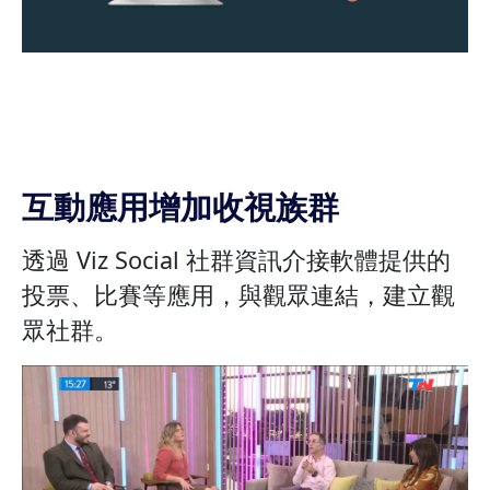
互動應用增加收視族群
透過 Viz Social 社群資訊介接軟體提供的
投票、比賽等應用，與觀眾連結，建立觀
眾社群。