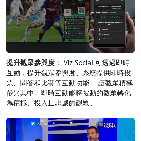
提升觀眾參與度
： Viz Social 可透過即時
互動，提升觀眾參與度。系統提供即時投
票、問答和比賽等互動功能， 讓觀眾積極
參與其中。即時互動能將被動的觀眾轉化
為積極、投入且忠誠的觀眾。