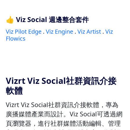
👍 Viz Social 週邊整合套件
Viz Pilot Edge
.
Viz Engine
.
Viz Artist
.
Viz
Flowics
Vizrt Viz Social社群資訊介接
軟體
Vizrt Viz Social社群資訊介接軟體，專為
廣播媒體產業而設計。Viz Social可透過網
頁瀏覽器，進行社群媒體活動編輯、管理