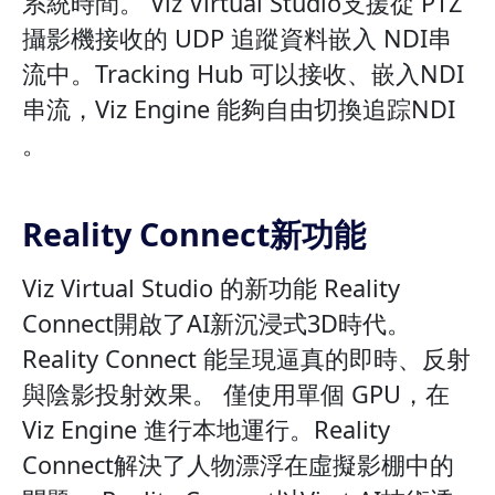
系統時間。 Viz Virtual Studio支援從 PTZ
攝影機接收的 UDP 追蹤資料嵌入 NDI串
流中。Tracking Hub 可以接收、嵌入NDI
串流，Viz Engine 能夠自由切換追踪NDI
。
Reality Connect新功能
Viz Virtual Studio 的新功能 Reality
Connect開啟了AI新沉浸式3D時代。
Reality Connect 能呈現逼真的即時、反射
與陰影投射效果。 僅使用單個 GPU，在
Viz Engine 進行本地運行。Reality
Connect解決了人物漂浮在虛擬影棚中的