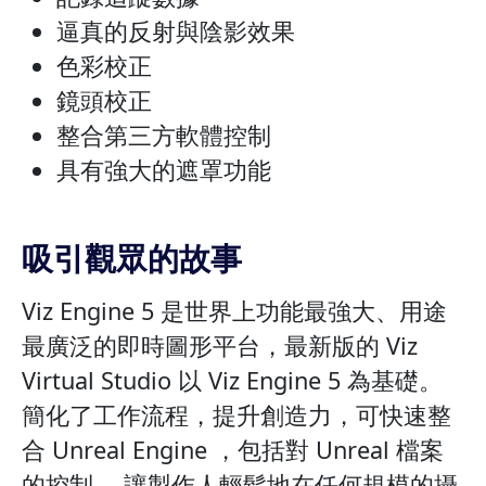
逼真的反射與陰影效果
色彩校正
鏡頭校正
整合第三方軟體控制
具有強大的遮罩功能
吸引觀眾的故事
Viz Engine 5 是世界上功能最強大、用途
最廣泛的即時圖形平台，最新版的 Viz
Virtual Studio 以 Viz Engine 5 為基礎。
簡化了工作流程，提升創造力，可快速整
合 Unreal Engine ，包括對 Unreal 檔案
的控制， 讓製作人輕鬆地在任何規模的攝