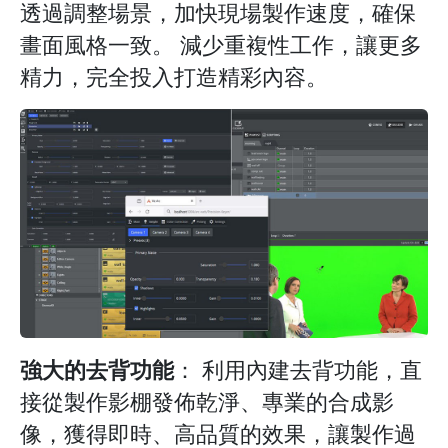
透過調整場景，加快現場製作速度，確保
畫面風格一致。 減少重複性工作，讓更多
精力，完全投入打造精彩內容。
強大的去背功能
： 利用內建去背功能，直
接從製作影棚發佈乾淨、專業的合成影
像，獲得即時、高品質的效果，讓製作過