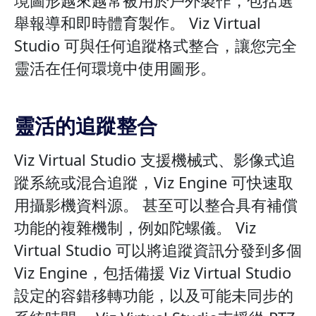
境圖形越來越常被用於戶外製作，包括選
舉報導和即時體育製作。 Viz Virtual
Studio 可與任何追蹤格式整合，讓您完全
靈活在任何環境中使用圖形。
靈活的追蹤整合
Viz Virtual Studio 支援機械式、影像式追
蹤系統或混合追蹤，Viz Engine 可快速取
用攝影機資料源。 甚至可以整合具有補償
功能的複雜機制，例如陀螺儀。 Viz
Virtual Studio 可以將追蹤資訊分發到多個
Viz Engine，包括備援 Viz Virtual Studio
設定的容錯移轉功能，以及可能未同步的