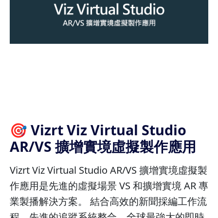
🎯 Vizrt Viz Virtual Studio
AR/VS 擴增實境虛擬製作應用
Vizrt Viz Virtual Studio AR/VS 擴增實境虛擬製
作應用是先進的虛擬場景 VS 和擴增實境 AR 專
業製播解決方案。 結合高效的新聞採編工作流
程、先進的追蹤系統整合、全球最強大的即時